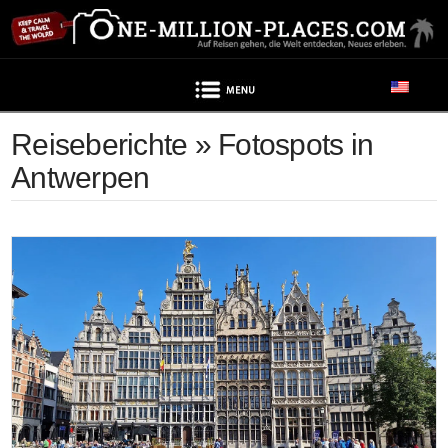
Navigation
Reiseberichte » Fotospots in
Antwerpen