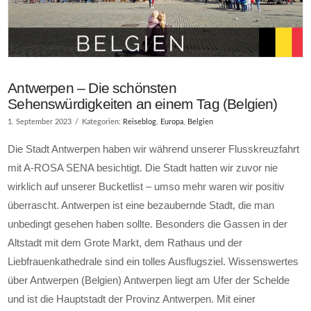
Antwerpen – Die schönsten
Sehenswürdigkeiten an einem Tag (Belgien)
1. September 2023
Kategorien:
Reiseblog
,
Europa
,
Belgien
Die Stadt Antwerpen haben wir während unserer Flusskreuzfahrt
mit A-ROSA SENA besichtigt. Die Stadt hatten wir zuvor nie
wirklich auf unserer Bucketlist – umso mehr waren wir positiv
überrascht. Antwerpen ist eine bezaubernde Stadt, die man
unbedingt gesehen haben sollte. Besonders die Gassen in der
Altstadt mit dem Grote Markt, dem Rathaus und der
Liebfrauenkathedrale sind ein tolles Ausflugsziel. Wissenswertes
über Antwerpen (Belgien) Antwerpen liegt am Ufer der Schelde
und ist die Hauptstadt der Provinz Antwerpen. Mit einer