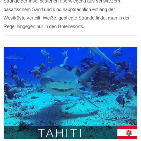
Strände der Insel bestehen überwiegend aus schwarzem,
basaltischem Sand und sind hauptsächlich entlang der
Westküste verteilt. Weiße, gepflegte Strände findet man in der
Regel hingegen nur in den Hotelresorts.