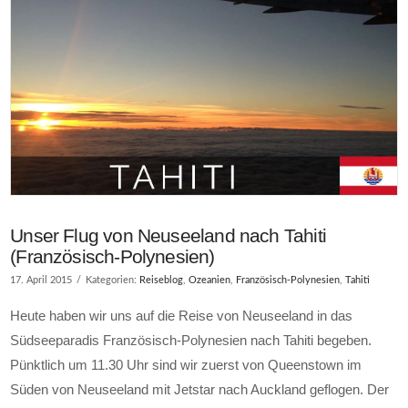
Unser Flug von Neuseeland nach Tahiti
(Französisch-Polynesien)
17. April 2015
Kategorien:
Reiseblog
,
Ozeanien
,
Französisch-Polynesien
,
Tahiti
Heute haben wir uns auf die Reise von Neuseeland in das
Südseeparadis Französisch-Polynesien nach Tahiti begeben.
Pünktlich um 11.30 Uhr sind wir zuerst von Queenstown im
Süden von Neuseeland mit Jetstar nach Auckland geflogen. Der