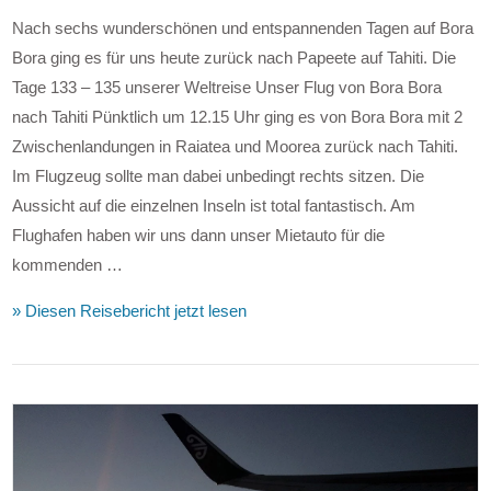
Nach sechs wunderschönen und entspannenden Tagen auf Bora
Bora ging es für uns heute zurück nach Papeete auf Tahiti. Die
Tage 133 – 135 unserer Weltreise Unser Flug von Bora Bora
nach Tahiti Pünktlich um 12.15 Uhr ging es von Bora Bora mit 2
Zwischenlandungen in Raiatea und Moorea zurück nach Tahiti.
Im Flugzeug sollte man dabei unbedingt rechts sitzen. Die
Aussicht auf die einzelnen Inseln ist total fantastisch. Am
Flughafen haben wir uns dann unser Mietauto für die
kommenden …
» Diesen Reisebericht jetzt lesen
VIEW POST