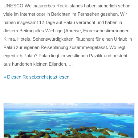
UNESCO Weltnaturerbes Rock Islands haben sicherlich schon
viele im Internet oder in Berichten im Fernsehen gesehen. Wir
haben insgesamt 12 Tage auf Palau verbracht und haben in
diesem Beitrag alles Wichtige (Anreise, Einreisebestimmungen,
Klima, Hotels, Sehenswürdigkeiten, Tauchen) für einen Urlaub in
Palau zur eigenen Reiseplanung zusammengefasst. Wo liegt
eigentlich Palau? Palau liegt im westlichen Pazifik und besteht
aus hunderten kleinen Eilanden. …
» Diesen Reisebericht jetzt lesen
VIEW POST