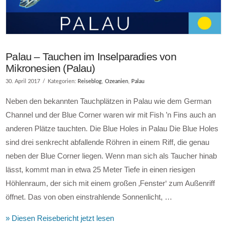
Palau – Tauchen im Inselparadies von
Mikronesien (Palau)
30. April 2017
Kategorien:
Reiseblog
,
Ozeanien
,
Palau
Neben den bekannten Tauchplätzen in Palau wie dem German
Channel und der Blue Corner waren wir mit Fish ’n Fins auch an
anderen Plätze tauchten. Die Blue Holes in Palau Die Blue Holes
sind drei senkrecht abfallende Röhren in einem Riff, die genau
neben der Blue Corner liegen. Wenn man sich als Taucher hinab
lässt, kommt man in etwa 25 Meter Tiefe in einen riesigen
Höhlenraum, der sich mit einem großen ‚Fenster‘ zum Außenriff
öffnet. Das von oben einstrahlende Sonnenlicht, …
» Diesen Reisebericht jetzt lesen