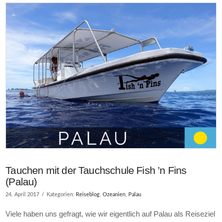
Tauchen mit der Tauchschule Fish ’n Fins
(Palau)
24. April 2017
Kategorien:
Reiseblog
,
Ozeanien
,
Palau
Viele haben uns gefragt, wie wir eigentlich auf Palau als Reiseziel