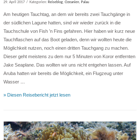
29. April 2017
Kategorien:
Reiseblog
,
Ozeanien
,
Palau
Am heutigen Tauchtag, an dem wir bereits zwei Tauchgänge in
der südlichen Lagune hatten, sind wir wieder zurück in die
Tauchschule von Fish ’n Fins gefahren. Hier haben wir kurz neue
Tauchflaschen auf das Boot geladen, denn wir wollten heute die
Möglichkeit nutzen, noch einen dritten Tauchgang zu machen.
Dieser geht meistens zu dem nur 5 Minuten von Koror entfernten
Jake Seaplane. Das wollten wir uns nicht entgehen lassen. Auf
Aruba hatten wir bereits die Möglichkeit, ein Flugzeug unter
Wasser …
» Diesen Reisebericht jetzt lesen
VIEW POST