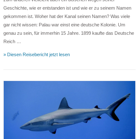
Geschichte, wie er entstanden ist und wie er zu seinem Namen
gekommen ist. Woher hat der Kanal seinen Namen? Was viele
gar nicht wissen: Palau war einst eine deutsche Kolonie. Um
genau zu sein, für immerhin 15 Jahre. 1899 kaufte das Deutsche
Reich …
» Diesen Reisebericht jetzt lesen
VIEW POST