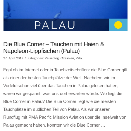
Die Blue Corner – Tauchen mit Haien &
Napoleon-Lippfischen (Palau)
27. April 2017
Kategorien:
Reiseblog
,
Ozeanien
,
Palau
Egal ob im Internet oder in Tauchzeitschriften: die Blue Corner gilt
als einer der besten Tauchplätze der Welt. Nachdem wir im
Vorfeld schon viel über das Tauchen in Palau gelesen hatten,
waren wir gespannt, was uns dort erwarten würde. Wo liegt die
Blue Corner in Palau? Die Blue Corner liegt wie die meisten
Tauchplätze im südlichen Teil von Palau. Als wir unseren
Rundflug mit PMA Pacific Mission Aviation über die Inselwelt von
Palau gemacht haben, konnten wir die Blue Corner …