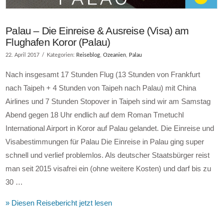
Palau – Die Einreise & Ausreise (Visa) am
Flughafen Koror (Palau)
22. April 2017
Kategorien:
Reiseblog
,
Ozeanien
,
Palau
Nach insgesamt 17 Stunden Flug (13 Stunden von Frankfurt
nach Taipeh + 4 Stunden von Taipeh nach Palau) mit China
Airlines und 7 Stunden Stopover in Taipeh sind wir am Samstag
Abend gegen 18 Uhr endlich auf dem Roman Tmetuchl
International Airport in Koror auf Palau gelandet. Die Einreise und
Visabestimmungen für Palau Die Einreise in Palau ging super
schnell und verlief problemlos. Als deutscher Staatsbürger reist
man seit 2015 visafrei ein (ohne weitere Kosten) und darf bis zu
30 …
» Diesen Reisebericht jetzt lesen