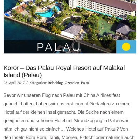
Koror – Das Palau Royal Resort auf Malakal
Island (Palau)
23. April 2017
Kategorien:
Reiseblog
,
Ozeanien
,
Palau
Bevor wir unseren Flug nach Palau mit China Airlines fest
gebucht hatten, haben wir uns erst einmal Gedanken zu einem
Hotel auf der kleinen Insel gemacht. Die Suche nach einem
geeigneten und schönen Hotel mit Strandzugang in Palau war
nämlich gar nicht so einfach… Welches Hotel auf Palau? Von
den Inseln Bora Bora, Tahiti, Moorea, Fidschi oder natürlich auch