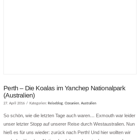
Perth – Die Koalas im Yanchep Nationalpark
(Australien)
27. April 2016
Kategorien:
Reiseblog
,
Ozeanien
,
Australien
So schön, wie die letzten Tage auch waren… Exmouth war leider
unser letzter Stopp auf unserer Reise durch Westaustralien. Nun
hieß es für uns wieder: zurück nach Perth! Und hier wollten wir