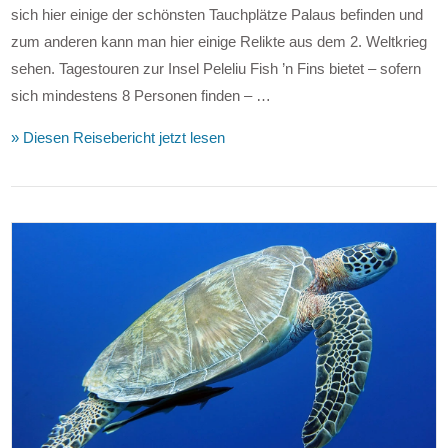
sich hier einige der schönsten Tauchplätze Palaus befinden und
zum anderen kann man hier einige Relikte aus dem 2. Weltkrieg
sehen. Tagestouren zur Insel Peleliu Fish ’n Fins bietet – sofern
sich mindestens 8 Personen finden – …
» Diesen Reisebericht jetzt lesen
VIEW POST