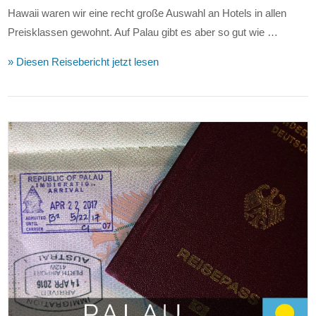
Hawaii waren wir eine recht große Auswahl an Hotels in allen
Preisklassen gewohnt. Auf Palau gibt es aber so gut wie …
» Diesen Reisebericht jetzt lesen
VIEW POST