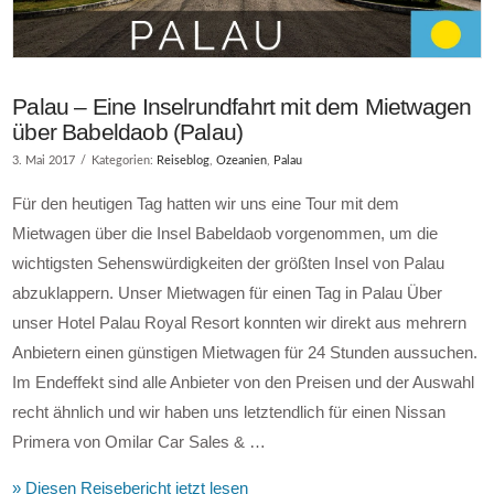
Palau – Eine Inselrundfahrt mit dem Mietwagen
über Babeldaob (Palau)
3. Mai 2017
Kategorien:
Reiseblog
,
Ozeanien
,
Palau
Für den heutigen Tag hatten wir uns eine Tour mit dem
Mietwagen über die Insel Babeldaob vorgenommen, um die
wichtigsten Sehenswürdigkeiten der größten Insel von Palau
abzuklappern. Unser Mietwagen für einen Tag in Palau Über
unser Hotel Palau Royal Resort konnten wir direkt aus mehrern
Anbietern einen günstigen Mietwagen für 24 Stunden aussuchen.
Im Endeffekt sind alle Anbieter von den Preisen und der Auswahl
recht ähnlich und wir haben uns letztendlich für einen Nissan
Primera von Omilar Car Sales & …
» Diesen Reisebericht jetzt lesen