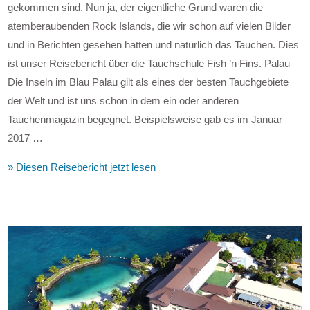
gekommen sind. Nun ja, der eigentliche Grund waren die
atemberaubenden Rock Islands, die wir schon auf vielen Bilder
und in Berichten gesehen hatten und natürlich das Tauchen. Dies
ist unser Reisebericht über die Tauchschule Fish ’n Fins. Palau –
Die Inseln im Blau Palau gilt als eines der besten Tauchgebiete
der Welt und ist uns schon in dem ein oder anderen
Tauchenmagazin begegnet. Beispielsweise gab es im Januar
2017 …
» Diesen Reisebericht jetzt lesen
VIEW POST