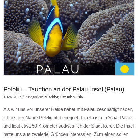
Peleliu – Tauchen an der Palau-Insel (Palau)
1. Mai 2017
Kategorien:
Reiseblog
,
Ozeanien
,
Palau
Als wir uns vor unserer Reise näher mit Palau beschäftigt haben,
ist uns der Name Peleliu oft begegnet. Peleliu ist ein Staat Palaus
und liegt etwa 50 Kilometer südwestlich der Stadt Koror. Die Insel
hatte uns aus zweierlei Gründen interessiert: Zum einen sollen