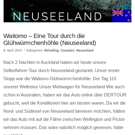
Waitomo – Eine Tour durch die
Glühwürmchenhöhle (Neuseeland)
8. April 2015
Kategorien:
Reiseblog
,
Ozeanien
,
Neuseeland
Nach 2 Nächten in Auckland haben wir heute unsere
Selbstfahrer-Tour durch Neuseeland gestartet. Unser erster
Stopp war die Waitomo Glühwürmchenhöhle. Der Tag 115
unserer Weltreise Unser Mietwagen für Neuseeland Wie auch
schon in Australien, haben wir das Auto online über DERTOUR
gebucht, weil die Konditionen hier am besten waren. Da wir die
Nord- und Südinsel von Neuseeland bereisen möchten, hätten
wir das Auto mit auf die Fähre zwischen Wellington und Picton
nehmen müssen. Das wäre natürlich möglich gewesen, hätte