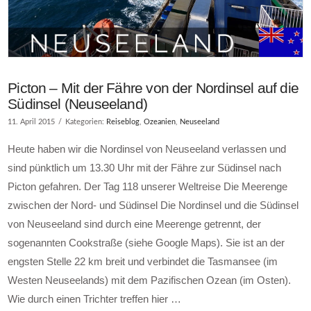
Picton – Mit der Fähre von der Nordinsel auf die
Südinsel (Neuseeland)
11. April 2015
Kategorien:
Reiseblog
,
Ozeanien
,
Neuseeland
Heute haben wir die Nordinsel von Neuseeland verlassen und
sind pünktlich um 13.30 Uhr mit der Fähre zur Südinsel nach
Picton gefahren. Der Tag 118 unserer Weltreise Die Meerenge
zwischen der Nord- und Südinsel Die Nordinsel und die Südinsel
von Neuseeland sind durch eine Meerenge getrennt, der
sogenannten Cookstraße (siehe Google Maps). Sie ist an der
engsten Stelle 22 km breit und verbindet die Tasmansee (im
Westen Neuseelands) mit dem Pazifischen Ozean (im Osten).
Wie durch einen Trichter treffen hier …