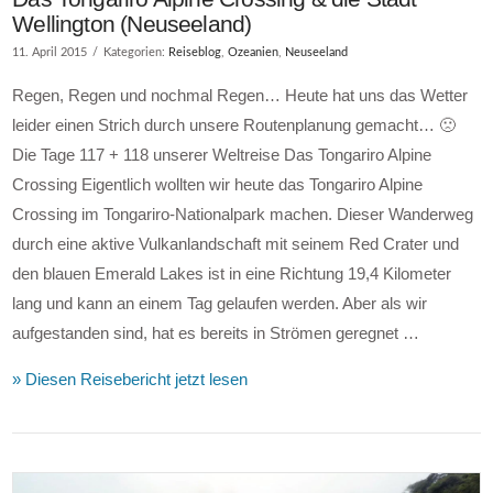
Wellington (Neuseeland)
11. April 2015
Kategorien:
Reiseblog
,
Ozeanien
,
Neuseeland
Regen, Regen und nochmal Regen… Heute hat uns das Wetter
leider einen Strich durch unsere Routenplanung gemacht… 🙁
Die Tage 117 + 118 unserer Weltreise Das Tongariro Alpine
Crossing Eigentlich wollten wir heute das Tongariro Alpine
Crossing im Tongariro-Nationalpark machen. Dieser Wanderweg
durch eine aktive Vulkanlandschaft mit seinem Red Crater und
den blauen Emerald Lakes ist in eine Richtung 19,4 Kilometer
lang und kann an einem Tag gelaufen werden. Aber als wir
aufgestanden sind, hat es bereits in Strömen geregnet …
» Diesen Reisebericht jetzt lesen
VIEW POST