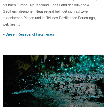
bis nach Turangi. Neuseeland – das Land der Vulkane &
Geothermalregionen Neuseeland befindet sich auf zwei
tektonischen Platten und ist Teil des Pazifischen Feuerrings,
welches …
» Diesen Reisebericht jetzt lesen
VIEW POST