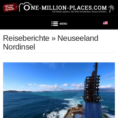
Navigation
Reiseberichte » Neuseeland
Nordinsel