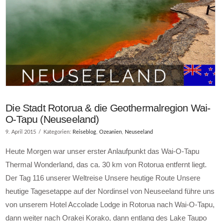
Die Stadt Rotorua & die Geothermalregion Wai-
O-Tapu (Neuseeland)
9. April 2015
Kategorien:
Reiseblog
,
Ozeanien
,
Neuseeland
Heute Morgen war unser erster Anlaufpunkt das Wai-O-Tapu
Thermal Wonderland, das ca. 30 km von Rotorua entfernt liegt.
Der Tag 116 unserer Weltreise Unsere heutige Route Unsere
heutige Tagesetappe auf der Nordinsel von Neuseeland führe uns
von unserem Hotel Accolade Lodge in Rotorua nach Wai-O-Tapu,
dann weiter nach Orakei Korako, dann entlang des Lake Taupo