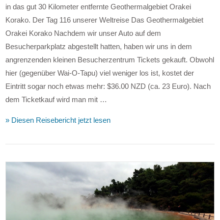
in das gut 30 Kilometer entfernte Geothermalgebiet Orakei
Korako. Der Tag 116 unserer Weltreise Das Geothermalgebiet
Orakei Korako Nachdem wir unser Auto auf dem
Besucherparkplatz abgestellt hatten, haben wir uns in dem
angrenzenden kleinen Besucherzentrum Tickets gekauft. Obwohl
hier (gegenüber Wai-O-Tapu) viel weniger los ist, kostet der
Eintritt sogar noch etwas mehr: $36.00 NZD (ca. 23 Euro). Nach
dem Ticketkauf wird man mit …
» Diesen Reisebericht jetzt lesen
VIEW POST