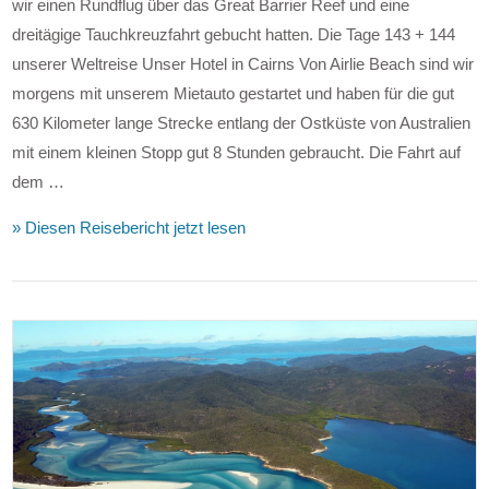
wir einen Rundflug über das Great Barrier Reef und eine
dreitägige Tauchkreuzfahrt gebucht hatten. Die Tage 143 + 144
unserer Weltreise Unser Hotel in Cairns Von Airlie Beach sind wir
morgens mit unserem Mietauto gestartet und haben für die gut
630 Kilometer lange Strecke entlang der Ostküste von Australien
mit einem kleinen Stopp gut 8 Stunden gebraucht. Die Fahrt auf
dem …
» Diesen Reisebericht jetzt lesen
VIEW POST