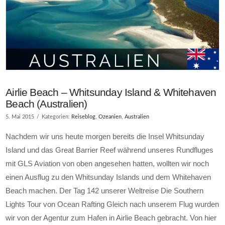
Airlie Beach – Whitsunday Island & Whitehaven
Beach (Australien)
5. Mai 2015
Kategorien:
Reiseblog
,
Ozeanien
,
Australien
Nachdem wir uns heute morgen bereits die Insel Whitsunday
Island und das Great Barrier Reef während unseres Rundfluges
mit GLS Aviation von oben angesehen hatten, wollten wir noch
einen Ausflug zu den Whitsunday Islands und dem Whitehaven
Beach machen. Der Tag 142 unserer Weltreise Die Southern
Lights Tour von Ocean Rafting Gleich nach unserem Flug wurden
wir von der Agentur zum Hafen in Airlie Beach gebracht. Von hier