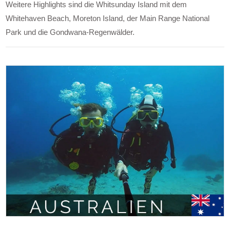
Weitere Highlights sind die Whitsunday Island mit dem
Whitehaven Beach, Moreton Island, der Main Range National
Park und die Gondwana-Regenwälder.