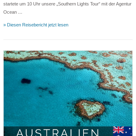
startete um 10 Uhr unsere „Southern Lights Tour“ mit der Agentur
Ocean …
» Diesen Reisebericht jetzt lesen
VIEW POST