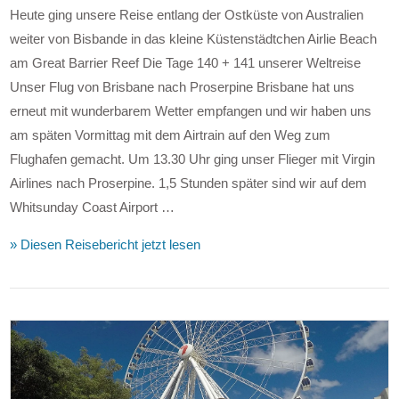
Heute ging unsere Reise entlang der Ostküste von Australien
weiter von Bisbande in das kleine Küstenstädtchen Airlie Beach
am Great Barrier Reef Die Tage 140 + 141 unserer Weltreise
Unser Flug von Brisbane nach Proserpine Brisbane hat uns
erneut mit wunderbarem Wetter empfangen und wir haben uns
am späten Vormittag mit dem Airtrain auf den Weg zum
Flughafen gemacht. Um 13.30 Uhr ging unser Flieger mit Virgin
Airlines nach Proserpine. 1,5 Stunden später sind wir auf dem
Whitsunday Coast Airport …
» Diesen Reisebericht jetzt lesen
VIEW POST