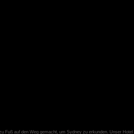
ey
u Fuß auf den Weg gemacht, um Sydney zu erkunden. Unser Hotel is