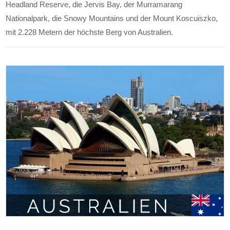
Headland Reserve, die Jervis Bay, der Murramarang
Nationalpark, die Snowy Mountains und der Mount Koscuiszko,
mit 2.228 Metern der höchste Berg von Australien.