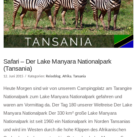
Safari – Der Lake Manyara Nationalpark
(Tansania)
12. Juni 2015
Kategorien:
Reiseblog
,
Afrika
,
Tansania
Heute Morgen sind wir von unserem Campingplatz am Tarangire
Nationalpark zum Lake Manyara Nationalpark gefahren und
waren am Vormittag da. Der Tag 180 unserer Weltreise Der Lake
Manyara Nationalpark Der 330 km² große Lake Manyara
Nationalpark ist seit 1960 ein Nationalpark im Norden Tansanias
und wird im Westen durch die hohe Klippen des Afrikanischen