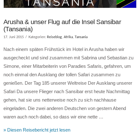
Arusha & unser Flug auf die Insel Sansibar
(Tansania)
17. Juni 2015
Kategorien:
Reiseblog
,
Afrika
,
Tansania
Nach einem späten Frühstück im Hotel in Arusha haben wir
ausgecheckt und sind zusammen mit Sabrina und Sebastian zu
Simone, einer Mitarbeiterin von Paradies Safaris, gefahren, um
noch einmal den Ausklang der tollen Safari zusammen zu
genießen. Der Tag 185 unserer Weltreise Der Ausklang unserer
Safari Da unsere Flieger nach Sansibar erst heute Nachmittag
gehen, hat sie uns netterweise noch zu sich nachhause
eingeladen. Die zwei anderen Deutschen von gestern Abend
waren auch noch dabei, so dass wir eine nette …
» Diesen Reisebericht jetzt lesen