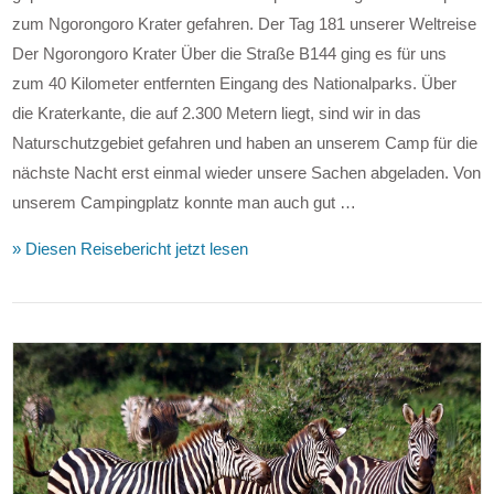
zum Ngorongoro Krater gefahren. Der Tag 181 unserer Weltreise
Der Ngorongoro Krater Über die Straße B144 ging es für uns
zum 40 Kilometer entfernten Eingang des Nationalparks. Über
die Kraterkante, die auf 2.300 Metern liegt, sind wir in das
Naturschutzgebiet gefahren und haben an unserem Camp für die
nächste Nacht erst einmal wieder unsere Sachen abgeladen. Von
unserem Campingplatz konnte man auch gut …
» Diesen Reisebericht jetzt lesen
VIEW POST