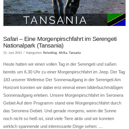
Safari – Eine Morgenpirschfahrt im Serengeti
Nationalpark (Tansania)
15. Juni 2015
Kategorien:
Reiseblog
,
Afrika
,
Tansania
Heute hatten wir einen vollen Tag in der Serengeti und saßen
bereits um 6.30 Uhr zu einer Morgenpirschfahrt im Jeep. Der Tag
183 unserer Weltreise Der Sonnenaufgang in der Serengeti Am
Horizont konnten wir dabei erst einmal einen bilderbuchmäßigen
Sonnenaufgang erleben. Unsere Morgenpirschfahrt im Seronera
Gebiet Auf dem Programm stand eine Morgenpirschfahrt durch
das Seronera Gebiet. Und gerade morgens, wenn die Sonne
noch nicht so heiß ist, sind viele Tiere aktiv und wir konnten
wirklich spannende und interessante Dinge sehen: …