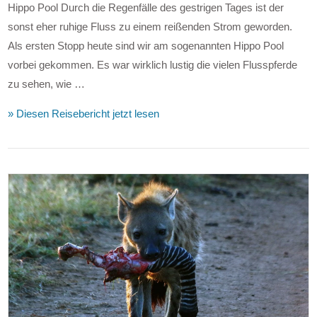
Hippo Pool Durch die Regenfälle des gestrigen Tages ist der
sonst eher ruhige Fluss zu einem reißenden Strom geworden.
Als ersten Stopp heute sind wir am sogenannten Hippo Pool
vorbei gekommen. Es war wirklich lustig die vielen Flusspferde
zu sehen, wie …
» Diesen Reisebericht jetzt lesen
VIEW POST