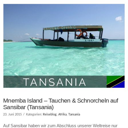
Mnemba Island – Tauchen & Schnorcheln auf
Sansibar (Tansania)
23. Juni 2015
Kategorien:
Reiseblog
,
Afrika
,
Tansania
Auf Sansibar haben wir zum Abschluss unserer Weltreise nur