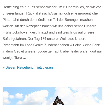
Heute ging es für uns schon wieder um 6 Uhr früh los, da wir vor
unserer langen Rückfahrt nach Arusha noch eine morgentliche
Pirschfahrt durch den nördlichen Teil der Serengeti machen
wollten. An der Rezeption haben wir uns daher schnell unsere
Frühstücksboxen geschnappt und sind gleich los auf unsere
Safari gefahren. Der Tag 184 unserer Weltreise Unsere
Pirschfahrt im Lobo Gebiet Zunächst haben wir eine kleine Fahrt
in dem Gebiet unserer Lodge gemacht, aber leider waren dort nur
wenige Tiere …
» Diesen Reisebericht jetzt lesen
VIEW POST