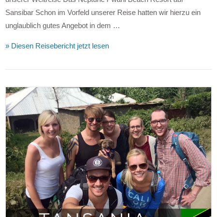
Sansibar Schon im Vorfeld unserer Reise hatten wir hierzu ein
unglaublich gutes Angebot in dem …
» Diesen Reisebericht jetzt lesen
VIEW POST