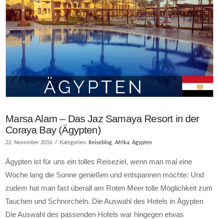
Marsa Alam – Das Jaz Samaya Resort in der
Coraya Bay (Ägypten)
22. November 2016
Kategorien:
Reiseblog
,
Afrika
,
Ägypten
Ägypten ist für uns ein tolles Reiseziel, wenn man mal eine
Woche lang die Sonne genießen und entspannen möchte: Und
zudem hat man fast überall am Roten Meer tolle Möglichkeit zum
Tauchen und Schnorcheln. Die Auswahl des Hotels in Ägypten
Die Auswahl des passenden Hotels war hingegen etwas