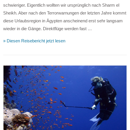
schwieriger. Eigentlich wollten wir ursprünglich nach Sharm el
Sheikh. Aber nach den Terrorwarnungen der letzten Jahre kommt
diese Urlaubsregion in Ägypten anscheinend erst sehr langsam
wieder in die Gänge. Direktflüge werden fast …
» Diesen Reisebericht jetzt lesen
VIEW POST