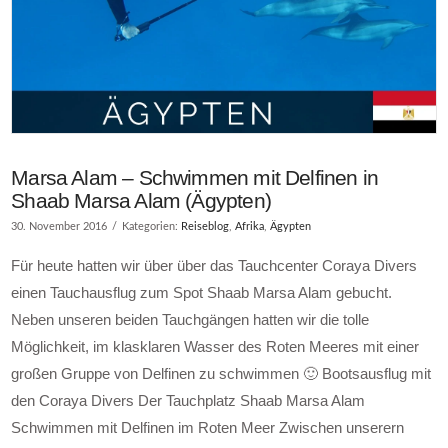
Marsa Alam – Schwimmen mit Delfinen in
Shaab Marsa Alam (Ägypten)
30. November 2016
Kategorien:
Reiseblog
,
Afrika
,
Ägypten
Für heute hatten wir über über das Tauchcenter Coraya Divers
einen Tauchausflug zum Spot Shaab Marsa Alam gebucht.
Neben unseren beiden Tauchgängen hatten wir die tolle
Möglichkeit, im klasklaren Wasser des Roten Meeres mit einer
großen Gruppe von Delfinen zu schwimmen 🙂 Bootsausflug mit
den Coraya Divers Der Tauchplatz Shaab Marsa Alam
Schwimmen mit Delfinen im Roten Meer Zwischen unserern