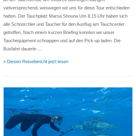
vielversprechend, weswegen wir uns für diese Tour entschieden
hatten. Der Tauchplatz Marsa Shouna Um 8.15 Uhr haben sich
alle Schnorchler und Taucher für den Ausflug am Tauchcenter
getroffen. Nach einem kurzen Briefing konnten wir unser
Tauchequipment schnappen und auf den Pick-up laden. Die
Busfahrt dauerte …
» Diesen Reisebericht jetzt lesen
VIEW POST