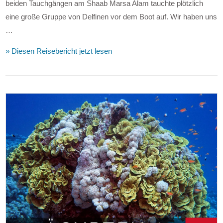
beiden Tauchgängen am Shaab Marsa Alam tauchte plötzlich
eine große Gruppe von Delfinen vor dem Boot auf. Wir haben uns
…
» Diesen Reisebericht jetzt lesen
VIEW POST