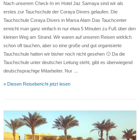
Nach unserem Check-In im Hotel Jaz Samaya sind wir als
erstes zur Tauchschule der Coraya Divers gelaufen. Die
Tauchschule Coraya Divers in Marsa Alam Das Tauchcenter
erreicht man ganz einfach in nur etwa 5 Minuten zu Fuß über den
kleinen Weg am Strand. Wir waren auf unseren Reisen wirklich
schon oft tauchen, aber so eine große und gut organisierte
Tauchschule hatten wir bisher noch nicht gesehen 🙂 Da die
Tauchschule unter deutscher Leitung steht, gibt es überwiegend
deutschsprachige Mitarbeiter. Nur …
» Diesen Reisebericht jetzt lesen
VIEW POST