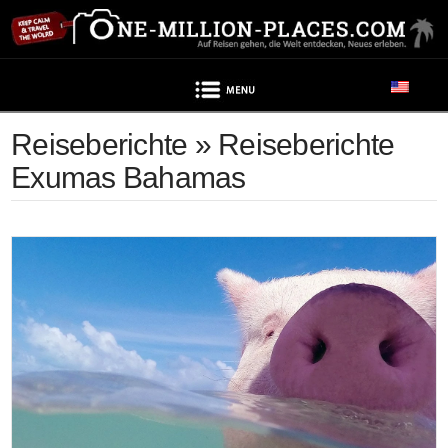
Navigation
Reiseberichte » Reiseberichte
Exumas Bahamas