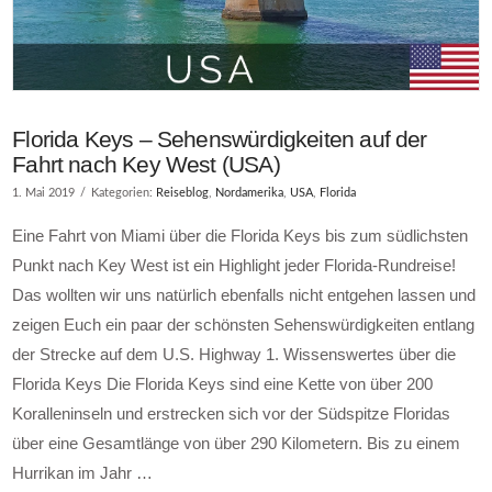
Florida Keys – Sehenswürdigkeiten auf der
Fahrt nach Key West (USA)
1. Mai 2019
Kategorien:
Reiseblog
,
Nordamerika
,
USA
,
Florida
Eine Fahrt von Miami über die Florida Keys bis zum südlichsten
Punkt nach Key West ist ein Highlight jeder Florida-Rundreise!
Das wollten wir uns natürlich ebenfalls nicht entgehen lassen und
zeigen Euch ein paar der schönsten Sehenswürdigkeiten entlang
der Strecke auf dem U.S. Highway 1. Wissenswertes über die
Florida Keys Die Florida Keys sind eine Kette von über 200
Koralleninseln und erstrecken sich vor der Südspitze Floridas
über eine Gesamtlänge von über 290 Kilometern. Bis zu einem
Hurrikan im Jahr …