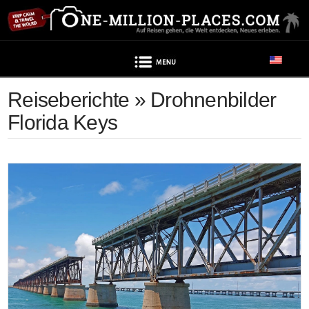
Navigation
Reiseberichte » Drohnenbilder
Florida Keys