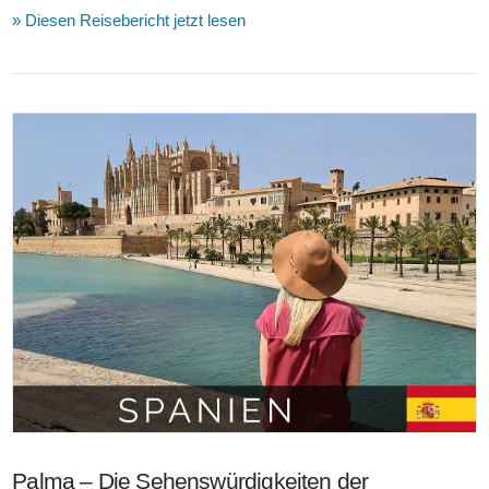
» Diesen Reisebericht jetzt lesen
VIEW POST
Palma – Die Sehenswürdigkeiten der