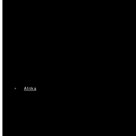
Afrika