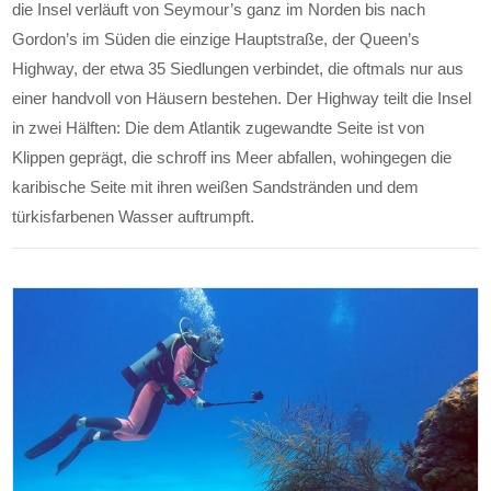
die Insel verläuft von Seymour’s ganz im Norden bis nach
Gordon’s im Süden die einzige Hauptstraße, der Queen’s
Highway, der etwa 35 Siedlungen verbindet, die oftmals nur aus
einer handvoll von Häusern bestehen. Der Highway teilt die Insel
in zwei Hälften: Die dem Atlantik zugewandte Seite ist von
Klippen geprägt, die schroff ins Meer abfallen, wohingegen die
karibische Seite mit ihren weißen Sandstränden und dem
türkisfarbenen Wasser auftrumpft.