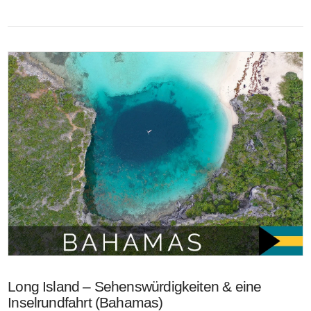
VIEW POST
Long Island – Sehenswürdigkeiten & eine
Inselrundfahrt (Bahamas)