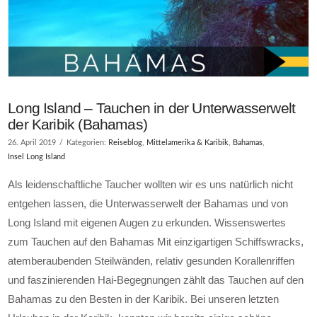
Long Island – Tauchen in der Unterwasserwelt
der Karibik (Bahamas)
26. April 2019
Kategorien:
Reiseblog
,
Mittelamerika & Karibik
,
Bahamas
,
Insel Long Island
Als leidenschaftliche Taucher wollten wir es uns natürlich nicht
entgehen lassen, die Unterwasserwelt der Bahamas und von
Long Island mit eigenen Augen zu erkunden. Wissenswertes
zum Tauchen auf den Bahamas Mit einzigartigen Schiffswracks,
atemberaubenden Steilwänden, relativ gesunden Korallenriffen
und faszinierenden Hai-Begegnungen zählt das Tauchen auf den
Bahamas zu den Besten in der Karibik. Bei unseren letzten