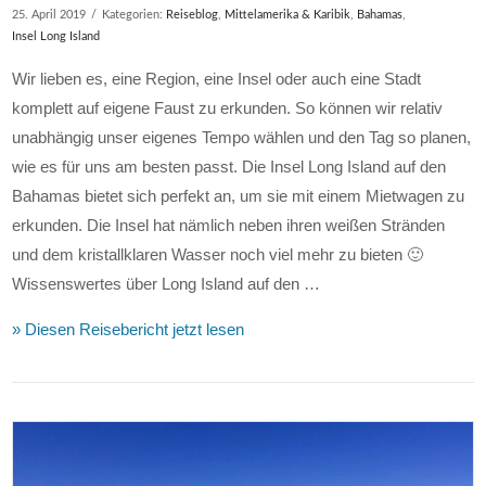
25. April 2019
Kategorien:
Reiseblog
,
Mittelamerika & Karibik
,
Bahamas
,
Insel Long Island
Wir lieben es, eine Region, eine Insel oder auch eine Stadt
komplett auf eigene Faust zu erkunden. So können wir relativ
unabhängig unser eigenes Tempo wählen und den Tag so planen,
wie es für uns am besten passt. Die Insel Long Island auf den
Bahamas bietet sich perfekt an, um sie mit einem Mietwagen zu
erkunden. Die Insel hat nämlich neben ihren weißen Stränden
und dem kristallklaren Wasser noch viel mehr zu bieten 🙂
Wissenswertes über Long Island auf den …
» Diesen Reisebericht jetzt lesen
VIEW POST