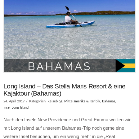
Long Island – Das Stella Maris Resort & eine
Kajaktour (Bahamas)
24. April 2019
Kategorien:
Reiseblog
,
Mittelamerika & Karibik
,
Bahamas
,
Insel Long Island
Nach den Inseln New Providence und Great Exuma wollten wir
mit Long Island auf unserem Bahamas-Trip noch gerne eine
weitere Insel besuchen, um ein wenig mehr in die „Real