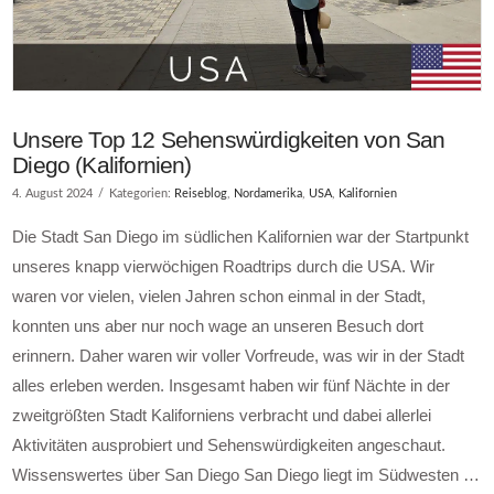
Unsere Top 12 Sehenswürdigkeiten von San
Diego (Kalifornien)
4. August 2024
Kategorien:
Reiseblog
,
Nordamerika
,
USA
,
Kalifornien
Die Stadt San Diego im südlichen Kalifornien war der Startpunkt
unseres knapp vierwöchigen Roadtrips durch die USA. Wir
waren vor vielen, vielen Jahren schon einmal in der Stadt,
konnten uns aber nur noch wage an unseren Besuch dort
erinnern. Daher waren wir voller Vorfreude, was wir in der Stadt
alles erleben werden. Insgesamt haben wir fünf Nächte in der
zweitgrößten Stadt Kaliforniens verbracht und dabei allerlei
Aktivitäten ausprobiert und Sehenswürdigkeiten angeschaut.
Wissenswertes über San Diego San Diego liegt im Südwesten …