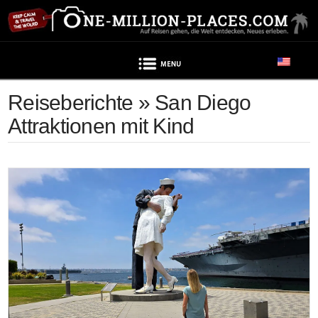
Navigation
Reiseberichte » San Diego
Attraktionen mit Kind