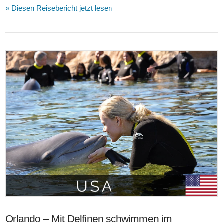
» Diesen Reisebericht jetzt lesen
VIEW POST
Orlando – Mit Delfinen schwimmen im