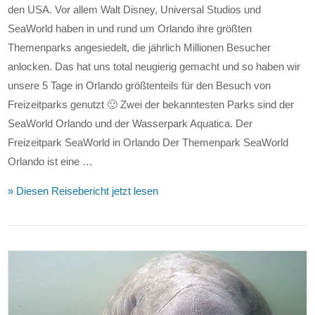
den USA. Vor allem Walt Disney, Universal Studios und
SeaWorld haben in und rund um Orlando ihre größten
Themenparks angesiedelt, die jährlich Millionen Besucher
anlocken. Das hat uns total neugierig gemacht und so haben wir
unsere 5 Tage in Orlando größtenteils für den Besuch von
Freizeitparks genutzt 🙂 Zwei der bekanntesten Parks sind der
SeaWorld Orlando und der Wasserpark Aquatica. Der
Freizeitpark SeaWorld in Orlando Der Themenpark SeaWorld
Orlando ist eine …
» Diesen Reisebericht jetzt lesen
VIEW POST