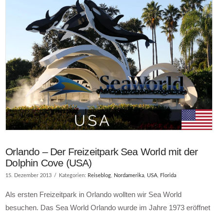
Orlando – Der Freizeitpark Sea World mit der
Dolphin Cove (USA)
15. Dezember 2013
Kategorien:
Reiseblog
,
Nordamerika
,
USA
,
Florida
Als ersten Freizeitpark in Orlando wollten wir Sea World
besuchen. Das Sea World Orlando wurde im Jahre 1973 eröffnet