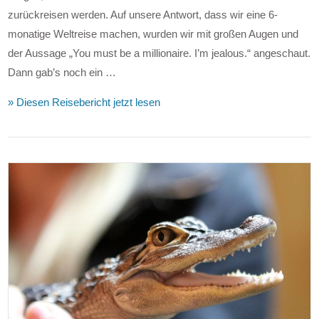
zurückreisen werden. Auf unsere Antwort, dass wir eine 6-
monatige Weltreise machen, wurden wir mit großen Augen und
der Aussage „You must be a millionaire. I’m jealous.“ angeschaut.
Dann gab’s noch ein …
» Diesen Reisebericht jetzt lesen
VIEW POST