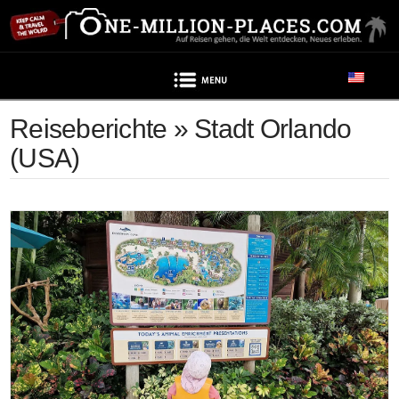
Navigation
Reiseberichte » Stadt Orlando
(USA)