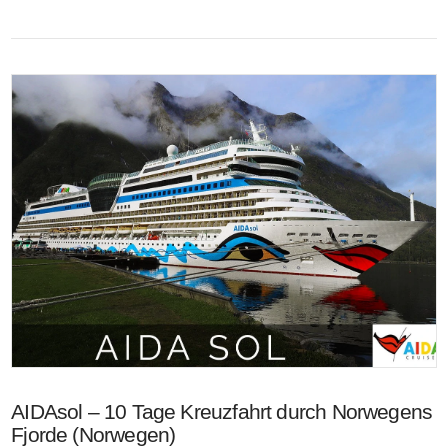
VIEW POST
AIDAsol – 10 Tage Kreuzfahrt durch Norwegens
Fjorde (Norwegen)