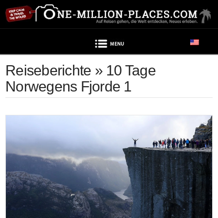
Navigation
Reiseberichte » 10 Tage
Norwegens Fjorde 1