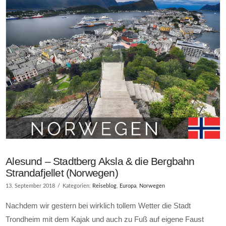
Alesund – Stadtberg Aksla & die Bergbahn
Strandafjellet (Norwegen)
13. September 2018
Kategorien:
Reiseblog
,
Europa
,
Norwegen
Nachdem wir gestern bei wirklich tollem Wetter die Stadt
Trondheim mit dem Kajak und auch zu Fuß auf eigene Faust