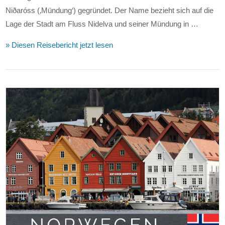
Niðaróss (‚Mündung‘) gegründet. Der Name bezieht sich auf die
Lage der Stadt am Fluss Nidelva und seiner Mündung in …
» Diesen Reisebericht jetzt lesen
VIEW POST