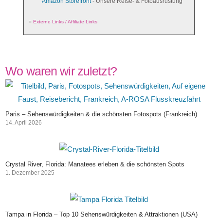
Amazon Storefront
- Unsere Reise- & Fotoausrüstung
=
Externe Links / Affiliate Links
Wo waren wir zuletzt?
Paris – Sehenswürdigkeiten & die schönsten Fotospots (Frankreich)
14. April 2026
Crystal River, Florida: Manatees erleben & die schönsten Spots
1. Dezember 2025
Tampa in Florida – Top 10 Sehenswürdigkeiten & Attraktionen (USA)