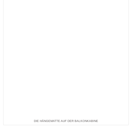
DIE HÄNGEMATTE AUF DER BALKONKABINE