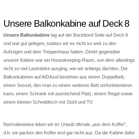
Unsere Balkonkabine auf Deck 8
Unsere Balkonkabine
lag auf der Backbord-Seite auf Deck 8
und war gut gelegen, sodass wir es nicht so weit zu den
Aufzügen und dem Treppenhaus hatten. Direkt gegenüber
unserer Kabine war ein Housekeeping-Raum, von dem allerdings
nicht so viel Lautstärke ausging, wie wir anfangs dachten. Die
Balkonkabinen auf AIDAsol bestehen aus einem Doppelbett,
einem Sessel, den man zu einem weiteren Bett umfunktionieren
kann, einem Schrank mit ausreichend Platz, einem Regal sowie
einem kleinen Schreibtisch mit Stuhl und TV.
Normalerweise leben wir im Urlaub oftmals „aus dem Koffer“,
d.h. wir packen den Koffer erst gar nicht aus. Da die Kabine dafür