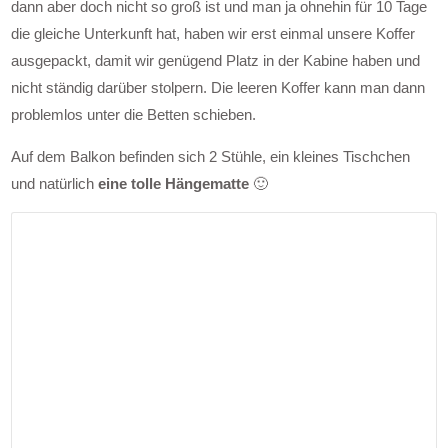
dann aber doch nicht so groß ist und man ja ohnehin für 10 Tage
die gleiche Unterkunft hat, haben wir erst einmal unsere Koffer
ausgepackt, damit wir genügend Platz in der Kabine haben und
nicht ständig darüber stolpern. Die leeren Koffer kann man dann
problemlos unter die Betten schieben.
Auf dem Balkon befinden sich 2 Stühle, ein kleines Tischchen
und natürlich
eine tolle Hängematte
🙂