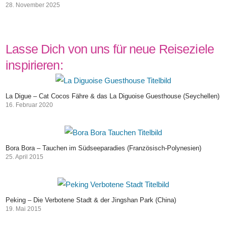
28. November 2025
Lasse Dich von uns für neue Reiseziele
inspirieren:
La Digue – Cat Cocos Fähre & das La Diguoise Guesthouse (Seychellen)
16. Februar 2020
Bora Bora – Tauchen im Südseeparadies (Französisch-Polynesien)
25. April 2015
Peking – Die Verbotene Stadt & der Jingshan Park (China)
19. Mai 2015