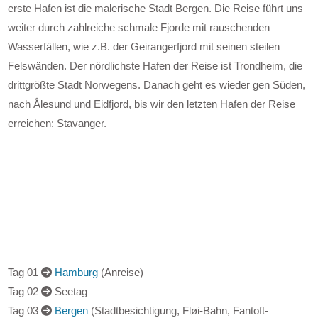
erste Hafen ist die malerische Stadt Bergen. Die Reise führt uns
weiter durch zahlreiche schmale Fjorde mit rauschenden
Wasserfällen, wie z.B. der Geirangerfjord mit seinen steilen
Felswänden. Der nördlichste Hafen der Reise ist Trondheim, die
drittgrößte Stadt Norwegens. Danach geht es wieder gen Süden,
nach Ålesund und Eidfjord, bis wir den letzten Hafen der Reise
erreichen: Stavanger.
Tag 01
Hamburg
(Anreise)
Tag 02
Seetag
Tag 03
Bergen
(Stadtbesichtigung, Fløi-Bahn, Fantoft-