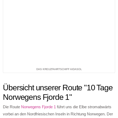
DAS KREUZFAHRTSCHIFF AIDASOL
Übersicht unserer Route "10 Tage
Norwegens Fjorde 1"
Die Route
Norwegens Fjorde 1
führt uns die Elbe stromabwärts
vorbei an den Nordfriesischen Inseln in Richtung Norwegen. Der