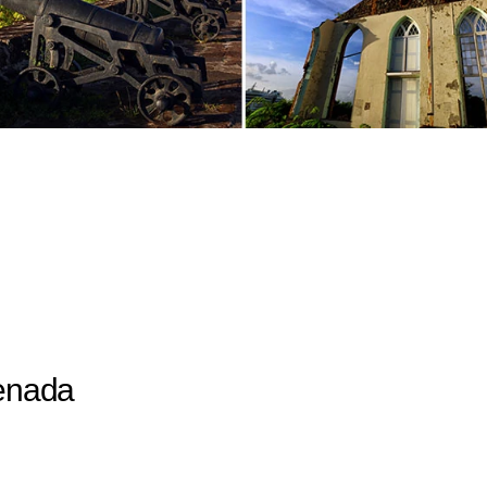
renada