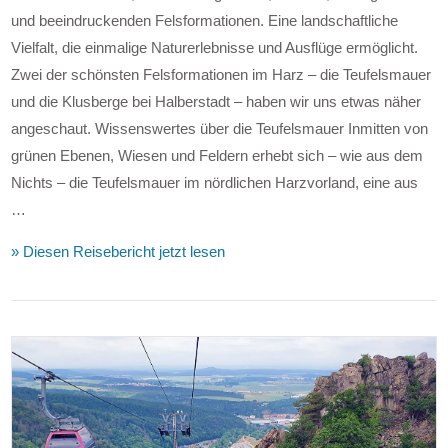
und beeindruckenden Felsformationen. Eine landschaftliche
Vielfalt, die einmalige Naturerlebnisse und Ausflüge ermöglicht.
Zwei der schönsten Felsformationen im Harz – die Teufelsmauer
und die Klusberge bei Halberstadt – haben wir uns etwas näher
angeschaut. Wissenswertes über die Teufelsmauer Inmitten von
grünen Ebenen, Wiesen und Feldern erhebt sich – wie aus dem
Nichts – die Teufelsmauer im nördlichen Harzvorland, eine aus
…
VIEW POST
» Diesen Reisebericht jetzt lesen