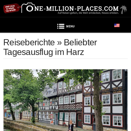
Navigation
Reiseberichte » Beliebter
Tagesausflug im Harz