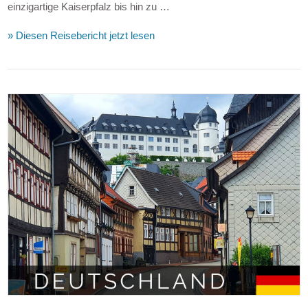
einzigartige Kaiserpfalz bis hin zu …
» Diesen Reisebericht jetzt lesen
VIEW POST