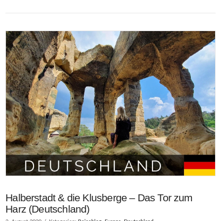
Halberstadt & die Klusberge – Das Tor zum
Harz (Deutschland)