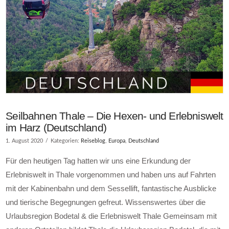
Seilbahnen Thale – Die Hexen- und Erlebniswelt
im Harz (Deutschland)
1. August 2020
Kategorien:
Reiseblog
,
Europa
,
Deutschland
Für den heutigen Tag hatten wir uns eine Erkundung der
Erlebniswelt in Thale vorgenommen und haben uns auf Fahrten
mit der Kabinenbahn und dem Sessellift, fantastische Ausblicke
und tierische Begegnungen gefreut. Wissenswertes über die
Urlaubsregion Bodetal & die Erlebniswelt Thale Gemeinsam mit