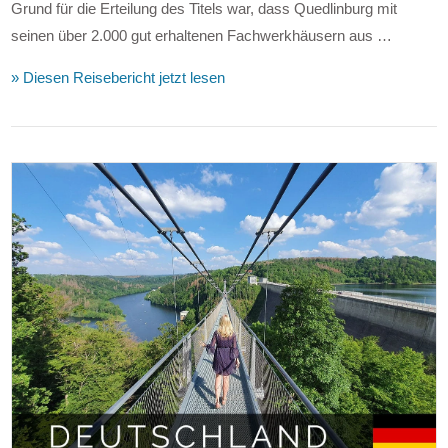
Grund für die Erteilung des Titels war, dass Quedlinburg mit
seinen über 2.000 gut erhaltenen Fachwerkhäusern aus …
VIEW POST
» Diesen Reisebericht jetzt lesen