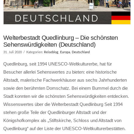
Welterbestadt Quedlinburg – Die schönsten
Sehenswürdigkeiten (Deutschland)
31. Juli 2020
Kategorien:
Reiseblog
,
Europa
,
Deutschland
Quedlinburg, seit 1994 UNESCO-Weltkulturerbe, hat für
Besucher allerlei Sehenswertes zu bieten: eine historische
Altstadt, malerische Fachwerkhäuser aus sechs Jahrhunderten
sowie den berühmten Domschatz. Bei einem Bummel durch die
Stadt konnten wir die schönsten Sehenswürdigkeiten entdecken.
Wissenswertes über die Welterbestadt Quedlinburg Seit 1994
stehen große Teile der Quedlinburger Altstadt und der
Königshofkomplex als „Stiftskirche, Schloss und Altstadt von
Quedlinburg“ auf der Liste der UNESCO-Weltkulturerbestätten.