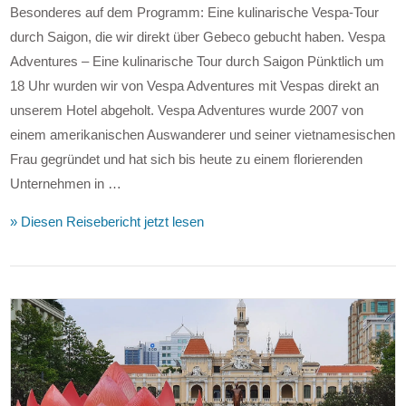
Besonderes auf dem Programm: Eine kulinarische Vespa-Tour
durch Saigon, die wir direkt über Gebeco gebucht haben. Vespa
Adventures – Eine kulinarische Tour durch Saigon Pünktlich um
18 Uhr wurden wir von Vespa Adventures mit Vespas direkt an
unserem Hotel abgeholt. Vespa Adventures wurde 2007 von
einem amerikanischen Auswanderer und seiner vietnamesischen
Frau gegründet und hat sich bis heute zu einem florierenden
Unternehmen in …
» Diesen Reisebericht jetzt lesen
VIEW POST