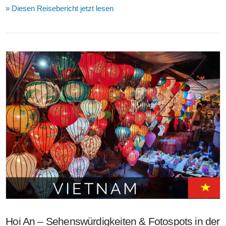
» Diesen Reisebericht jetzt lesen
VIEW POST
Hoi An – Sehenswürdigkeiten & Fotospots in der