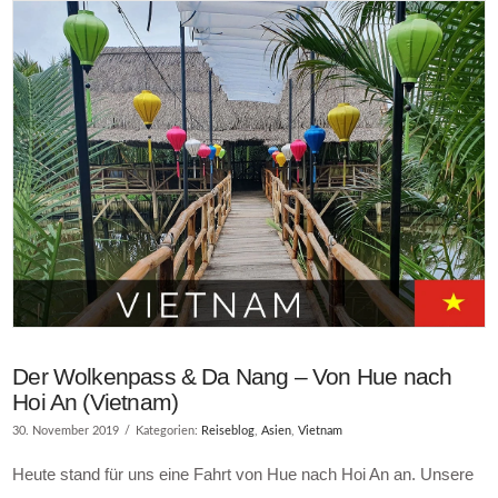
Der Wolkenpass & Da Nang – Von Hue nach
Hoi An (Vietnam)
30. November 2019
Kategorien:
Reiseblog
,
Asien
,
Vietnam
Heute stand für uns eine Fahrt von Hue nach Hoi An an. Unsere