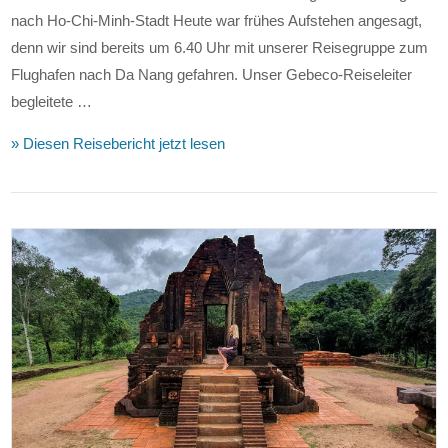
nach Ho-Chi-Minh-Stadt Heute war frühes Aufstehen angesagt,
denn wir sind bereits um 6.40 Uhr mit unserer Reisegruppe zum
Flughafen nach Da Nang gefahren. Unser Gebeco-Reiseleiter
begleitete …
» Diesen Reisebericht jetzt lesen
VIEW POST