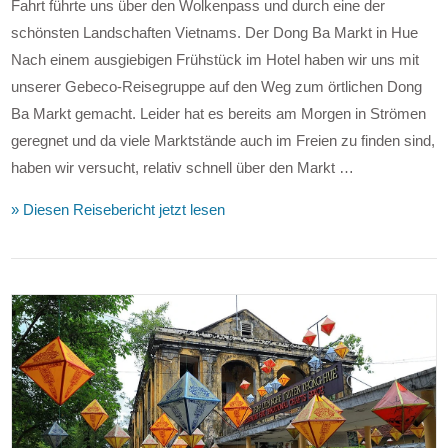
Fahrt führte uns über den Wolkenpass und durch eine der
schönsten Landschaften Vietnams. Der Dong Ba Markt in Hue
Nach einem ausgiebigen Frühstück im Hotel haben wir uns mit
unserer Gebeco-Reisegruppe auf den Weg zum örtlichen Dong
Ba Markt gemacht. Leider hat es bereits am Morgen in Strömen
geregnet und da viele Marktstände auch im Freien zu finden sind,
haben wir versucht, relativ schnell über den Markt …
» Diesen Reisebericht jetzt lesen
VIEW POST