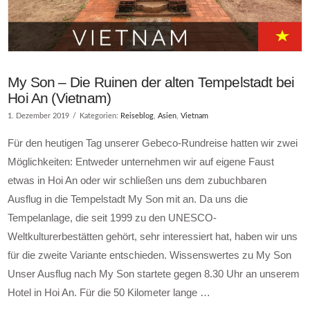
My Son – Die Ruinen der alten Tempelstadt bei
Hoi An (Vietnam)
1. Dezember 2019
Kategorien:
Reiseblog
,
Asien
,
Vietnam
Für den heutigen Tag unserer Gebeco-Rundreise hatten wir zwei
Möglichkeiten: Entweder unternehmen wir auf eigene Faust
etwas in Hoi An oder wir schließen uns dem zubuchbaren
Ausflug in die Tempelstadt My Son mit an. Da uns die
Tempelanlage, die seit 1999 zu den UNESCO-
Weltkulturerbestätten gehört, sehr interessiert hat, haben wir uns
für die zweite Variante entschieden. Wissenswertes zu My Son
Unser Ausflug nach My Son startete gegen 8.30 Uhr an unserem
Hotel in Hoi An. Für die 50 Kilometer lange …