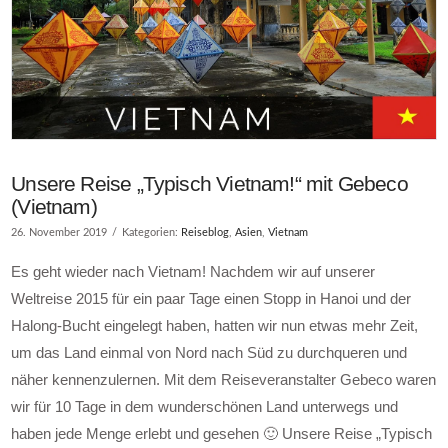
Unsere Reise „Typisch Vietnam!“ mit Gebeco
(Vietnam)
26. November 2019
Kategorien:
Reiseblog
,
Asien
,
Vietnam
Es geht wieder nach Vietnam! Nachdem wir auf unserer
Weltreise 2015 für ein paar Tage einen Stopp in Hanoi und der
Halong-Bucht eingelegt haben, hatten wir nun etwas mehr Zeit,
um das Land einmal von Nord nach Süd zu durchqueren und
näher kennenzulernen. Mit dem Reiseveranstalter Gebeco waren
wir für 10 Tage in dem wunderschönen Land unterwegs und
haben jede Menge erlebt und gesehen 🙂 Unsere Reise „Typisch