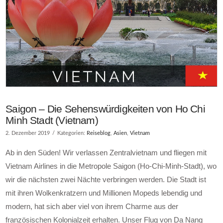
Saigon – Die Sehenswürdigkeiten von Ho Chi
Minh Stadt (Vietnam)
2. Dezember 2019
Kategorien:
Reiseblog
,
Asien
,
Vietnam
Ab in den Süden! Wir verlassen Zentralvietnam und fliegen mit
Vietnam Airlines in die Metropole Saigon (Ho-Chi-Minh-Stadt), wo
wir die nächsten zwei Nächte verbringen werden. Die Stadt ist
mit ihren Wolkenkratzern und Millionen Mopeds lebendig und
modern, hat sich aber viel von ihrem Charme aus der
französischen Kolonialzeit erhalten. Unser Flug von Da Nang