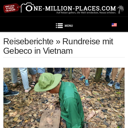
Navigation
Reiseberichte » Rundreise mit
Gebeco in Vietnam