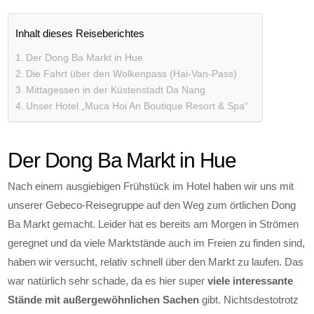
Inhalt dieses Reiseberichtes
Der Dong Ba Markt in Hue
Die Fahrt über den Wolkenpass (Hai-Van-Pass)
Mittagessen in der Küstenstadt Da Nang
Unser Hotel „Muca Hoi An Boutique Resort & Spa“
Der Dong Ba Markt in Hue
Nach einem ausgiebigen Frühstück im Hotel haben wir uns mit
unserer Gebeco-Reisegruppe auf den Weg zum örtlichen Dong
Ba Markt gemacht. Leider hat es bereits am Morgen in Strömen
geregnet und da viele Marktstände auch im Freien zu finden sind,
haben wir versucht, relativ schnell über den Markt zu laufen. Das
war natürlich sehr schade, da es hier super
viele interessante
Stände mit außergewöhnlichen Sachen
gibt. Nichtsdestotrotz