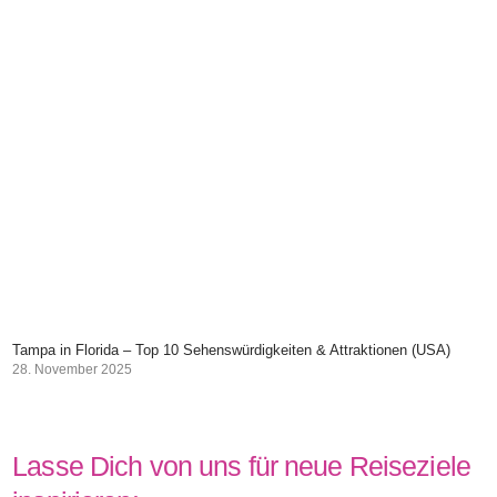
Tampa in Florida – Top 10 Sehenswürdigkeiten & Attraktionen (USA)
28. November 2025
Lasse Dich von uns für neue Reiseziele