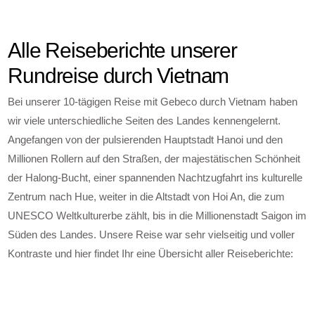
Alle Reiseberichte unserer
Rundreise durch Vietnam
Bei unserer 10-tägigen Reise mit Gebeco durch Vietnam haben
wir viele unterschiedliche Seiten des Landes kennengelernt.
Angefangen von der pulsierenden Hauptstadt Hanoi und den
Millionen Rollern auf den Straßen, der majestätischen Schönheit
der Halong-Bucht, einer spannenden Nachtzugfahrt ins kulturelle
Zentrum nach Hue, weiter in die Altstadt von Hoi An, die zum
UNESCO Weltkulturerbe zählt, bis in die Millionenstadt Saigon im
Süden des Landes. Unsere Reise war sehr vielseitig und voller
Kontraste und hier findet Ihr eine Übersicht aller Reiseberichte: