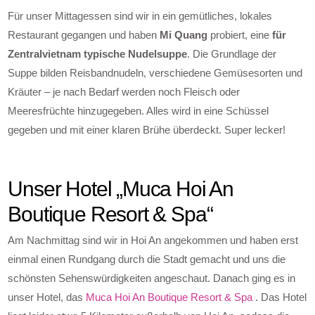
Für unser Mittagessen sind wir in ein gemütliches, lokales
Restaurant gegangen und haben
Mi Quang
probiert, eine
für
Zentralvietnam typische Nudelsuppe
. Die Grundlage der
Suppe bilden Reisbandnudeln, verschiedene Gemüsesorten und
Kräuter – je nach Bedarf werden noch Fleisch oder
Meeresfrüchte hinzugegeben. Alles wird in eine Schüssel
gegeben und mit einer klaren Brühe überdeckt. Super lecker!
Unser Hotel „Muca Hoi An
Boutique Resort & Spa“
Am Nachmittag sind wir in Hoi An angekommen und haben erst
einmal einen Rundgang durch die Stadt gemacht und uns die
schönsten Sehenswürdigkeiten angeschaut. Danach ging es in
unser Hotel, das
Muca Hoi An Boutique Resort & Spa
. Das Hotel