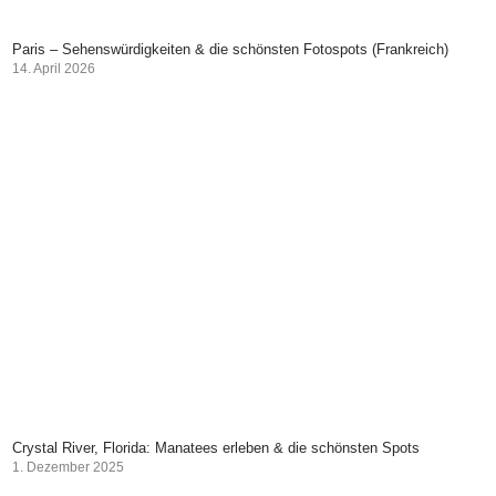
Paris – Sehenswürdigkeiten & die schönsten Fotospots (Frankreich)
14. April 2026
Crystal River, Florida: Manatees erleben & die schönsten Spots
1. Dezember 2025