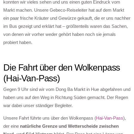
konnten wir vieles sehen und uns einen guten Eindruck vom
Markt machen. Unsere Gebeco-Reiseleiter hat auf dem Markt
ein paar frische Kräuter und Gewürze gekauft, die er uns nachher
im Bus gezeigt und erklärt hat – größtenteils waren das Sachen,
von denen wir vorher weder gehört haben noch sie jemals
probiert haben.
Die Fahrt über den Wolkenpass
(Hai-Van-Pass)
Gegen 9 Uhr sind wir vom Dong Ba Markt in Hue abgefahren und
haben uns auf den Weg in Richtung Süden gemacht. Der Regen
war dabei unser ständiger Begleiter.
Unsere Fahrt führte uns über den Wolkenpass (
Hai-Van-Pass
),
der eine
natürliche Grenze und Wetterscheide zwischen