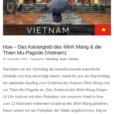
Hue – Das Kaisergrab des Minh Mang & die
Thien Mu-Pagode (Vietnam)
29. November 2019
Kategorien:
Reiseblog
,
Asien
,
Vietnam
Nachdem wir am Vormittag die beeindruckende kaiserliche
Zitadelle von Hue besichtigt haben, stand für uns am Nachmittag
ein optionaler Ausflug zum Grabmal des Kaisers Minh Mang und
zur Thien Mu-Pagode an. Das Grabmal des Minh Mang Gegen
14 Uhr sind wir mit dem Reisebus von unserem Hotel in Hue
zum 12 Kilometer entfernten Grabmal des Minh Mang gefahren.
Kaum waren wir am Parkplatz der Stätte angekommen, fing es