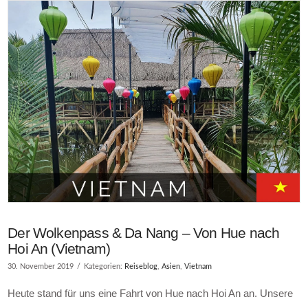
Der Wolkenpass & Da Nang – Von Hue nach
Hoi An (Vietnam)
30. November 2019
Kategorien:
Reiseblog
,
Asien
,
Vietnam
Heute stand für uns eine Fahrt von Hue nach Hoi An an. Unsere