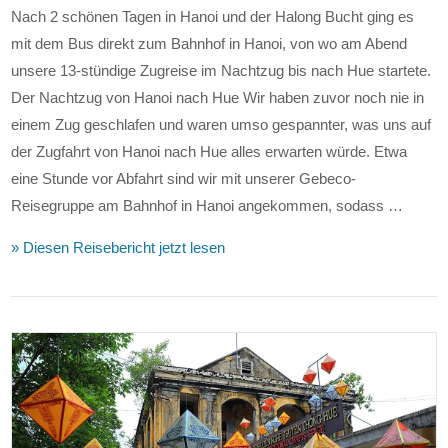
Nach 2 schönen Tagen in Hanoi und der Halong Bucht ging es
mit dem Bus direkt zum Bahnhof in Hanoi, von wo am Abend
unsere 13-stündige Zugreise im Nachtzug bis nach Hue startete.
Der Nachtzug von Hanoi nach Hue Wir haben zuvor noch nie in
einem Zug geschlafen und waren umso gespannter, was uns auf
der Zugfahrt von Hanoi nach Hue alles erwarten würde. Etwa
eine Stunde vor Abfahrt sind wir mit unserer Gebeco-
Reisegruppe am Bahnhof in Hanoi angekommen, sodass …
» Diesen Reisebericht jetzt lesen
VIEW POST