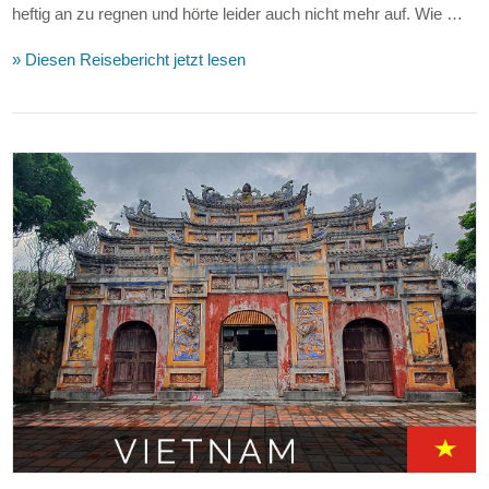
heftig an zu regnen und hörte leider auch nicht mehr auf. Wie …
» Diesen Reisebericht jetzt lesen
VIEW POST