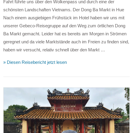
Fahrt führte uns über den Wolkenpass und durch eine der
schönsten Landschaften Vietnams. Der Dong Ba Markt in Hue
Nach einem ausgiebigen Frühstück im Hotel haben wir uns mit
unserer Gebeco-Reisegruppe auf den Weg zum örtlichen Dong
Ba Markt gemacht. Leider hat es bereits am Morgen in Strömen
geregnet und da viele Marktstände auch im Freien zu finden sind,
haben wir versucht, relativ schnell über den Markt …
» Diesen Reisebericht jetzt lesen
VIEW POST