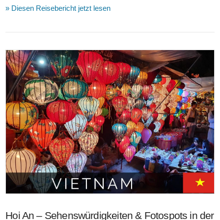
» Diesen Reisebericht jetzt lesen
VIEW POST
Hoi An – Sehenswürdigkeiten & Fotospots in der