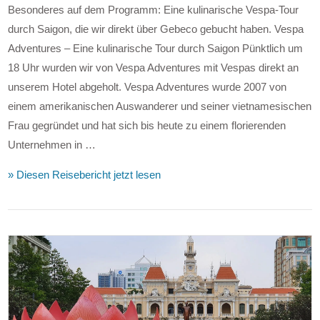
Besonderes auf dem Programm: Eine kulinarische Vespa-Tour
durch Saigon, die wir direkt über Gebeco gebucht haben. Vespa
Adventures – Eine kulinarische Tour durch Saigon Pünktlich um
18 Uhr wurden wir von Vespa Adventures mit Vespas direkt an
unserem Hotel abgeholt. Vespa Adventures wurde 2007 von
einem amerikanischen Auswanderer und seiner vietnamesischen
Frau gegründet und hat sich bis heute zu einem florierenden
Unternehmen in …
» Diesen Reisebericht jetzt lesen
VIEW POST