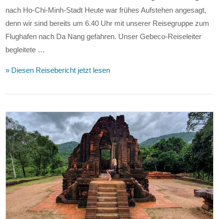
nach Ho-Chi-Minh-Stadt Heute war frühes Aufstehen angesagt,
denn wir sind bereits um 6.40 Uhr mit unserer Reisegruppe zum
Flughafen nach Da Nang gefahren. Unser Gebeco-Reiseleiter
begleitete …
» Diesen Reisebericht jetzt lesen
VIEW POST