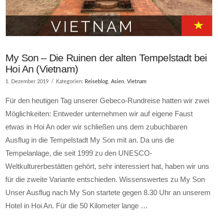
My Son – Die Ruinen der alten Tempelstadt bei
Hoi An (Vietnam)
1. Dezember 2019
Kategorien:
Reiseblog
,
Asien
,
Vietnam
Für den heutigen Tag unserer Gebeco-Rundreise hatten wir zwei
Möglichkeiten: Entweder unternehmen wir auf eigene Faust
etwas in Hoi An oder wir schließen uns dem zubuchbaren
Ausflug in die Tempelstadt My Son mit an. Da uns die
Tempelanlage, die seit 1999 zu den UNESCO-
Weltkulturerbestätten gehört, sehr interessiert hat, haben wir uns
für die zweite Variante entschieden. Wissenswertes zu My Son
Unser Ausflug nach My Son startete gegen 8.30 Uhr an unserem
Hotel in Hoi An. Für die 50 Kilometer lange …