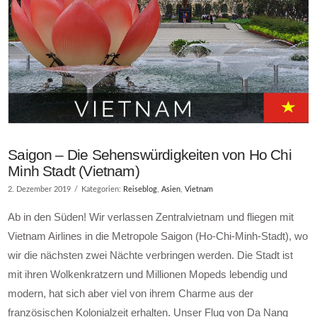
Saigon – Die Sehenswürdigkeiten von Ho Chi
Minh Stadt (Vietnam)
2. Dezember 2019
Kategorien:
Reiseblog
,
Asien
,
Vietnam
Ab in den Süden! Wir verlassen Zentralvietnam und fliegen mit
Vietnam Airlines in die Metropole Saigon (Ho-Chi-Minh-Stadt), wo
wir die nächsten zwei Nächte verbringen werden. Die Stadt ist
mit ihren Wolkenkratzern und Millionen Mopeds lebendig und
modern, hat sich aber viel von ihrem Charme aus der
französischen Kolonialzeit erhalten. Unser Flug von Da Nang