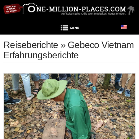
Navigation
Reiseberichte » Gebeco Vietnam
Erfahrungsberichte