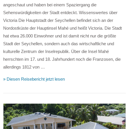
angeschaut und haben bei einem Spaziergang die
Sehenswürdigkeiten der Stadt entdeckt. Wissenswertes über
Victoria Die Hauptstadt der Seychellen befindet sich an der
Nordostküste der Hauptinsel Mahé und heißt Victoria. Die Stadt
hat etwa 26.000 Einwohner und ist damit nicht nur die größte
Stadt der Seychellen, sondern auch das wirtschaftliche und
kulturelle Zentrum der Inselrepublik. Über die Insel Mahé
herrschten im 17. und 18. Jahrhundert noch die Franzosen, die
allerdings 1812 von …
» Diesen Reisebericht jetzt lesen
VIEW POST