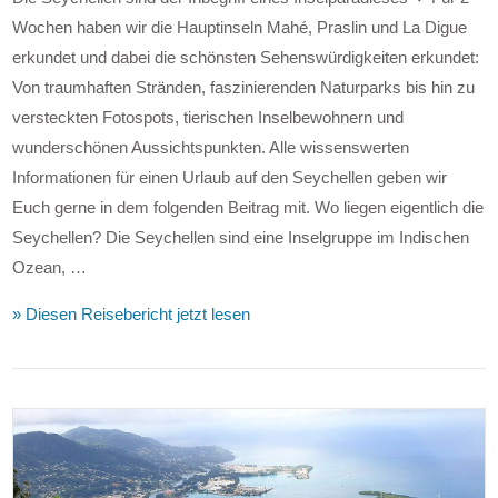
Wochen haben wir die Hauptinseln Mahé, Praslin und La Digue
erkundet und dabei die schönsten Sehenswürdigkeiten erkundet:
Von traumhaften Stränden, faszinierenden Naturparks bis hin zu
versteckten Fotospots, tierischen Inselbewohnern und
wunderschönen Aussichtspunkten. Alle wissenswerten
Informationen für einen Urlaub auf den Seychellen geben wir
Euch gerne in dem folgenden Beitrag mit. Wo liegen eigentlich die
Seychellen? Die Seychellen sind eine Inselgruppe im Indischen
Ozean, …
VIEW POST
» Diesen Reisebericht jetzt lesen