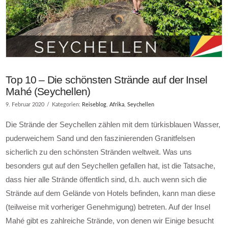
Top 10 – Die schönsten Strände auf der Insel
Mahé (Seychellen)
9. Februar 2020
Kategorien:
Reiseblog
,
Afrika
,
Seychellen
Die Strände der Seychellen zählen mit dem türkisblauen Wasser,
puderweichem Sand und den faszinierenden Granitfelsen
sicherlich zu den schönsten Stränden weltweit. Was uns
besonders gut auf den Seychellen gefallen hat, ist die Tatsache,
dass hier alle Strände öffentlich sind, d.h. auch wenn sich die
Strände auf dem Gelände von Hotels befinden, kann man diese
(teilweise mit vorheriger Genehmigung) betreten. Auf der Insel
Mahé gibt es zahlreiche Strände, von denen wir Einige besucht