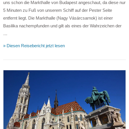
uns schon die Markthalle von Budapest angeschaut, da diese nur
5 Minuten zu Fuß von unserem Schiff auf der Pester Seite
entfernt liegt. Die Markthalle (Nagy Vásárcsarnok) ist einer
Basilika nachempfunden und gilt als eines der Wahrzeichen der
…
» Diesen Reisebericht jetzt lesen
VIEW POST