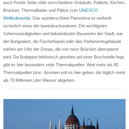
auch Pester Seite viele verschiedene Gebäude, Paläste, Kirchen,
Brücken, Thermalbäder und Plätze zum
UNESCO
Weltkulturerbe
. Das wunderschöne Panorama ist weltweit
sicherlich eines der beeindruckendsten. Die wichtigsten
Sehenswürdigkeiten und bekanntesten Bauwerke der Stadt, wie
der Burgpalast, die Fischerbastei oder das Parlamentsgebäude
stehen am Ufer der Donau, die von neun Brücken überspannt
wird. Da Budapest tektonisch gesehen auf einer Bruchstelle liegt,
gibt es hier besonders viele Thermalquellen. Weit mehr als 80
Thermalquellen bzw. -brunnen soll es hier geben, die täglich mehr
als 70 Millionen Liter Wasser abgeben.