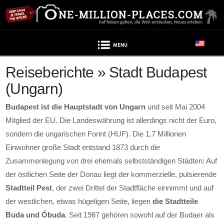
Navigation
Reiseberichte » Stadt Budapest
(Ungarn)
Budapest ist die Hauptstadt von Ungarn
und seit Mai 2004
Mitglied der EU. Die Landeswährung ist allerdings nicht der Euro,
sondern die ungarischen Forint (HUF). Die 1,7 Millionen
Einwohner große Stadt entstand 1873 durch die
Zusammenlegung von drei ehemals selbstständigen Städten: Auf
der östlichen Seite der Donau liegt der kommerzielle, pulsierende
Stadtteil Pest
, der zwei Drittel der Stadtfläche einnimmt und auf
der westlichen, etwas hügeligen Seite, liegen
die Stadtteile
Buda und Óbuda
. Seit 1987 gehören sowohl auf der Budaer als