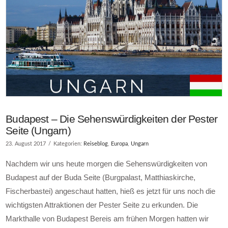
Budapest – Die Sehenswürdigkeiten der Pester
Seite (Ungarn)
23. August 2017
Kategorien:
Reiseblog
,
Europa
,
Ungarn
Nachdem wir uns heute morgen die Sehenswürdigkeiten von
Budapest auf der Buda Seite (Burgpalast, Matthiaskirche,
Fischerbastei) angeschaut hatten, hieß es jetzt für uns noch die
wichtigsten Attraktionen der Pester Seite zu erkunden. Die
Markthalle von Budapest Bereis am frühen Morgen hatten wir