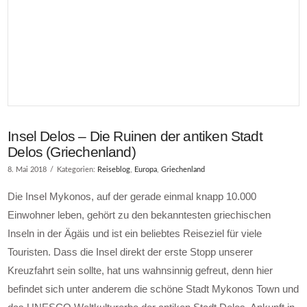
Insel Delos – Die Ruinen der antiken Stadt
Delos (Griechenland)
8. Mai 2018
Kategorien:
Reiseblog
,
Europa
,
Griechenland
Die Insel Mykonos, auf der gerade einmal knapp 10.000
Einwohner leben, gehört zu den bekanntesten griechischen
Inseln in der Ägäis und ist ein beliebtes Reiseziel für viele
Touristen. Dass die Insel direkt der erste Stopp unserer
Kreuzfahrt sein sollte, hat uns wahnsinnig gefreut, denn hier
befindet sich unter anderem die schöne Stadt Mykonos Town und