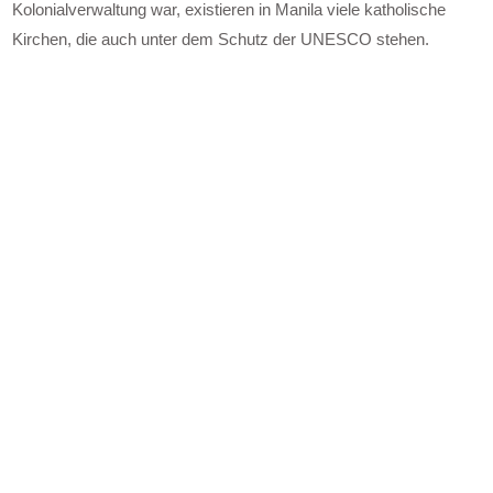
Kolonialverwaltung war, existieren in Manila viele katholische
Kirchen, die auch unter dem Schutz der UNESCO stehen.