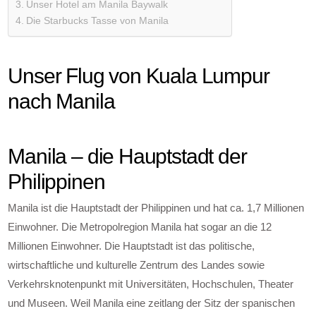
Unser Hotel am Manila Baywalk
Die Starbucks Tasse von Manila
Unser Flug von Kuala Lumpur
nach Manila
Manila – die Hauptstadt der
Philippinen
Manila ist die Hauptstadt der Philippinen und hat ca. 1,7 Millionen
Einwohner. Die Metropolregion Manila hat sogar an die 12
Millionen Einwohner. Die Hauptstadt ist das politische,
wirtschaftliche und kulturelle Zentrum des Landes sowie
Verkehrsknotenpunkt mit Universitäten, Hochschulen, Theater
und Museen. Weil Manila eine zeitlang der Sitz der spanischen