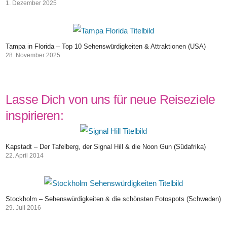
1. Dezember 2025
Tampa in Florida – Top 10 Sehenswürdigkeiten & Attraktionen (USA)
28. November 2025
Lasse Dich von uns für neue Reiseziele
inspirieren:
Kapstadt – Der Tafelberg, der Signal Hill & die Noon Gun (Südafrika)
22. April 2014
Stockholm – Sehenswürdigkeiten & die schönsten Fotospots (Schweden)
29. Juli 2016