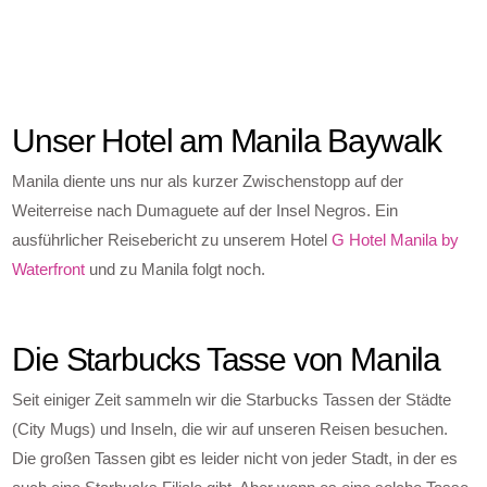
Unser Hotel am Manila Baywalk
Manila diente uns nur als kurzer Zwischenstopp auf der
Weiterreise nach Dumaguete auf der Insel Negros. Ein
ausführlicher Reisebericht zu unserem Hotel
G Hotel Manila by
Waterfront
und zu Manila folgt noch.
Die Starbucks Tasse von Manila
Seit einiger Zeit sammeln wir die Starbucks Tassen der Städte
(City Mugs) und Inseln, die wir auf unseren Reisen besuchen.
Die großen Tassen gibt es leider nicht von jeder Stadt, in der es