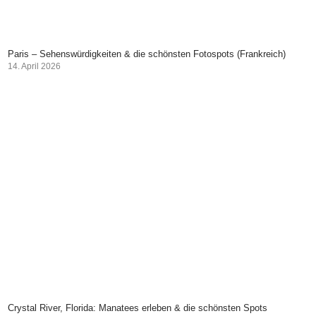
Paris – Sehenswürdigkeiten & die schönsten Fotospots (Frankreich)
14. April 2026
Crystal River, Florida: Manatees erleben & die schönsten Spots