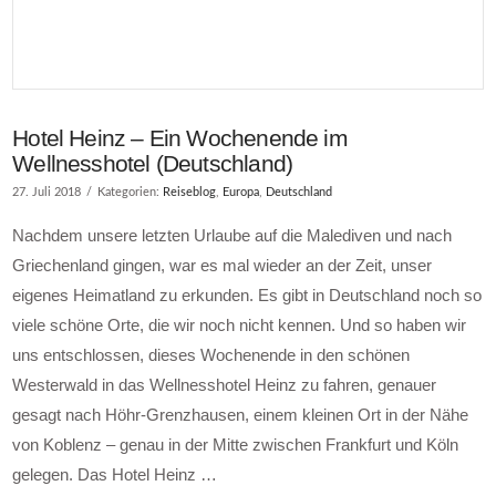
Hotel Heinz – Ein Wochenende im
Wellnesshotel (Deutschland)
27. Juli 2018
Kategorien:
Reiseblog
,
Europa
,
Deutschland
Nachdem unsere letzten Urlaube auf die Malediven und nach
Griechenland gingen, war es mal wieder an der Zeit, unser
eigenes Heimatland zu erkunden. Es gibt in Deutschland noch so
viele schöne Orte, die wir noch nicht kennen. Und so haben wir
uns entschlossen, dieses Wochenende in den schönen
Westerwald in das Wellnesshotel Heinz zu fahren, genauer
gesagt nach Höhr-Grenzhausen, einem kleinen Ort in der Nähe
von Koblenz – genau in der Mitte zwischen Frankfurt und Köln
gelegen. Das Hotel Heinz …