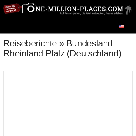
Navigation
Reiseberichte » Bundesland
Rheinland Pfalz (Deutschland)