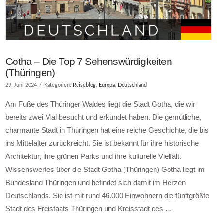
Gotha – Die Top 7 Sehenswürdigkeiten
(Thüringen)
29. Juni 2024
Kategorien:
Reiseblog
,
Europa
,
Deutschland
Am Fuße des Thüringer Waldes liegt die Stadt Gotha, die wir
bereits zwei Mal besucht und erkundet haben. Die gemütliche,
charmante Stadt in Thüringen hat eine reiche Geschichte, die bis
ins Mittelalter zurückreicht. Sie ist bekannt für ihre historische
Architektur, ihre grünen Parks und ihre kulturelle Vielfalt.
Wissenswertes über die Stadt Gotha (Thüringen) Gotha liegt im
Bundesland Thüringen und befindet sich damit im Herzen
Deutschlands. Sie ist mit rund 46.000 Einwohnern die fünftgrößte
Stadt des Freistaats Thüringen und Kreisstadt des …