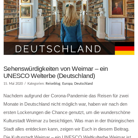
Sehenswürdigkeiten von Weimar – ein
UNESCO Welterbe (Deutschland)
15. Mai 2020
Kategorien:
Reiseblog
,
Europa
,
Deutschland
Nachdem aufgrund der Corona-Pandemie das Reisen für zwei
Monate in Deutschland nicht möglich war, haben wir nach den
ersten Lockerungen die Chance genutzt, um die wunderschöne
Kulturstadt Weimar zu besichtigen. Was man in der thüringischen
Stadt alles entdecken kann, zeigen wir Euch in diesem Beitrag.
Die Kulturstadt Weimar – ein UNESCO Weltkulterbe Weimar ist