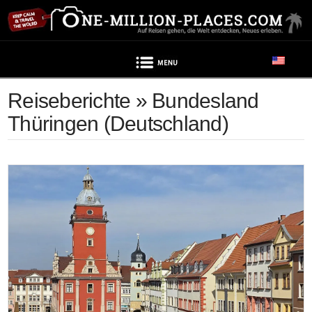
Navigation
Reiseberichte » Bundesland
Thüringen (Deutschland)