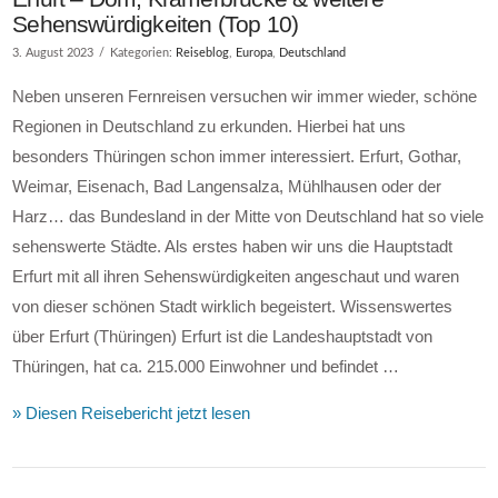
Sehenswürdigkeiten (Top 10)
3. August 2023
Kategorien:
Reiseblog
,
Europa
,
Deutschland
Neben unseren Fernreisen versuchen wir immer wieder, schöne
Regionen in Deutschland zu erkunden. Hierbei hat uns
besonders Thüringen schon immer interessiert. Erfurt, Gothar,
Weimar, Eisenach, Bad Langensalza, Mühlhausen oder der
Harz… das Bundesland in der Mitte von Deutschland hat so viele
sehenswerte Städte. Als erstes haben wir uns die Hauptstadt
Erfurt mit all ihren Sehenswürdigkeiten angeschaut und waren
von dieser schönen Stadt wirklich begeistert. Wissenswertes
über Erfurt (Thüringen) Erfurt ist die Landeshauptstadt von
Thüringen, hat ca. 215.000 Einwohner und befindet …
» Diesen Reisebericht jetzt lesen
VIEW POST