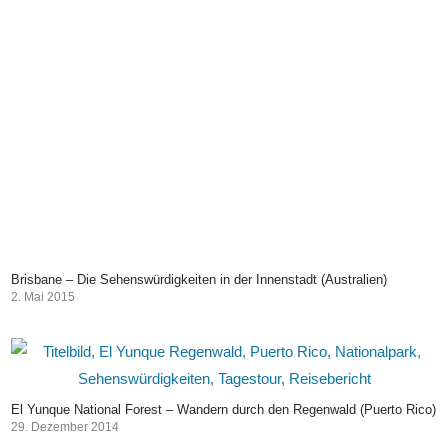
Brisbane – Die Sehenswürdigkeiten in der Innenstadt (Australien)
2. Mai 2015
El Yunque National Forest – Wandern durch den Regenwald (Puerto Rico)
29. Dezember 2014