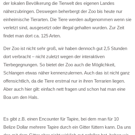
der lokalen Bevölkerung die Tierwelt des eigenen Landes
näherzubringen. Deswegen beherbergt der Zoo bis heute nur
einheimische Tierarten. Die Tiere werden aufgenommen wenn sie
verletzt sind, ausgesetzt oder illegal gehalten wurden. Zur Zeit
findet man dort ca. 125 Arten.
Der Zoo ist nicht sehr groß, wir haben dennoch gut 2,5 Stunden
dort verbracht – nicht zuletzt wegen der interaktiven
Tierbegegnungen. So bietet der Zoo auch die Möglichkeit,
Schlangen etwas näher kennenzulernen. Auch das ist nicht ganz
offensichtlich, da die Tiere erstmal nur in ihren Terrarien liegen.
Aber auch hier gilt: einfach nett fragen und schon hat man eine
Boa um den Hals.
Es gibt z.B. einen Encounter für Tapire, bei dem man für 10
Belize Dollar mehrere Tapire durch ein Gitter füttern kann. Da uns