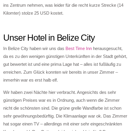
ins Zentrum nehmen, was leider für die recht kurze Strecke (14
Kilomter) stolze 25 USD kostet.
Unser Hotel in Belize City
In Belize City haben wir uns das
Best Time Inn
herausgesucht,
da es zu den wenigen günstigen Unterkünften in der Stadt gehört,
gut bewertet ist und eine prima Lage hat – alles ist fußläufig zu
erreichen. Zum Glück konnten wir bereits in unser Zimmer –
inmerhin war es erst halb elf.
Wir haben zwei Nächte hier verbracht. Angesichts des sehr
günstigen Preises war es in Ordnung, auch wenn die Zimmer
nicht die schönsten sind. Die grüne grelle Wandfarbe ist schon
sehr gewöhnungsbedürftig. Die Klimaanlage war ok. Das Zimmer
hat sogar einen TV – allerdings mit einer sehr eingeschränkten