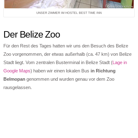
UNSER ZIMMER IM HOSTEL BEST TIME INN
Der Belize Zoo
Für den Rest des Tages hatten wir uns den Besuch des Belize
Zoo vorgenommen, der etwas außerhalb (ca. 47 km) von Belize
Stadt liegt. Vom zentralen Busterminal in Belize Stadt (
Lage in
Google Maps
) haben wir einen lokalen Bus
in Richtung
Belmopan
genommen und wurden genau vor dem Zoo
rausgelassen.