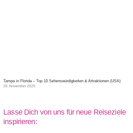
Tampa in Florida – Top 10 Sehenswürdigkeiten & Attraktionen (USA)
28. November 2025
Lasse Dich von uns für neue Reiseziele
inspirieren: