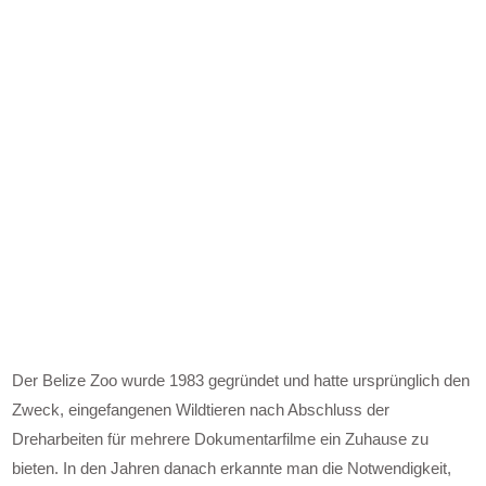
Der Belize Zoo wurde 1983 gegründet und hatte ursprünglich den
Zweck, eingefangenen Wildtieren nach Abschluss der
Dreharbeiten für mehrere Dokumentarfilme ein Zuhause zu
bieten. In den Jahren danach erkannte man die Notwendigkeit,