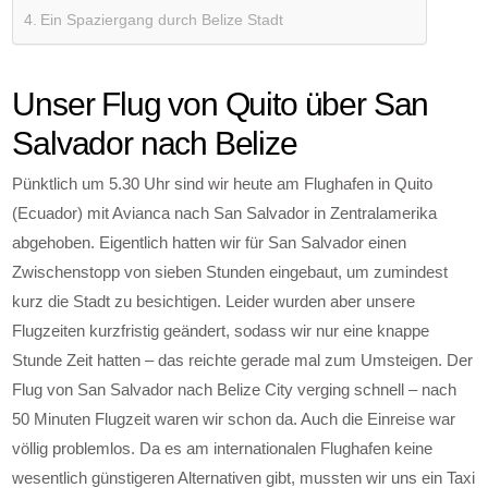
Ein Spaziergang durch Belize Stadt
Unser Flug von Quito über San
Salvador nach Belize
Pünktlich um 5.30 Uhr sind wir heute am Flughafen in Quito
(Ecuador) mit Avianca nach San Salvador in Zentralamerika
abgehoben. Eigentlich hatten wir für San Salvador einen
Zwischenstopp von sieben Stunden eingebaut, um zumindest
kurz die Stadt zu besichtigen. Leider wurden aber unsere
Flugzeiten kurzfristig geändert, sodass wir nur eine knappe
Stunde Zeit hatten – das reichte gerade mal zum Umsteigen. Der
Flug von San Salvador nach Belize City verging schnell – nach
50 Minuten Flugzeit waren wir schon da. Auch die Einreise war
völlig problemlos. Da es am internationalen Flughafen keine
wesentlich günstigeren Alternativen gibt, mussten wir uns ein Taxi