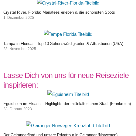
Crystal River, Florida: Manatees erleben & die schönsten Spots
1. Dezember 2025
Tampa in Florida – Top 10 Sehenswürdigkeiten & Attraktionen (USA)
28. November 2025
Lasse Dich von uns für neue Reiseziele
inspirieren:
Eguisheim im Elsass – Highlights der mittelalterlichen Stadt (Frankreich)
28. Februar 2023
Der Geirangerfjord und unsere Privattour in Geiranger (Norwegen)