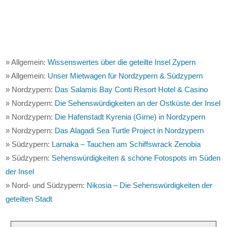
» Allgemein:
Wissenswertes über die geteilte Insel Zypern
» Allgemein:
Unser Mietwagen für Nordzypern & Südzypern
» Nordzypern:
Das Salamis Bay Conti Resort Hotel & Casino
» Nordzypern:
Die Sehenswürdigkeiten an der Ostküste der Insel
» Nordzypern:
Die Hafenstadt Kyrenia (Girne) in Nordzypern
» Nordzypern:
Das Alagadi Sea Turtle Project in Nordzypern
» Südzypern:
Larnaka – Tauchen am Schiffswrack Zenobia
» Südzypern:
Sehenswürdigkeiten & schöne Fotospots im Süden
der Insel
» Nord- und Südzypern:
Nikosia – Die Sehenswürdigkeiten der
geteilten Stadt