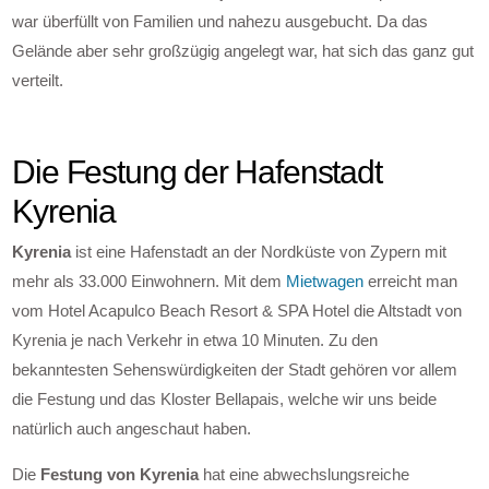
war überfüllt von Familien und nahezu ausgebucht. Da das
Gelände aber sehr großzügig angelegt war, hat sich das ganz gut
verteilt.
Die Festung der Hafenstadt
Kyrenia
Kyrenia
ist eine Hafenstadt an der Nordküste von Zypern mit
mehr als 33.000 Einwohnern. Mit dem
Mietwagen
erreicht man
vom Hotel Acapulco Beach Resort & SPA Hotel die Altstadt von
Kyrenia je nach Verkehr in etwa 10 Minuten. Zu den
bekanntesten Sehenswürdigkeiten der Stadt gehören vor allem
die Festung und das Kloster Bellapais, welche wir uns beide
natürlich auch angeschaut haben.
Die
Festung von Kyrenia
hat eine abwechslungsreiche