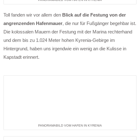
Toll fanden wir vor allem den
Blick auf die Festung von der
angrenzenden Hafenmauer
, die nur für Fußgänger begehbar ist.
Die kolossalen Mauern der Festung mit der Marina rechterhand
und dem bis zu 1.024 Meter hohen Kyrenia-Gebirge im
Hintergrund, haben uns irgendwie ein wenig an die Kulisse in
Kapstadt erinnert.
PANORAMABILD VOM HAFEN IN KYRENIA