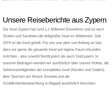
Unsere Reiseberichte aus Zypern
Die Insel Zypern hat rund 1,1 Millionen Einwohner und ist nach
Sizilien und Sardinien die drittgrößte Insel im Mittelmeer. Seit
1974 ist die Insel geteilt. Für uns war aber von Anfang an klar,
dass wir gerne die gesamte Insel auf eigene Faust erkunden
möchten - also sowohl Nordzypern als auch Südzypern. In
unseren Beiträgen werden wir ausführlich über unsere Hotels, die
Sehenswürdigkeiten der kompletten Insel (Norden und Süden),
dem Tauchen am Wrack Zenobia und die
Schildkrötenbeobachtung in Alagadi ausführlich berichten.