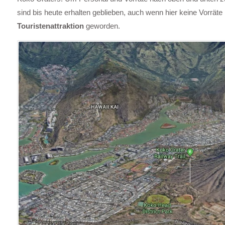
sind bis heute erhalten geblieben, auch wenn hier keine Vorräte
Touristenattraktion
geworden.