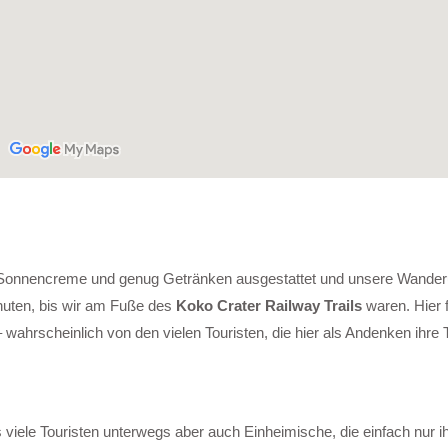
, Sonnencreme und genug Getränken ausgestattet und unsere Wande
uten, bis wir am Fuße des
Koko Crater Railway Trails
waren. Hier 
hrscheinlich von den vielen Touristen, die hier als Andenken ihre
 viele Touristen unterwegs aber auch Einheimische, die einfach nur ih