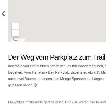
‹
Der Weg vom Parkplatz zum Trail
Innerhalb von fünf Minuten hatten wir uns mit Wanderschuhen
losgehen. Vom Hanauma Bay Parkplatz dauerte es etwa 15 Min
auch zwei Bäume, an denen jede Menge Sportschuhe hängen – wa
gelassen haben 🙂
Obwohl es mittlerweile gerade erst 9 Uhr war, waren hier bereits