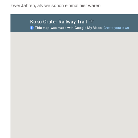
zwei Jahren, als wir schon einmal hier waren.