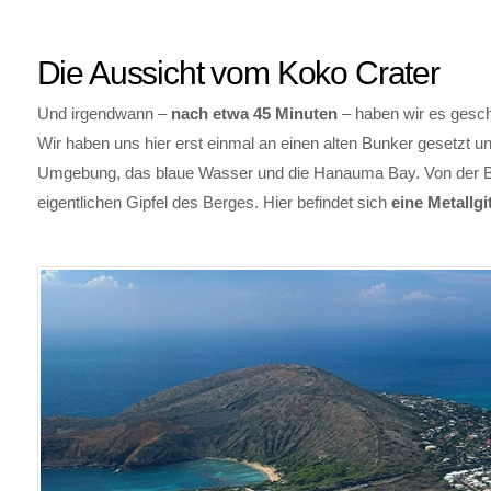
Die Aussicht vom Koko Crater
Und irgendwann –
nach etwa 45 Minuten
– haben wir es gesch
Wir haben uns hier erst einmal an einen alten Bunker gesetzt u
Umgebung, das blaue Wasser und die Hanauma Bay. Von der Bun
eigentlichen Gipfel des Berges. Hier befindet sich
eine Metallgi