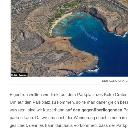
DER KOKO CRATE
Eigentlich wollten wir direkt auf dem Parkplatz des Koko Crater
Um auf den Parkplatz zu kommen, sollte man daher gleich besser
wussten, sind wir kurzerhand
auf den gegenüberliegenden P
parken kann. Da wir uns nach der Wanderung ohnehin noch in de
gesichert, denn es kann durchaus vorkommen, dass der Parkpla