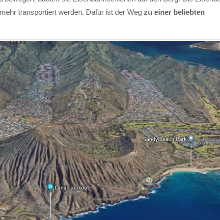
 mehr transportiert werden. Dafür ist der Weg
zu einer beliebten