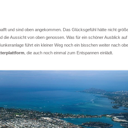
afft und sind oben angekommen. Das Glücksgefühl hätte nicht größe
nd die Aussicht von oben genossen. Was für ein schöner Ausblick auf 
keranlage führt ein kleiner Weg noch ein bisschen weiter nach ob
tterplattform
, die auch noch einmal zum Entspannen einlädt.