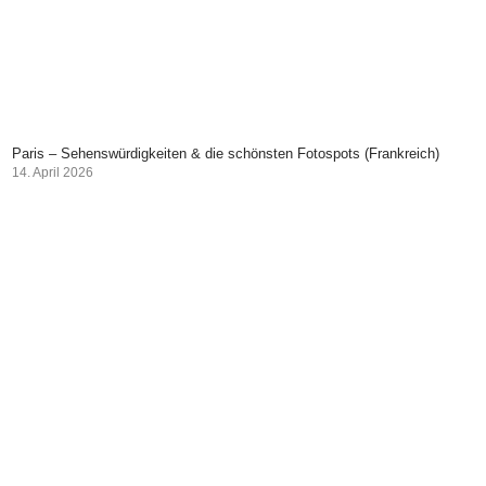
Paris – Sehenswürdigkeiten & die schönsten Fotospots (Frankreich)
14. April 2026