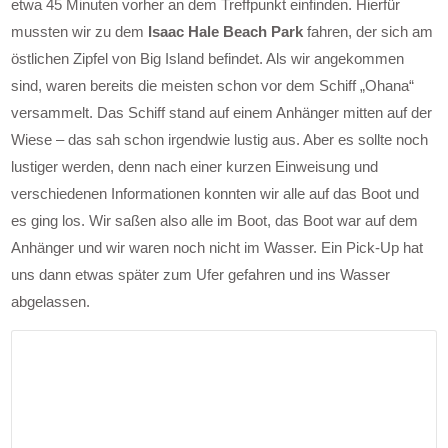
etwa 45 Minuten vorher an dem Treffpunkt einfinden. Hierfür
mussten wir zu dem
Isaac Hale Beach Park
fahren, der sich am
östlichen Zipfel von Big Island befindet. Als wir angekommen
sind, waren bereits die meisten schon vor dem Schiff „Ohana“
versammelt. Das Schiff stand auf einem Anhänger mitten auf der
Wiese – das sah schon irgendwie lustig aus. Aber es sollte noch
lustiger werden, denn nach einer kurzen Einweisung und
verschiedenen Informationen konnten wir alle auf das Boot und
es ging los. Wir saßen also alle im Boot, das Boot war auf dem
Anhänger und wir waren noch nicht im Wasser. Ein Pick-Up hat
uns dann etwas später zum Ufer gefahren und ins Wasser
abgelassen.