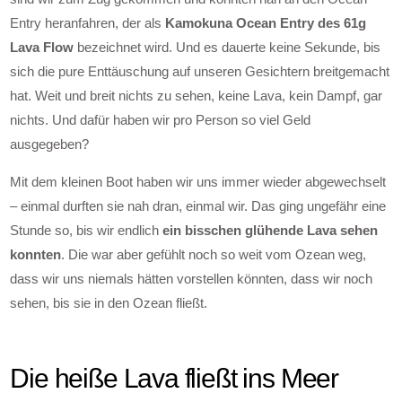
Entry heranfahren, der als
Kamokuna Ocean Entry des 61g
Lava Flow
bezeichnet wird. Und es dauerte keine Sekunde, bis
sich die pure Enttäuschung auf unseren Gesichtern breitgemacht
hat. Weit und breit nichts zu sehen, keine Lava, kein Dampf, gar
nichts. Und dafür haben wir pro Person so viel Geld
ausgegeben?
Mit dem kleinen Boot haben wir uns immer wieder abgewechselt
– einmal durften sie nah dran, einmal wir. Das ging ungefähr eine
Stunde so, bis wir endlich
ein bisschen glühende Lava sehen
konnten
. Die war aber gefühlt noch so weit vom Ozean weg,
dass wir uns niemals hätten vorstellen könnten, dass wir noch
sehen, bis sie in den Ozean fließt.
Die heiße Lava fließt ins Meer