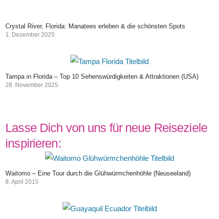
Crystal River, Florida: Manatees erleben & die schönsten Spots
1. Dezember 2025
Tampa in Florida – Top 10 Sehenswürdigkeiten & Attraktionen (USA)
28. November 2025
Lasse Dich von uns für neue Reiseziele
inspirieren:
Waitomo – Eine Tour durch die Glühwürmchenhöhle (Neuseeland)
8. April 2015