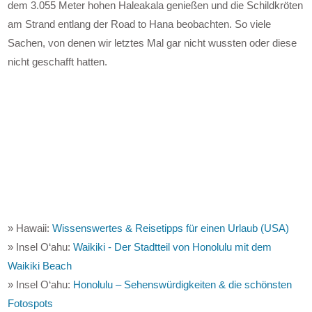
dem 3.055 Meter hohen Haleakala genießen und die Schildkröten
am Strand entlang der Road to Hana beobachten. So viele
Sachen, von denen wir letztes Mal gar nicht wussten oder diese
nicht geschafft hatten.
» Hawaii:
Wissenswertes & Reisetipps für einen Urlaub (USA)
» Insel O‘ahu:
Waikiki - Der Stadtteil von Honolulu mit dem
Waikiki Beach
» Insel O‘ahu:
Honolulu – Sehenswürdigkeiten & die schönsten
Fotospots