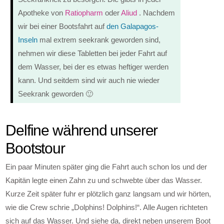
Apotheke von
Ratiopharm
oder
Aliud
. Nachdem
wir bei einer Bootsfahrt auf
den Galapagos-
Inseln
mal extrem seekrank geworden sind,
nehmen wir diese Tabletten bei jeder Fahrt auf
dem Wasser, bei der es etwas heftiger werden
kann. Und seitdem sind wir auch nie wieder
Seekrank geworden 🙂
Delfine während unserer
Bootstour
Ein paar Minuten später ging die Fahrt auch schon los und der
Kapitän legte einen Zahn zu und schwebte über das Wasser.
Kurze Zeit später fuhr er plötzlich ganz langsam und wir hörten,
wie die Crew schrie „Dolphins! Dolphins!“. Alle Augen richteten
sich auf das Wasser. Und siehe da, direkt neben unserem Boot