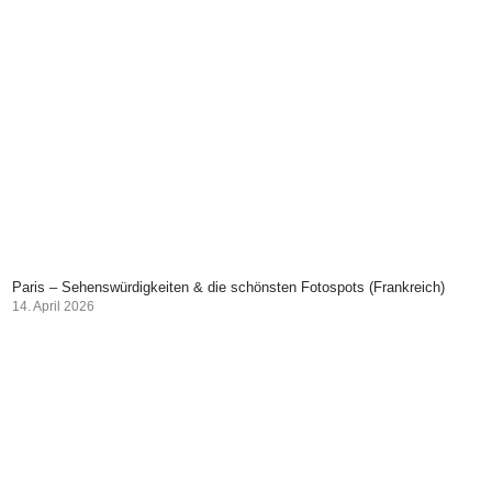
Paris – Sehenswürdigkeiten & die schönsten Fotospots (Frankreich)
14. April 2026