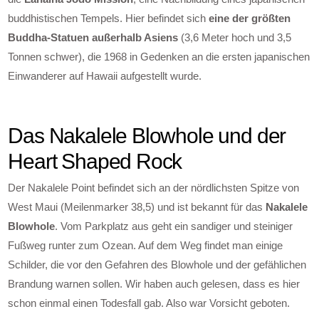
buddhistischen Tempels. Hier befindet sich
eine der größten
Buddha-Statuen außerhalb Asiens
(3,6 Meter hoch und 3,5
Tonnen schwer), die 1968 in Gedenken an die ersten japanischen
Einwanderer auf Hawaii aufgestellt wurde.
Das Nakalele Blowhole und der
Heart Shaped Rock
Der Nakalele Point befindet sich an der nördlichsten Spitze von
West Maui (Meilenmarker 38,5) und ist bekannt für das
Nakalele
Blowhole
. Vom Parkplatz aus geht ein sandiger und steiniger
Fußweg runter zum Ozean. Auf dem Weg findet man einige
Schilder, die vor den Gefahren des Blowhole und der gefählichen
Brandung warnen sollen. Wir haben auch gelesen, dass es hier
schon einmal einen Todesfall gab. Also war Vorsicht geboten.