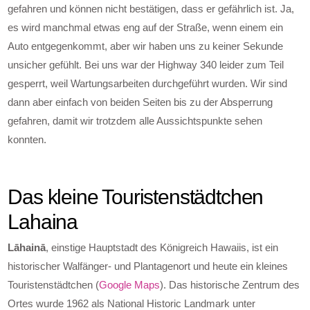
gefahren und können nicht bestätigen, dass er gefährlich ist. Ja,
es wird manchmal etwas eng auf der Straße, wenn einem ein
Auto entgegenkommt, aber wir haben uns zu keiner Sekunde
unsicher gefühlt. Bei uns war der Highway 340 leider zum Teil
gesperrt, weil Wartungsarbeiten durchgeführt wurden. Wir sind
dann aber einfach von beiden Seiten bis zu der Absperrung
gefahren, damit wir trotzdem alle Aussichtspunkte sehen
konnten.
Das kleine Touristenstädtchen
Lahaina
Lāhainā
, einstige Hauptstadt des Königreich Hawaiis, ist ein
historischer Walfänger- und Plantagenort und heute ein kleines
Touristenstädtchen (
Google Maps
). Das historische Zentrum des
Ortes wurde 1962 als National Historic Landmark unter