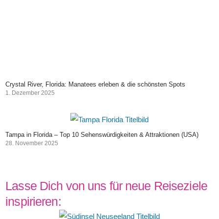
Crystal River, Florida: Manatees erleben & die schönsten Spots
1. Dezember 2025
Tampa in Florida – Top 10 Sehenswürdigkeiten & Attraktionen (USA)
28. November 2025
Lasse Dich von uns für neue Reiseziele
inspirieren: