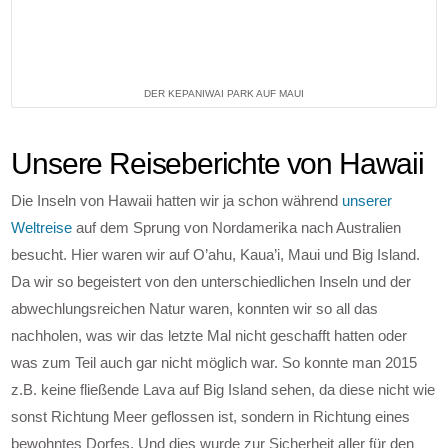
DER KEPANIWAI PARK AUF MAUI
Unsere Reiseberichte von Hawaii
Die Inseln von Hawaii hatten wir ja schon während
unserer
Weltreise
auf dem Sprung von Nordamerika nach Australien
besucht. Hier waren wir auf O’ahu, Kaua’i, Maui und Big Island.
Da wir so begeistert von den unterschiedlichen Inseln und der
abwechlungsreichen Natur waren, konnten wir so all das
nachholen, was wir das letzte Mal nicht geschafft hatten oder
was zum Teil auch gar nicht möglich war. So konnte man 2015
z.B. keine fließende Lava auf Big Island sehen, da diese nicht wie
sonst Richtung Meer geflossen ist, sondern in Richtung eines
bewohntes Dorfes. Und dies wurde zur Sicherheit aller für den