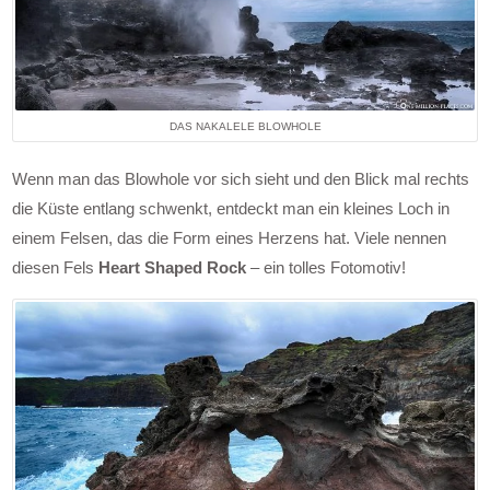
DAS NAKALELE BLOWHOLE
Wenn man das Blowhole vor sich sieht und den Blick mal rechts
die Küste entlang schwenkt, entdeckt man ein kleines Loch in
einem Felsen, das die Form eines Herzens hat. Viele nennen
diesen Fels
Heart Shaped Rock
– ein tolles Fotomotiv!