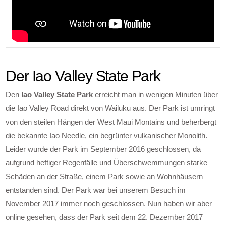
Der Iao Valley State Park
Den
Iao Valley State Park
erreicht man in wenigen Minuten über
die Iao Valley Road direkt von Wailuku aus. Der Park ist umringt
von den steilen Hängen der West Maui Montains und beherbergt
die bekannte Iao Needle, ein begrünter vulkanischer Monolith.
Leider wurde der Park im September 2016 geschlossen, da
aufgrund heftiger Regenfälle und Überschwemmungen starke
Schäden an der Straße, einem Park sowie an Wohnhäusern
entstanden sind. Der Park war bei unserem Besuch im
November 2017 immer noch geschlossen. Nun haben wir aber
online gesehen, dass der Park seit dem 22. Dezember 2017