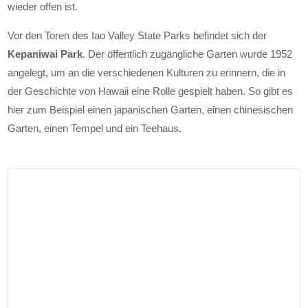
wieder offen ist.
Vor den Toren des Iao Valley State Parks befindet sich der
Kepaniwai Park
. Der öffentlich zugängliche Garten wurde 1952
angelegt, um an die verschiedenen Kulturen zu erinnern, die in
der Geschichte von Hawaii eine Rolle gespielt haben. So gibt es
hier zum Beispiel einen japanischen Garten, einen chinesischen
Garten, einen Tempel und ein Teehaus.