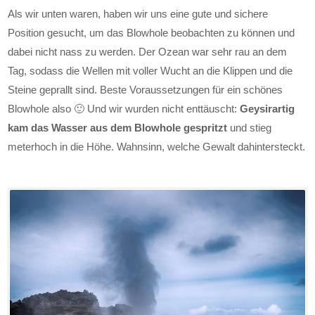
Als wir unten waren, haben wir uns eine gute und sichere
Position gesucht, um das Blowhole beobachten zu können und
dabei nicht nass zu werden. Der Ozean war sehr rau an dem
Tag, sodass die Wellen mit voller Wucht an die Klippen und die
Steine geprallt sind. Beste Voraussetzungen für ein schönes
Blowhole also 🙂 Und wir wurden nicht enttäuscht:
Geysirartig
kam das Wasser aus dem Blowhole gespritzt
und stieg
meterhoch in die Höhe. Wahnsinn, welche Gewalt dahintersteckt.