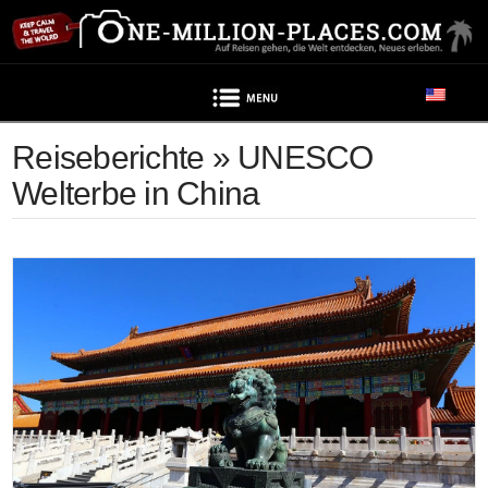
Navigation
Reiseberichte » UNESCO
Welterbe in China