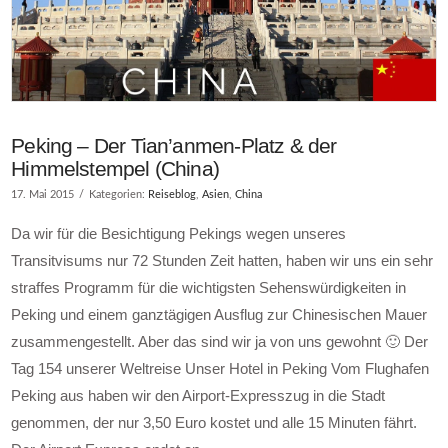
Peking – Der Tian’anmen-Platz & der
Himmelstempel (China)
17. Mai 2015
Kategorien:
Reiseblog
,
Asien
,
China
Da wir für die Besichtigung Pekings wegen unseres
Transitvisums nur 72 Stunden Zeit hatten, haben wir uns ein sehr
straffes Programm für die wichtigsten Sehenswürdigkeiten in
Peking und einem ganztägigen Ausflug zur Chinesischen Mauer
zusammengestellt. Aber das sind wir ja von uns gewohnt 🙂 Der
Tag 154 unserer Weltreise Unser Hotel in Peking Vom Flughafen
Peking aus haben wir den Airport-Expresszug in die Stadt
genommen, der nur 3,50 Euro kostet und alle 15 Minuten fährt.