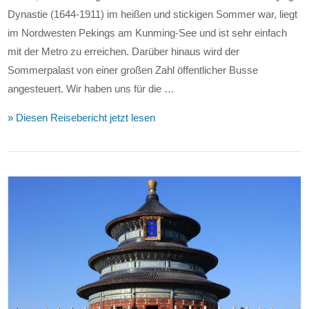
Dynastie (1644-1911) im heißen und stickigen Sommer war, liegt
im Nordwesten Pekings am Kunming-See und ist sehr einfach
mit der Metro zu erreichen. Darüber hinaus wird der
Sommerpalast von einer großen Zahl öffentlicher Busse
angesteuert. Wir haben uns für die …
» Diesen Reisebericht jetzt lesen
VIEW POST