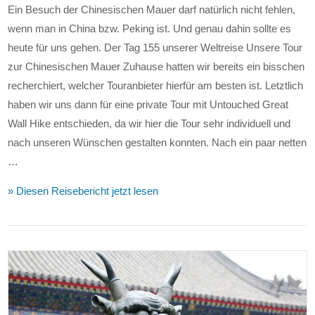
Ein Besuch der Chinesischen Mauer darf natürlich nicht fehlen,
wenn man in China bzw. Peking ist. Und genau dahin sollte es
heute für uns gehen. Der Tag 155 unserer Weltreise Unsere Tour
zur Chinesischen Mauer Zuhause hatten wir bereits ein bisschen
recherchiert, welcher Touranbieter hierfür am besten ist. Letztlich
haben wir uns dann für eine private Tour mit Untouched Great
Wall Hike entschieden, da wir hier die Tour sehr individuell und
nach unseren Wünschen gestalten konnten. Nach ein paar netten
…
» Diesen Reisebericht jetzt lesen
VIEW POST