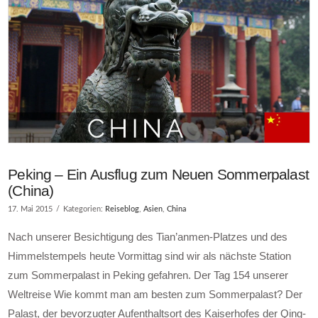
Peking – Ein Ausflug zum Neuen Sommerpalast
(China)
17. Mai 2015
Kategorien:
Reiseblog
,
Asien
,
China
Nach unserer Besichtigung des Tian’anmen-Platzes und des
Himmelstempels heute Vormittag sind wir als nächste Station
zum Sommerpalast in Peking gefahren. Der Tag 154 unserer
Weltreise Wie kommt man am besten zum Sommerpalast? Der
Palast, der bevorzugter Aufenthaltsort des Kaiserhofes der Qing-