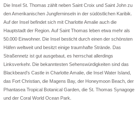
Die Insel St. Thomas zählt neben Saint Croix und Saint John zu
den Amerikanischen Jungferninseln in der südöstlichen Karibik.
Auf der Insel befindet sich mit Charlotte Amalie auch die
Hauptstadt der Region. Auf Saint Thomas leben etwa mehr als
50.000 Einwohner. Die Insel besticht durch einen der schönsten
Häfen weltweit und besitzt einige traumhafte Strände. Das
Straßennetz ist gut ausgebaut, es herrschat allerdings
Linksverkehr. Die bekanntesten Sehenswürdigkeiten sind das
Blackbeard’s Castle in Charlotte Amalie, die Insel Water Island,
das Fort Christian, die Magens Bay, der Honeymoon Beach, der
Phantasea Tropical Botanical Garden, die St. Thomas Synagoge
und der Coral World Ocean Park.