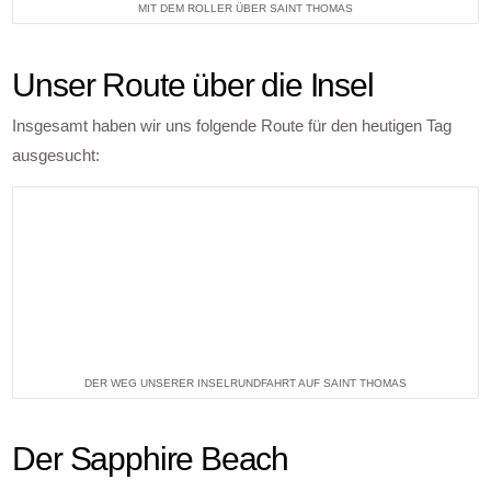
MIT DEM ROLLER ÜBER SAINT THOMAS
Unser Route über die Insel
Insgesamt haben wir uns folgende Route für den heutigen Tag
ausgesucht:
DER WEG UNSERER INSELRUNDFAHRT AUF SAINT THOMAS
Der Sapphire Beach