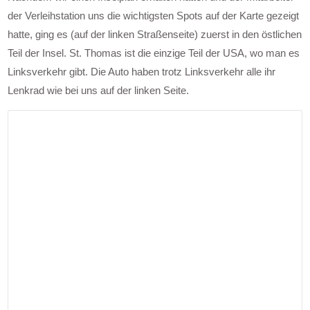
der Verleihstation uns die wichtigsten Spots auf der Karte gezeigt
hatte, ging es (auf der linken Straßenseite) zuerst in den östlichen
Teil der Insel. St. Thomas ist die einzige Teil der USA, wo man es
Linksverkehr gibt. Die Auto haben trotz Linksverkehr alle ihr
Lenkrad wie bei uns auf der linken Seite.