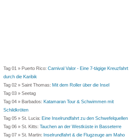
Tag 01 » Puerto Rico:
Carnival Valor - Eine 7-tägige Kreuzfahrt
durch die Karibik
Tag 02 » Saint Thomas:
Mit dem Roller über die Insel
Tag 03 » Seetag
Tag 04 » Barbados:
Katamaran Tour & Schwimmen mit
Schildkröten
Tag 05 » St. Lucia:
Eine Inselrundfahrt zu den Schwefelquellen
Tag 06 » St. Kitts:
Tauchen an der Westküste in Basseterre
Tag 07 » St. Martin:
Inselrundfahrt & die Flugzeuge am Maho