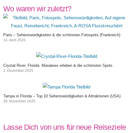
Wo waren wir zuletzt?
Paris – Sehenswürdigkeiten & die schönsten Fotospots (Frankreich)
14. April 2026
Crystal River, Florida: Manatees erleben & die schönsten Spots
1. Dezember 2025
Tampa in Florida – Top 10 Sehenswürdigkeiten & Attraktionen (USA)
28. November 2025
Lasse Dich von uns für neue Reiseziele