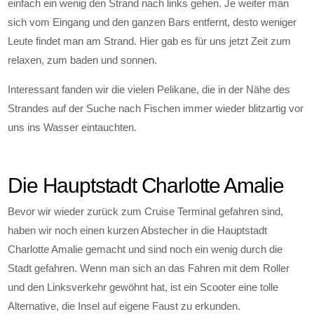
einfach ein wenig den Strand nach links gehen. Je weiter man
sich vom Eingang und den ganzen Bars entfernt, desto weniger
Leute findet man am Strand. Hier gab es für uns jetzt Zeit zum
relaxen, zum baden und sonnen.
Interessant fanden wir die vielen Pelikane, die in der Nähe des
Strandes auf der Suche nach Fischen immer wieder blitzartig vor
uns ins Wasser eintauchten.
Die Hauptstadt Charlotte Amalie
Bevor wir wieder zurück zum Cruise Terminal gefahren sind,
haben wir noch einen kurzen Abstecher in die Hauptstadt
Charlotte Amalie gemacht und sind noch ein wenig durch die
Stadt gefahren. Wenn man sich an das Fahren mit dem Roller
und den Linksverkehr gewöhnt hat, ist ein Scooter eine tolle
Alternative, die Insel auf eigene Faust zu erkunden.