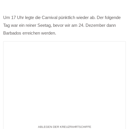
Um 17 Uhr legte die Carnival pünktlich wieder ab. Der folgende
Tag war ein reiner Seetag, bevor wir am 24. Dezember dann
Barbados erreichen werden.
ABLEGEN DER KREUZFAHRTSCHIFFE