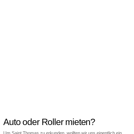
Auto oder Roller mieten?
Um Saint Thomas zu erkunden, wollten wir uns eigentlich ein