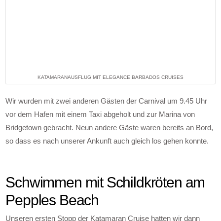
KATAMARANAUSFLUG MIT ELEGANCE BARBADOS CRUISES
Wir wurden mit zwei anderen Gästen der Carnival um 9.45 Uhr
vor dem Hafen mit einem Taxi abgeholt und zur Marina von
Bridgetown gebracht. Neun andere Gäste waren bereits an Bord,
so dass es nach unserer Ankunft auch gleich los gehen konnte.
Schwimmen mit Schildkröten am
Pepples Beach
Unseren ersten Stopp der Katamaran Cruise hatten wir dann