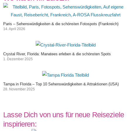
Paris – Sehenswürdigkeiten & die schönsten Fotospots (Frankreich)
14. April 2026
Crystal River, Florida: Manatees erleben & die schönsten Spots
1. Dezember 2025
Tampa in Florida – Top 10 Sehenswürdigkeiten & Attraktionen (USA)
28. November 2025
Lasse Dich von uns für neue Reiseziele
inspirieren: