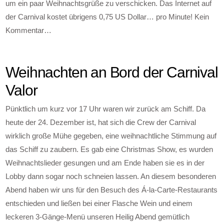
um ein paar Weihnachtsgrüße zu verschicken. Das Internet auf
der Carnival kostet übrigens 0,75 US Dollar… pro Minute! Kein
Kommentar…
Weihnachten an Bord der Carnival
Valor
Pünktlich um kurz vor 17 Uhr waren wir zurück am Schiff. Da
heute der 24. Dezember ist, hat sich die Crew der Carnival
wirklich große Mühe gegeben, eine weihnachtliche Stimmung auf
das Schiff zu zaubern. Es gab eine Christmas Show, es wurden
Weihnachtslieder gesungen und am Ende haben sie es in der
Lobby dann sogar noch schneien lassen. An diesem besonderen
Abend haben wir uns für den Besuch des Á-la-Carte-Restaurants
entschieden und ließen bei einer Flasche Wein und einem
leckeren 3-Gänge-Menü unseren Heilig Abend gemütlich