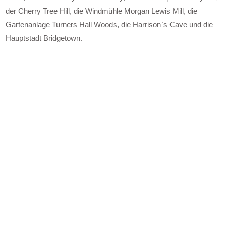
der Cherry Tree Hill, die Windmühle Morgan Lewis Mill, die
Gartenanlage Turners Hall Woods, die Harrison`s Cave und die
Hauptstadt Bridgetown.