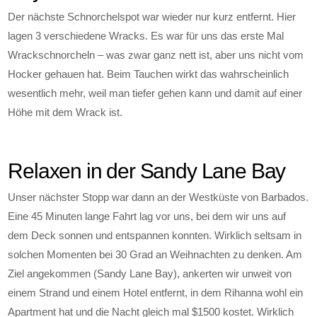
Der nächste Schnorchelspot war wieder nur kurz entfernt. Hier
lagen 3 verschiedene Wracks. Es war für uns das erste Mal
Wrackschnorcheln – was zwar ganz nett ist, aber uns nicht vom
Hocker gehauen hat. Beim Tauchen wirkt das wahrscheinlich
wesentlich mehr, weil man tiefer gehen kann und damit auf einer
Höhe mit dem Wrack ist.
Relaxen in der Sandy Lane Bay
Unser nächster Stopp war dann an der Westküste von Barbados.
Eine 45 Minuten lange Fahrt lag vor uns, bei dem wir uns auf
dem Deck sonnen und entspannen konnten. Wirklich seltsam in
solchen Momenten bei 30 Grad an Weihnachten zu denken. Am
Ziel angekommen (Sandy Lane Bay), ankerten wir unweit von
einem Strand und einem Hotel entfernt, in dem Rihanna wohl ein
Apartment hat und die Nacht gleich mal $1500 kostet. Wirklich