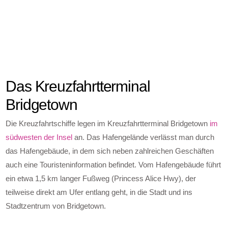
Das Kreuzfahrtterminal
Bridgetown
Die Kreuzfahrtschiffe legen im Kreuzfahrtterminal Bridgetown
im
südwesten der Insel
an. Das Hafengelände verlässt man durch
das Hafengebäude, in dem sich neben zahlreichen Geschäften
auch eine Touristeninformation befindet. Vom Hafengebäude führt
ein etwa 1,5 km langer Fußweg (Princess Alice Hwy), der
teilweise direkt am Ufer entlang geht, in die Stadt und ins
Stadtzentrum von Bridgetown.