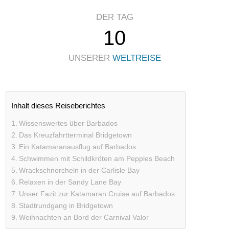
DER TAG
10
UNSERER
WELTREISE
Inhalt dieses Reiseberichtes
Wissenswertes über Barbados
Das Kreuzfahrtterminal Bridgetown
Ein Katamaranausflug auf Barbados
Schwimmen mit Schildkröten am Pepples Beach
Wrackschnorcheln in der Carlisle Bay
Relaxen in der Sandy Lane Bay
Unser Fazit zur Katamaran Cruise auf Barbados
Stadtrundgang in Bridgetown
Weihnachten an Bord der Carnival Valor