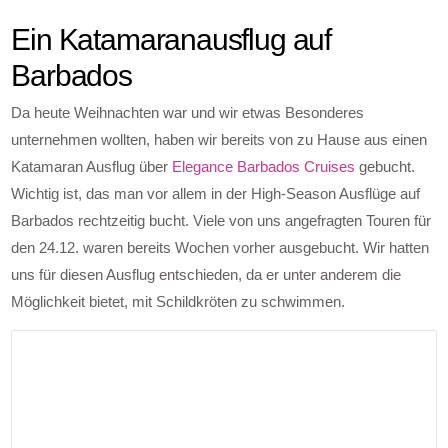
Ein Katamaranausflug auf
Barbados
Da heute Weihnachten war und wir etwas Besonderes
unternehmen wollten, haben wir bereits von zu Hause aus einen
Katamaran Ausflug über
Elegance Barbados Cruises
gebucht.
Wichtig ist, das man vor allem in der High-Season Ausflüge auf
Barbados rechtzeitig bucht. Viele von uns angefragten Touren für
den 24.12. waren bereits Wochen vorher ausgebucht. Wir hatten
uns für diesen Ausflug entschieden, da er unter anderem die
Möglichkeit bietet, mit Schildkröten zu schwimmen.