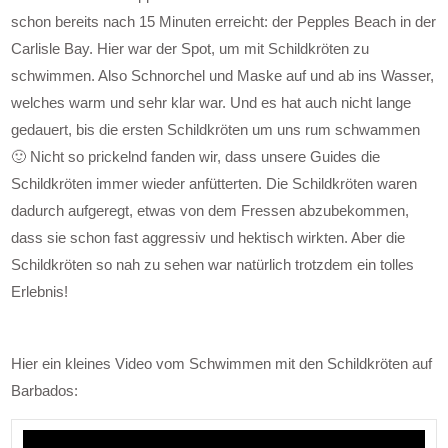
schon bereits nach 15 Minuten erreicht: der Pepples Beach in der
Carlisle Bay. Hier war der Spot, um mit Schildkröten zu
schwimmen. Also Schnorchel und Maske auf und ab ins Wasser,
welches warm und sehr klar war. Und es hat auch nicht lange
gedauert, bis die ersten Schildkröten um uns rum schwammen
🙂 Nicht so prickelnd fanden wir, dass unsere Guides die
Schildkröten immer wieder anfütterten. Die Schildkröten waren
dadurch aufgeregt, etwas von dem Fressen abzubekommen,
dass sie schon fast aggressiv und hektisch wirkten. Aber die
Schildkröten so nah zu sehen war natürlich trotzdem ein tolles
Erlebnis!
Hier ein kleines Video vom Schwimmen mit den Schildkröten auf
Barbados: