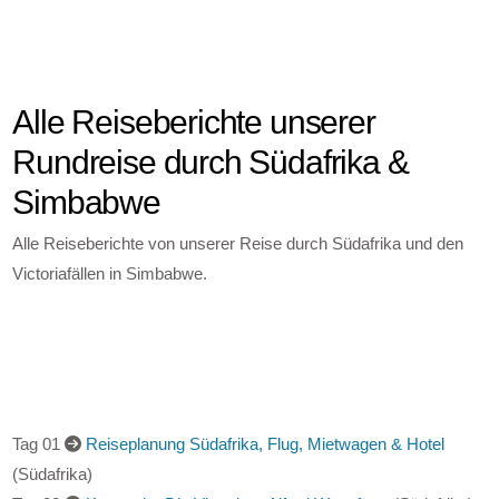
Alle Reiseberichte unserer
Rundreise durch Südafrika &
Simbabwe
Alle Reiseberichte von unserer Reise durch Südafrika und den
Victoriafällen in Simbabwe.
Tag 01
Reiseplanung Südafrika, Flug, Mietwagen & Hotel