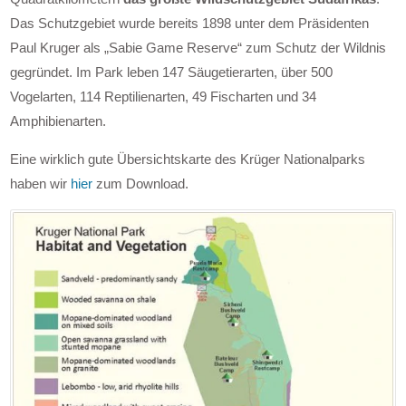
Das Schutzgebiet wurde bereits 1898 unter dem Präsidenten
Paul Kruger als „Sabie Game Reserve“ zum Schutz der Wildnis
gegründet. Im Park leben 147 Säugetierarten, über 500
Vogelarten, 114 Reptilienarten, 49 Fischarten und 34
Amphibienarten.
Eine wirklich gute Übersichtskarte des Krüger Nationalparks
haben wir
hier
zum Download.