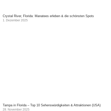
Crystal River, Florida: Manatees erleben & die schönsten Spots
1. Dezember 2025