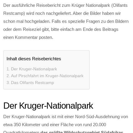
Der ausführliche Reisebericht zum Krüger Nationalpark (Olifants
Restcamp) wird noch nachgeliefert. Aber die Bilder haben wir
schon mal hochgeladen. Falls es spezielle Fragen zu den Bildern
oder dem Reiseziel gibt, bitte einfach am Ende des Beitrags
einen Kommentar posten.
Inhalt dieses Reiseberichtes
Der Kruger-Nationalpark
Auf Pirschfahrt im Kruger-Nationalpark
Das Olifants Restcamp
Der Kruger-Nationalpark
Der Kruger-Nationalpark ist mit einer Nord-Süd-Ausdehnung von
etwa 350 Kilometer und einer Fläche von rund 20.000
Quadratkilometern
das größte Wildschutzgebiet Südafrikas
.