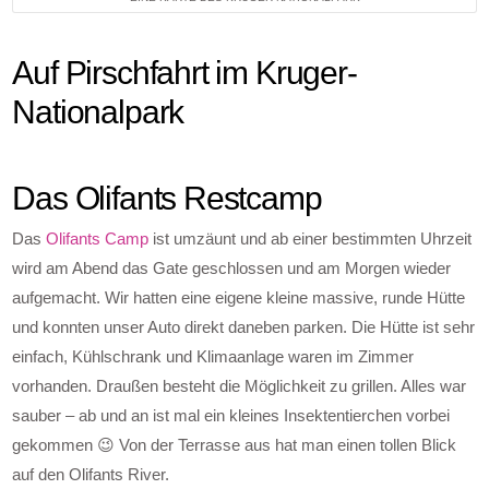
Auf Pirschfahrt im Kruger-
Nationalpark
Das Olifants Restcamp
Das
Olifants Camp
ist umzäunt und ab einer bestimmten Uhrzeit
wird am Abend das Gate geschlossen und am Morgen wieder
aufgemacht. Wir hatten eine eigene kleine massive, runde Hütte
und konnten unser Auto direkt daneben parken. Die Hütte ist sehr
einfach, Kühlschrank und Klimaanlage waren im Zimmer
vorhanden. Draußen besteht die Möglichkeit zu grillen. Alles war
sauber – ab und an ist mal ein kleines Insektentierchen vorbei
gekommen 😉 Von der Terrasse aus hat man einen tollen Blick
auf den Olifants River.