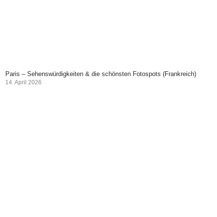
Paris – Sehenswürdigkeiten & die schönsten Fotospots (Frankreich)
14. April 2026