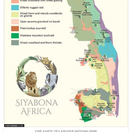
EINE KARTE DES KRUGER NATIONALPARK