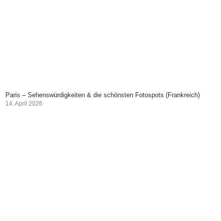
Paris – Sehenswürdigkeiten & die schönsten Fotospots (Frankreich)
14. April 2026