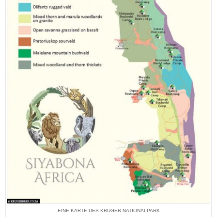
EINE KARTE DES KRUGER NATIONALPARK