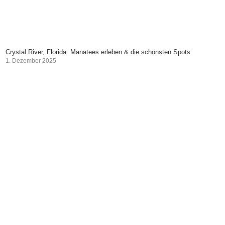
Crystal River, Florida: Manatees erleben & die schönsten Spots
1. Dezember 2025