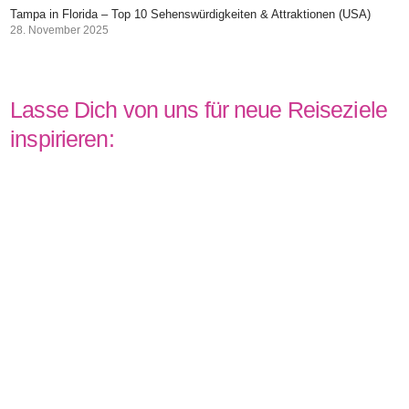
Tampa in Florida – Top 10 Sehenswürdigkeiten & Attraktionen (USA)
28. November 2025
Lasse Dich von uns für neue Reiseziele
inspirieren: