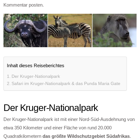
Kommentar posten.
Inhalt dieses Reiseberichtes
Der Kruger-Nationalpark
Safari im Kruger-Nationalpark & das Punda Maria Gate
Der Kruger-Nationalpark
Der Kruger-Nationalpark ist mit einer Nord-Süd-Ausdehnung von
etwa 350 Kilometer und einer Fläche von rund 20.000
Quadratkilometern
das größte Wildschutzgebiet Südafrikas
.