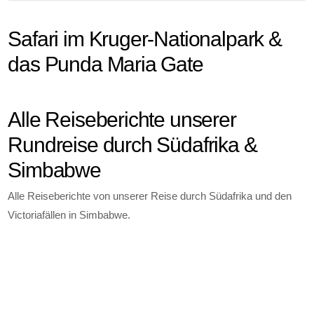
Safari im Kruger-Nationalpark &
das Punda Maria Gate
Alle Reiseberichte unserer
Rundreise durch Südafrika &
Simbabwe
Alle Reiseberichte von unserer Reise durch Südafrika und den
Victoriafällen in Simbabwe.