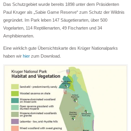
Das Schutzgebiet wurde bereits 1898 unter dem Präsidenten
Paul Kruger als „Sabie Game Reserve“ zum Schutz der Wildnis
gegründet. Im Park leben 147 Säugetierarten, über 500
Vogelarten, 114 Reptilienarten, 49 Fischarten und 34
Amphibienarten.
Eine wirklich gute Übersichtskarte des Krüger Nationalparks
haben wir
hier
zum Download.