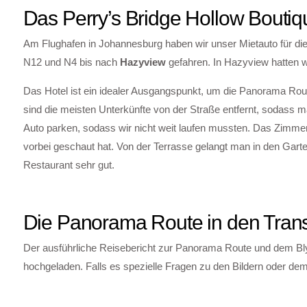
Das Perry’s Bridge Hollow Boutiq
Am Flughafen in Johannesburg haben wir unser Mietauto für die
N12 und N4 bis nach
Hazyview
gefahren. In Hazyview hatten w
Das Hotel ist ein idealer Ausgangspunkt, um die Panorama Route
sind die meisten Unterkünfte von der Straße entfernt, sodass m
Auto parken, sodass wir nicht weit laufen mussten. Das Zimmer
vorbei geschaut hat. Von der Terrasse gelangt man in den Gar
Restaurant sehr gut.
Die Panorama Route in den Tran
Der ausführliche Reisebericht zur Panorama Route und dem Bly
hochgeladen. Falls es spezielle Fragen zu den Bildern oder dem