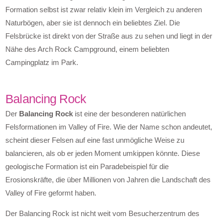
Formation selbst ist zwar relativ klein im Vergleich zu anderen
Naturbögen, aber sie ist dennoch ein beliebtes Ziel. Die
Felsbrücke ist direkt von der Straße aus zu sehen und liegt in der
Nähe des Arch Rock Campground, einem beliebten
Campingplatz im Park.
Balancing Rock
Der
Balancing Rock
ist eine der besonderen natürlichen
Felsformationen im Valley of Fire. Wie der Name schon andeutet,
scheint dieser Felsen auf eine fast unmögliche Weise zu
balancieren, als ob er jeden Moment umkippen könnte. Diese
geologische Formation ist ein Paradebeispiel für die
Erosionskräfte, die über Millionen von Jahren die Landschaft des
Valley of Fire geformt haben.
Der Balancing Rock ist nicht weit vom Besucherzentrum des