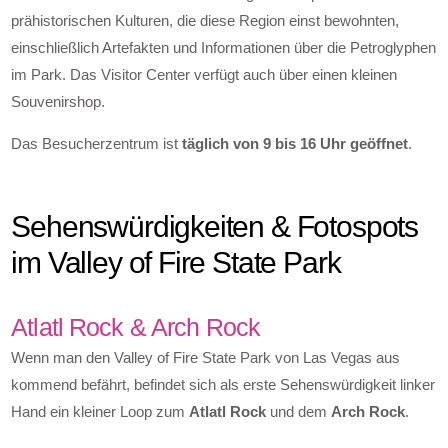
prähistorischen Kulturen, die diese Region einst bewohnten,
einschließlich Artefakten und Informationen über die Petroglyphen
im Park. Das Visitor Center verfügt auch über einen kleinen
Souvenirshop.
Das Besucherzentrum ist
täglich von 9 bis 16 Uhr geöffnet
.
Sehenswürdigkeiten & Fotospots
im Valley of Fire State Park
Atlatl Rock & Arch Rock
Wenn man den Valley of Fire State Park von Las Vegas aus
kommend befährt, befindet sich als erste Sehenswürdigkeit linker
Hand ein kleiner Loop zum
Atlatl Rock
und dem
Arch Rock
.