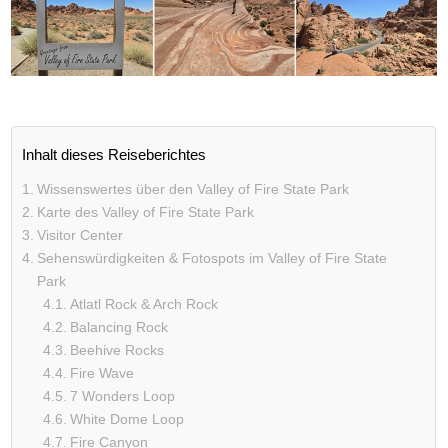
Inhalt dieses Reiseberichtes
Wissenswertes über den Valley of Fire State Park
Karte des Valley of Fire State Park
Visitor Center
Sehenswürdigkeiten & Fotospots im Valley of Fire State
Park
Atlatl Rock & Arch Rock
Balancing Rock
Beehive Rocks
Fire Wave
7 Wonders Loop
White Dome Loop
Fire Canyon