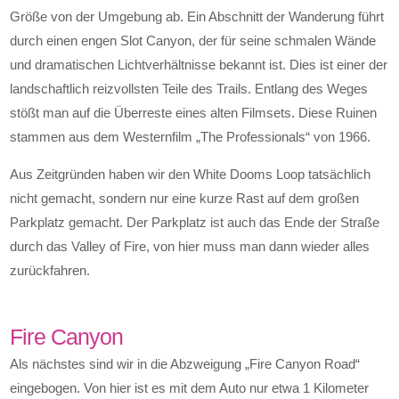
Größe von der Umgebung ab. Ein Abschnitt der Wanderung führt
durch einen engen Slot Canyon, der für seine schmalen Wände
und dramatischen Lichtverhältnisse bekannt ist. Dies ist einer der
landschaftlich reizvollsten Teile des Trails. Entlang des Weges
stößt man auf die Überreste eines alten Filmsets. Diese Ruinen
stammen aus dem Westernfilm „The Professionals“ von 1966.
Aus Zeitgründen haben wir den White Dooms Loop tatsächlich
nicht gemacht, sondern nur eine kurze Rast auf dem großen
Parkplatz gemacht. Der Parkplatz ist auch das Ende der Straße
durch das Valley of Fire, von hier muss man dann wieder alles
zurückfahren.
Fire Canyon
Als nächstes sind wir in die Abzweigung „Fire Canyon Road“
eingebogen. Von hier ist es mit dem Auto nur etwa 1 Kilometer