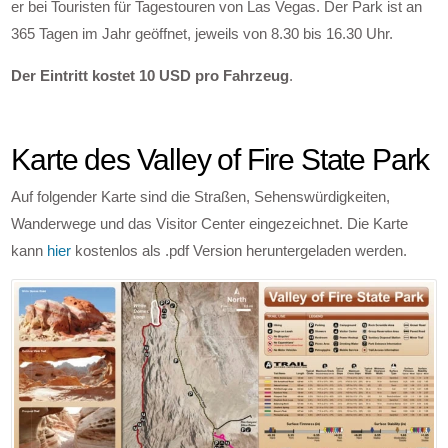
er bei Touristen für Tagestouren von Las Vegas. Der Park ist an
365 Tagen im Jahr geöffnet, jeweils von 8.30 bis 16.30 Uhr.
Der Eintritt kostet 10 USD pro Fahrzeug
.
Karte des Valley of Fire State Park
Auf folgender Karte sind die Straßen, Sehenswürdigkeiten,
Wanderwege und das Visitor Center eingezeichnet. Die Karte
kann
hier
kostenlos als .pdf Version heruntergeladen werden.