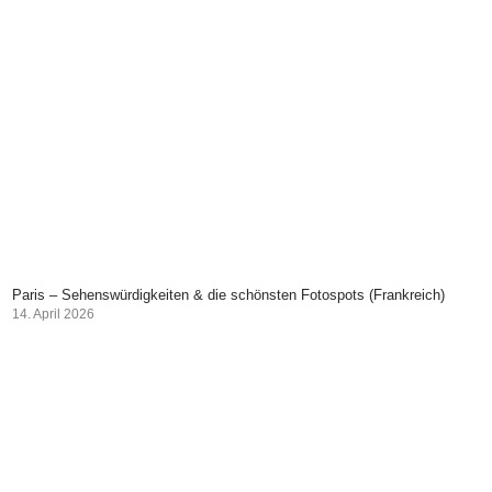
Paris – Sehenswürdigkeiten & die schönsten Fotospots (Frankreich)
14. April 2026