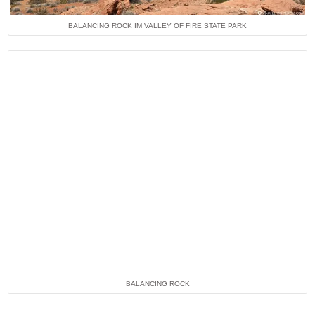
BALANCING ROCK IM VALLEY OF FIRE STATE PARK
BALANCING ROCK