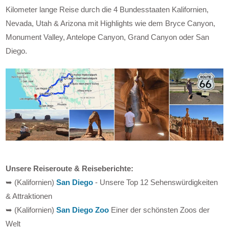
Kilometer lange Reise durch die 4 Bundesstaaten Kalifornien,
Nevada, Utah & Arizona mit Highlights wie dem Bryce Canyon,
Monument Valley, Antelope Canyon, Grand Canyon oder San
Diego.
Unsere Reiseroute & Reiseberichte:
➥ (Kalifornien)
San Diego
- Unsere Top 12 Sehenswürdigkeiten
& Attraktionen
➥ (Kalifornien)
San Diego Zoo
Einer der schönsten Zoos der
Welt