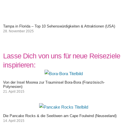
Tampa in Florida – Top 10 Sehenswürdigkeiten & Attraktionen (USA)
28. November 2025
Lasse Dich von uns für neue Reiseziele
inspirieren:
Von der Insel Moorea zur Trauminsel Bora-Bora (Französisch-
Polynesien)
21. April 2015
Die Pancake Rocks & die Seelöwen am Cape Foulwind (Neuseeland)
14. April 2015