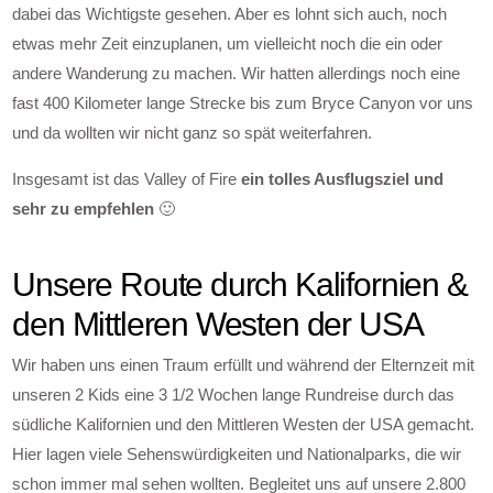
dabei das Wichtigste gesehen. Aber es lohnt sich auch, noch
etwas mehr Zeit einzuplanen, um vielleicht noch die ein oder
andere Wanderung zu machen. Wir hatten allerdings noch eine
fast 400 Kilometer lange Strecke bis zum Bryce Canyon vor uns
und da wollten wir nicht ganz so spät weiterfahren.
Insgesamt ist das Valley of Fire
ein tolles Ausflugsziel und
sehr zu empfehlen
🙂
Unsere Route durch Kalifornien &
den Mittleren Westen der USA
Wir haben uns einen Traum erfüllt und während der Elternzeit mit
unseren 2 Kids eine 3 1/2 Wochen lange Rundreise durch das
südliche Kalifornien und den Mittleren Westen der USA gemacht.
Hier lagen viele Sehenswürdigkeiten und Nationalparks, die wir
schon immer mal sehen wollten. Begleitet uns auf unsere 2.800