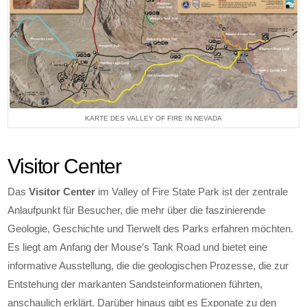
KARTE DES VALLEY OF FIRE IN NEVADA
Visitor Center
Das
Visitor Center
im Valley of Fire State Park ist der zentrale
Anlaufpunkt für Besucher, die mehr über die faszinierende
Geologie, Geschichte und Tierwelt des Parks erfahren möchten.
Es liegt am Anfang der Mouse’s Tank Road und bietet eine
informative Ausstellung, die die geologischen Prozesse, die zur
Entstehung der markanten Sandsteinformationen führten,
anschaulich erklärt. Darüber hinaus gibt es Exponate zu den