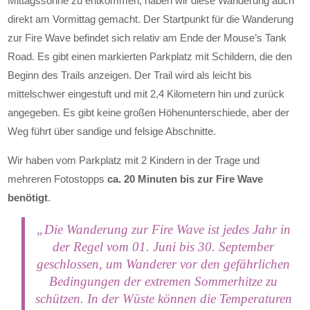
direkt am Vormittag gemacht. Der Startpunkt für die Wanderung
zur Fire Wave befindet sich relativ am Ende der Mouse’s Tank
Road. Es gibt einen markierten Parkplatz mit Schildern, die den
Beginn des Trails anzeigen. Der Trail wird als leicht bis
mittelschwer eingestuft und mit 2,4 Kilometern hin und zurück
angegeben. Es gibt keine großen Höhenunterschiede, aber der
Weg führt über sandige und felsige Abschnitte.
Wir haben vom Parkplatz mit 2 Kindern in der Trage und
mehreren Fotostopps
ca. 20 Minuten bis zur Fire Wave
benötigt
.
„Die Wanderung zur Fire Wave ist jedes Jahr in
der Regel vom 01. Juni bis 30. September
geschlossen, um Wanderer vor den gefährlichen
Bedingungen der extremen Sommerhitze zu
schützen. In der Wüste können die Temperaturen