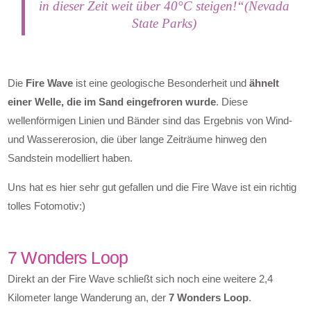
in dieser Zeit weit über 40°C steigen!“(Nevada
State Parks)
Die
Fire Wave
ist eine geologische Besonderheit und
ähnelt
einer Welle, die im Sand eingefroren wurde
. Diese
wellenförmigen Linien und Bänder sind das Ergebnis von Wind-
und Wassererosion, die über lange Zeiträume hinweg den
Sandstein modelliert haben.
Uns hat es hier sehr gut gefallen und die Fire Wave ist ein richtig
tolles Fotomotiv:)
7 Wonders Loop
Direkt an der Fire Wave schließt sich noch eine weitere 2,4
Kilometer lange Wanderung an, der
7 Wonders Loop
.