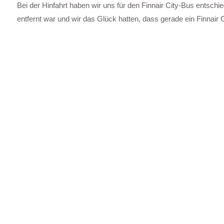
Bei der Hinfahrt haben wir uns für den Finnair City-Bus entsch
entfernt war und wir das Glück hatten, dass gerade ein Finnair 