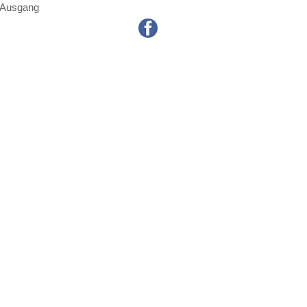
m Ausgang