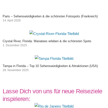
Paris – Sehenswürdigkeiten & die schönsten Fotospots (Frankreich)
14. April 2026
Crystal River, Florida: Manatees erleben & die schönsten Spots
1. Dezember 2025
Tampa in Florida – Top 10 Sehenswürdigkeiten & Attraktionen (USA)
28. November 2025
Lasse Dich von uns für neue Reiseziele
inspirieren: