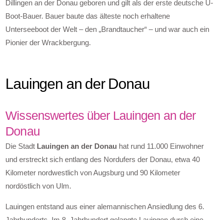
Dillingen an der Donau geboren und gilt als der erste deutsche U-
Boot-Bauer. Bauer baute das älteste noch erhaltene
Unterseeboot der Welt – den „Brandtaucher“ – und war auch ein
Pionier der Wrackbergung.
Lauingen an der Donau
Wissenswertes über Lauingen an der
Donau
Die Stadt
Lauingen an der Donau
hat rund 11.000 Einwohner
und erstreckt sich entlang des Nordufers der Donau, etwa 40
Kilometer nordwestlich von Augsburg und 90 Kilometer
nordöstlich von Ulm.
Lauingen entstand aus einer alemannischen Ansiedlung des 6.
Jahrhunderts. Im 8. Jahrhundert gelangte Lauingen durch eine