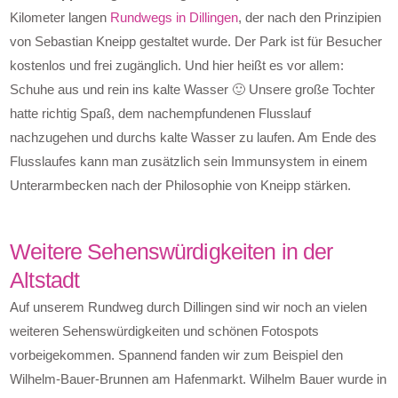
Kilometer langen
Rundwegs in Dillingen
, der nach den Prinzipien
von Sebastian Kneipp gestaltet wurde. Der Park ist für Besucher
kostenlos und frei zugänglich. Und hier heißt es vor allem:
Schuhe aus und rein ins kalte Wasser 🙂 Unsere große Tochter
hatte richtig Spaß, dem nachempfundenen Flusslauf
nachzugehen und durchs kalte Wasser zu laufen. Am Ende des
Flusslaufes kann man zusätzlich sein Immunsystem in einem
Unterarmbecken nach der Philosophie von Kneipp stärken.
Weitere Sehenswürdigkeiten in der
Altstadt
Auf unserem Rundweg durch Dillingen sind wir noch an vielen
weiteren Sehenswürdigkeiten und schönen Fotospots
vorbeigekommen. Spannend fanden wir zum Beispiel den
Wilhelm-Bauer-Brunnen am Hafenmarkt. Wilhelm Bauer wurde in