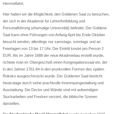
Himmelfahrt.
Hier hatten wir die Möglichkeit, den Goldenen Saal zu besuchen,
der sich in der Akademie für Lehrerfortbildung und
Personalführung (ehemalige Universität) befindet. Der Goldene
Saal kann ohne Führungen von Anfang April bis Ende Oktober
besucht werden, allerdings nur samstags, sonntags und an
Feiertagen von 13 bis 17 Uhr. Der Eintritt kostet pro Person 2
EUR. Als im Jahre 1688 der neue Akadmiebau erstellt wurde,
richtete man im Obergeschoß einen Kongregationssaal ein, der
in den Jahren 1761-64 in den prunkvollen Formen des späten
Rokoko ausgeschmückt wurde. Der Goldenen Saal besticht
heutzutage durch seine prachtvolle Innenraumgestaltung und
Ausstattung. Die Decke und Wände sind mit aufwendigen
Stuckarbeiten und Fresken verziert, die biblische Szenen
darstellen.