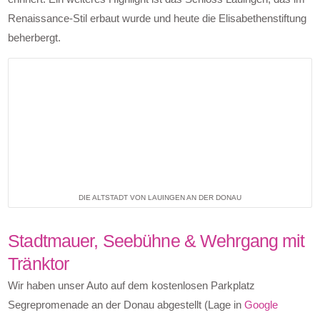
Renaissance-Stil erbaut wurde und heute die Elisabethenstiftung
beherbergt.
DIE ALTSTADT VON LAUINGEN AN DER DONAU
Stadtmauer, Seebühne & Wehrgang mit
Tränktor
Wir haben unser Auto auf dem kostenlosen Parkplatz
Segrepromenade an der Donau abgestellt (Lage in
Google