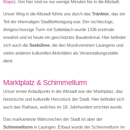
Maps
). Von hier sind es nur wenige Minuten bis in die Altstadt.
Unser Weg in die Altstadt führte uns durch das
Tränktor
, das ein
Teil der ehemaligen Stadtbefestigung war. Der rechteckige,
dreigeschossige Turm mit Satteldach wurde 1336 erstmals
erwähnt und ist heute ein geschütztes Baudenkmal. Hier befindet
sich auch die
Seebühne
, die den Musikvereinen Lauingens und
vielen anderen kulturellen Aktivitäten als Veranstaltungsstätte
dient.
Marktplatz & Schimmelturm
Unser erster Anlaufpunkt in der Altstadt war der Marktplatz, das
historische und kulturelle Herzstück der Stadt. Hier befindet sich
auch das Rathaus, welches im 18. Jahrhundert errichtet wurde.
Das markanteste Wahrzeichen der Stadt ist aber der
Schimmelturm
in Lauingen. Erbaut wurde der Schimmelturm im