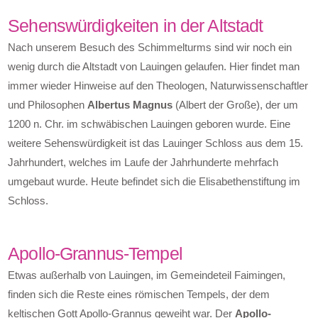
Sehenswürdigkeiten in der Altstadt
Nach unserem Besuch des Schimmelturms sind wir noch ein
wenig durch die Altstadt von Lauingen gelaufen. Hier findet man
immer wieder Hinweise auf den Theologen, Naturwissenschaftler
und Philosophen
Albertus Magnus
(Albert der Große), der um
1200 n. Chr. im schwäbischen Lauingen geboren wurde. Eine
weitere Sehenswürdigkeit ist das Lauinger Schloss aus dem 15.
Jahrhundert, welches im Laufe der Jahrhunderte mehrfach
umgebaut wurde. Heute befindet sich die Elisabethenstiftung im
Schloss.
Apollo-Grannus-Tempel
Etwas außerhalb von Lauingen, im Gemeindeteil Faimingen,
finden sich die Reste eines römischen Tempels, der dem
keltischen Gott Apollo-Grannus geweiht war. Der
Apollo-