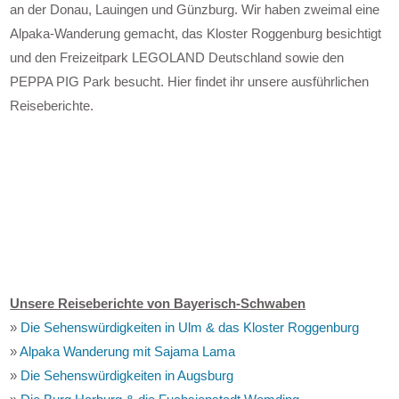
an der Donau, Lauingen und Günzburg. Wir haben zweimal eine
Alpaka-Wanderung gemacht, das Kloster Roggenburg besichtigt
und den Freizeitpark LEGOLAND Deutschland sowie den
PEPPA PIG Park besucht. Hier findet ihr unsere ausführlichen
Reiseberichte.
Unsere Reiseberichte von Bayerisch-Schwaben
»
Die Sehenswürdigkeiten in Ulm & das Kloster Roggenburg
»
Alpaka Wanderung mit Sajama Lama
»
Die Sehenswürdigkeiten in Augsburg