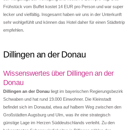
Frühstück vom Buffet kostet 14 EUR pro Person und war super
lecker und vielfältig. Insgesamt haben wir uns in der Unterkunft
sehr wohlgefühlt und können das Hotel daher für einen Städtetrip
empfehlen.
Dillingen an der Donau
Wissenswertes über Dillingen an der
Donau
Dillingen an der Donau
liegt im bayerischen Regierungsbezirk
Schwaben und hat rund 19.000 Einwohner. Die Kleinstadt
befindet sich im Donautal, etwa auf halbem Weg zwischen den
Großstädten Augsburg und Ulm, was ihr eine strategisch
günstige Lage im Herzen Süddeutschlands verleiht. Zu den