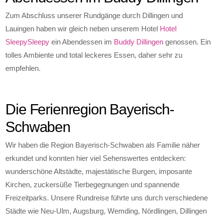
Zum Abschluss unserer Rundgänge durch Dillingen und
Lauingen haben wir gleich neben unserem Hotel
Hotel
SleepySleepy
ein Abendessen im
Buddy Dillingen
genossen. Ein
tolles Ambiente und total leckeres Essen, daher sehr zu
empfehlen.
Die Ferienregion Bayerisch-
Schwaben
Wir haben die Region Bayerisch-Schwaben als Familie näher
erkundet und konnten hier viel Sehenswertes entdecken:
wunderschöne Altstädte, majestätische Burgen, imposante
Kirchen, zuckersüße Tierbegegnungen und spannende
Freizeitparks. Unsere Rundreise führte uns durch verschiedene
Städte wie Neu-Ulm, Augsburg, Wemding, Nördlingen, Dillingen