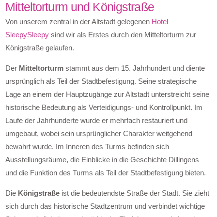
Mitteltorturm und Königstraße
Von unserem zentral in der Altstadt gelegenen
Hotel
SleepySleepy
sind wir als Erstes durch den Mitteltorturm zur
Königstraße gelaufen.
Der
Mitteltorturm
stammt aus dem 15. Jahrhundert und diente
ursprünglich als Teil der Stadtbefestigung. Seine strategische
Lage an einem der Hauptzugänge zur Altstadt unterstreicht seine
historische Bedeutung als Verteidigungs- und Kontrollpunkt. Im
Laufe der Jahrhunderte wurde er mehrfach restauriert und
umgebaut, wobei sein ursprünglicher Charakter weitgehend
bewahrt wurde. Im Inneren des Turms befinden sich
Ausstellungsräume, die Einblicke in die Geschichte Dillingens
und die Funktion des Turms als Teil der Stadtbefestigung bieten.
Die
Königstraße
ist die bedeutendste Straße der Stadt. Sie zieht
sich durch das historische Stadtzentrum und verbindet wichtige