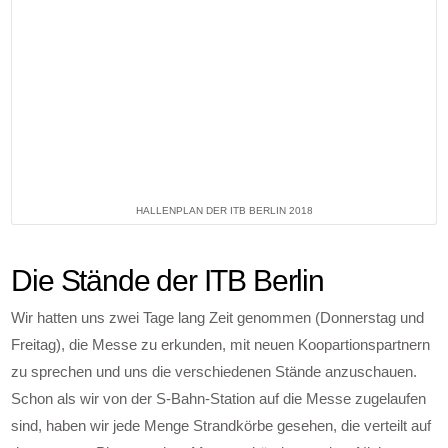
HALLENPLAN DER ITB BERLIN 2018
Die Stände der ITB Berlin
Wir hatten uns zwei Tage lang Zeit genommen (Donnerstag und
Freitag), die Messe zu erkunden, mit neuen Koopartionspartnern
zu sprechen und uns die verschiedenen Stände anzuschauen.
Schon als wir von der S-Bahn-Station auf die Messe zugelaufen
sind, haben wir jede Menge Strandkörbe gesehen, die verteilt auf