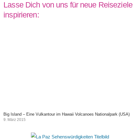
Lasse Dich von uns für neue Reiseziele
inspirieren:
Big Island – Eine Vulkantour im Hawaii Volcanoes Nationalpark (USA)
9. März 2015