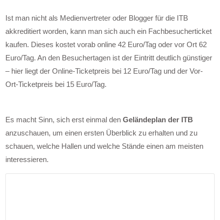
Ist man nicht als Medienvertreter oder Blogger für die ITB
akkreditiert worden, kann man sich auch ein Fachbesucherticket
kaufen. Dieses kostet vorab online 42 Euro/Tag oder vor Ort 62
Euro/Tag. An den Besuchertagen ist der Eintritt deutlich günstiger
– hier liegt der Online-Ticketpreis bei 12 Euro/Tag und der Vor-
Ort-Ticketpreis bei 15 Euro/Tag.
Es macht Sinn, sich erst einmal den
Geländeplan der ITB
anzuschauen, um einen ersten Überblick zu erhalten und zu
schauen, welche Hallen und welche Stände einen am meisten
interessieren.