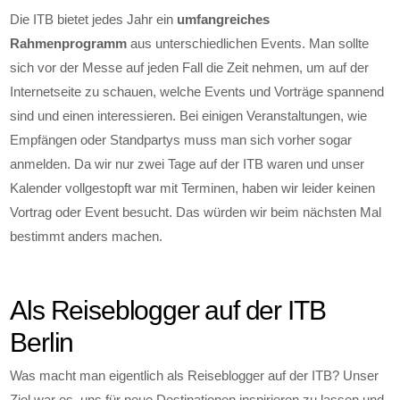
Die ITB bietet jedes Jahr ein
umfangreiches
Rahmenprogramm
aus unterschiedlichen Events. Man sollte
sich vor der Messe auf jeden Fall die Zeit nehmen, um auf der
Internetseite zu schauen, welche Events und Vorträge spannend
sind und einen interessieren. Bei einigen Veranstaltungen, wie
Empfängen oder Standpartys muss man sich vorher sogar
anmelden. Da wir nur zwei Tage auf der ITB waren und unser
Kalender vollgestopft war mit Terminen, haben wir leider keinen
Vortrag oder Event besucht. Das würden wir beim nächsten Mal
bestimmt anders machen.
Als Reiseblogger auf der ITB
Berlin
Was macht man eigentlich als Reiseblogger auf der ITB? Unser