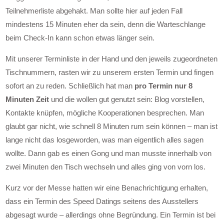
Teilnehmerliste abgehakt. Man sollte hier auf jeden Fall
mindestens 15 Minuten eher da sein, denn die Warteschlange
beim Check-In kann schon etwas länger sein.
Mit unserer Terminliste in der Hand und den jeweils zugeordneten
Tischnummern, rasten wir zu unserem ersten Termin und fingen
sofort an zu reden. Schließlich hat man
pro Termin nur 8
Minuten Zeit
und die wollen gut genutzt sein: Blog vorstellen,
Kontakte knüpfen, mögliche Kooperationen besprechen. Man
glaubt gar nicht, wie schnell 8 Minuten rum sein können – man ist
lange nicht das losgeworden, was man eigentlich alles sagen
wollte. Dann gab es einen Gong und man musste innerhalb von
zwei Minuten den Tisch wechseln und alles ging von vorn los.
Kurz vor der Messe hatten wir eine Benachrichtigung erhalten,
dass ein Termin des Speed Datings seitens des Ausstellers
abgesagt wurde – allerdings ohne Begründung. Ein Termin ist bei