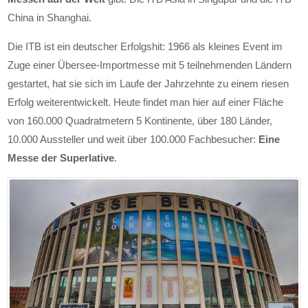
China in Shanghai.
Die ITB ist ein deutscher Erfolgshit: 1966 als kleines Event im
Zuge einer Übersee-Importmesse mit 5 teilnehmenden Ländern
gestartet, hat sie sich im Laufe der Jahrzehnte zu einem riesen
Erfolg weiterentwickelt. Heute findet man hier auf einer Fläche
von 160.000 Quadratmetern 5 Kontinente, über 180 Länder,
10.000 Aussteller und weit über 100.000 Fachbesucher:
Eine
Messe der Superlative
.