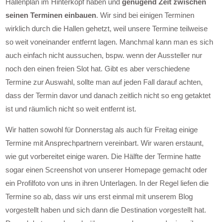
Hallenplan im Hinterkopf haben und
genügend Zeit zwischen
seinen Terminen einbauen
. Wir sind bei einigen Terminen
wirklich durch die Hallen gehetzt, weil unsere Termine teilweise
so weit voneinander entfernt lagen. Manchmal kann man es sich
auch einfach nicht aussuchen, bspw. wenn der Aussteller nur
noch den einen freien Slot hat. Gibt es aber verschiedene
Termine zur Auswahl, sollte man auf jeden Fall darauf achten,
dass der Termin davor und danach zeitlich nicht so eng getaktet
ist und räumlich nicht so weit entfernt ist.
Wir hatten sowohl für Donnerstag als auch für Freitag einige
Termine mit Ansprechpartnern vereinbart. Wir waren erstaunt,
wie gut vorbereitet einige waren. Die Hälfte der Termine hatte
sogar einen Screenshot von unserer Homepage gemacht oder
ein Profilfoto von uns in ihren Unterlagen. In der Regel liefen die
Termine so ab, dass wir uns erst einmal mit unserem Blog
vorgestellt haben und sich dann die Destination vorgestellt hat.