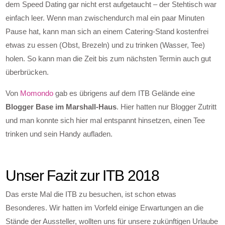
dem Speed Dating gar nicht erst aufgetaucht – der Stehtisch war
einfach leer. Wenn man zwischendurch mal ein paar Minuten
Pause hat, kann man sich an einem Catering-Stand kostenfrei
etwas zu essen (Obst, Brezeln) und zu trinken (Wasser, Tee)
holen. So kann man die Zeit bis zum nächsten Termin auch gut
überbrücken.
Von
Momondo
gab es übrigens auf dem ITB Gelände eine
Blogger Base im Marshall-Haus
. Hier hatten nur Blogger Zutritt
und man konnte sich hier mal entspannt hinsetzen, einen Tee
trinken und sein Handy aufladen.
Unser Fazit zur ITB 2018
Das erste Mal die ITB zu besuchen, ist schon etwas
Besonderes. Wir hatten im Vorfeld einige Erwartungen an die
Stände der Aussteller, wollten uns für unsere zukünftigen Urlaube