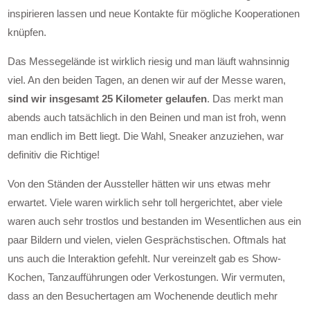
inspirieren lassen und neue Kontakte für mögliche Kooperationen
knüpfen.
Das Messegelände ist wirklich riesig und man läuft wahnsinnig
viel. An den beiden Tagen, an denen wir auf der Messe waren,
sind wir insgesamt 25 Kilometer gelaufen
. Das merkt man
abends auch tatsächlich in den Beinen und man ist froh, wenn
man endlich im Bett liegt. Die Wahl, Sneaker anzuziehen, war
definitiv die Richtige!
Von den Ständen der Aussteller hätten wir uns etwas mehr
erwartet. Viele waren wirklich sehr toll hergerichtet, aber viele
waren auch sehr trostlos und bestanden im Wesentlichen aus ein
paar Bildern und vielen, vielen Gesprächstischen. Oftmals hat
uns auch die Interaktion gefehlt. Nur vereinzelt gab es Show-
Kochen, Tanzaufführungen oder Verkostungen. Wir vermuten,
dass an den Besuchertagen am Wochenende deutlich mehr