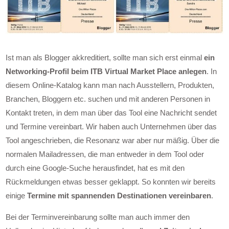
Ist man als Blogger akkreditiert, sollte man sich erst einmal
ein
Networking-Profil beim ITB Virtual Market Place anlegen
. In
diesem Online-Katalog kann man nach Ausstellern, Produkten,
Branchen, Bloggern etc. suchen und mit anderen Personen in
Kontakt treten, in dem man über das Tool eine Nachricht sendet
und Termine vereinbart. Wir haben auch Unternehmen über das
Tool angeschrieben, die Resonanz war aber nur mäßig. Über die
normalen Mailadressen, die man entweder in dem Tool oder
durch eine Google-Suche herausfindet, hat es mit den
Rückmeldungen etwas besser geklappt. So konnten wir bereits
einige
Termine mit spannenden Destinationen vereinbaren
.
Bei der Terminvereinbarung sollte man auch immer den