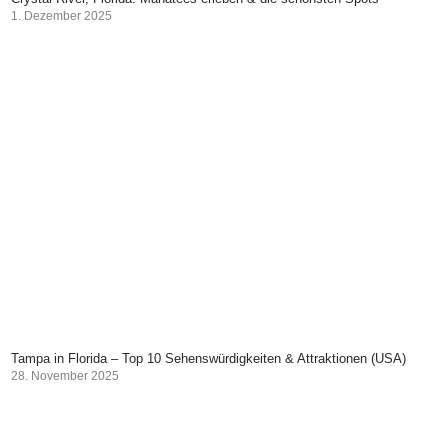
1. Dezember 2025
Tampa in Florida – Top 10 Sehenswürdigkeiten & Attraktionen (USA)
28. November 2025