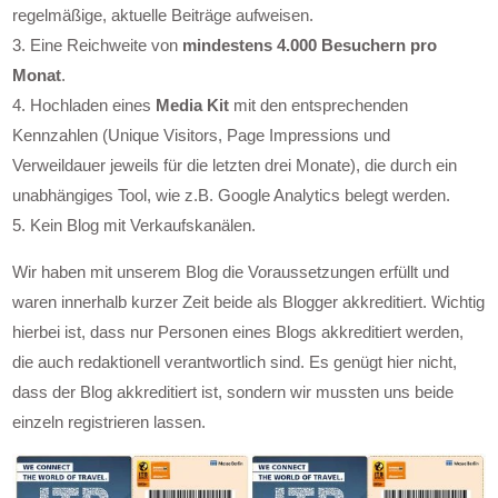
regelmäßige, aktuelle Beiträge aufweisen.
3. Eine Reichweite von
mindestens 4.000 Besuchern pro
Monat
.
4. Hochladen eines
Media Kit
mit den entsprechenden
Kennzahlen (Unique Visitors, Page Impressions und
Verweildauer jeweils für die letzten drei Monate), die durch ein
unabhängiges Tool, wie z.B. Google Analytics belegt werden.
5. Kein Blog mit Verkaufskanälen.
Wir haben mit unserem Blog die Voraussetzungen erfüllt und
waren innerhalb kurzer Zeit beide als Blogger akkreditiert. Wichtig
hierbei ist, dass nur Personen eines Blogs akkreditiert werden,
die auch redaktionell verantwortlich sind. Es genügt hier nicht,
dass der Blog akkreditiert ist, sondern wir mussten uns beide
einzeln registrieren lassen.