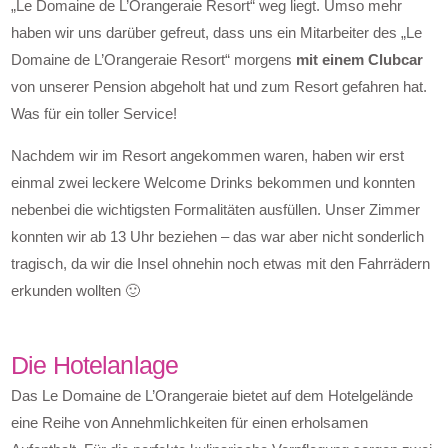
„Le Domaine de L’Orangeraie Resort“ weg liegt. Umso mehr
haben wir uns darüber gefreut, dass uns ein Mitarbeiter des „Le
Domaine de L’Orangeraie Resort“ morgens
mit einem Clubcar
von unserer Pension abgeholt hat und zum Resort gefahren hat.
Was für ein toller Service!
Nachdem wir im Resort angekommen waren, haben wir erst
einmal zwei leckere Welcome Drinks bekommen und konnten
nebenbei die wichtigsten Formalitäten ausfüllen. Unser Zimmer
konnten wir ab 13 Uhr beziehen – das war aber nicht sonderlich
tragisch, da wir die Insel ohnehin noch etwas mit den Fahrrädern
erkunden wollten 🙂
Die Hotelanlage
Das Le Domaine de L’Orangeraie bietet auf dem Hotelgelände
eine Reihe von Annehmlichkeiten für einen erholsamen