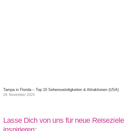
Tampa in Florida – Top 10 Sehenswürdigkeiten & Attraktionen (USA)
28. November 2025
Lasse Dich von uns für neue Reiseziele
inspirieren: