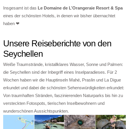
Insgesamt ist das
Le Domaine de L’Orangeraie Resort & Spa
eines der schönsten Hotels, in denen wir bisher übernachtet
haben ❤
Unsere Reiseberichte von den
Seychellen
Weiße Traumstrände, kristallklares Wasser, Sonne und Palmen:
die Seychellen sind der Inbegriff eines Inselparadieses. Für 2
Wochen haben wir die Hauptinseln Mahé, Praslin und La Digue
erkundet und dabei die schönsten Sehenswürdigkeiten erkundet:
Von traumhaften Stränden, faszinierenden Naturparks bis hin zu
versteckten Fotospots, tierischen Inselbewohnern und
wunderschönen Aussichtspunkten.