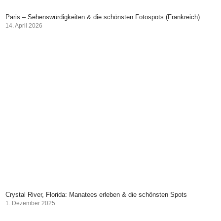
Paris – Sehenswürdigkeiten & die schönsten Fotospots (Frankreich)
14. April 2026
Crystal River, Florida: Manatees erleben & die schönsten Spots
1. Dezember 2025