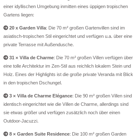
einer idyllischen Umgebung inmitten eines üppigen tropischen
Gartens liegen:
20 x Garden Villa
: Die 70 m² großen Gartenvillen sind im
asiatisch-tropischen Stil eingerichtet und verfügen u.a. über eine
private Terrasse mit Außendusche.
31 × Villa de Charme
: Die 70 m² großen Villen verfügen über
eine tolle Architektur im Zen-Stil aus reichlich lokalem Stein und
Holz. Eines der Highlights ist die große private Veranda mit Blick
in den tropischen Dschungel.
3 × Villa de Charme Elégance
: Die 90 m² großen Villen sind
identisch eingerichtet wie die Villen de Charme, allerdings sind
sie etwas größer und verfügen zusätzlich noch über einen
Outdoor-Jacuzzi.
8 × Garden Suite Residence
: Die 100 m² großen Garden