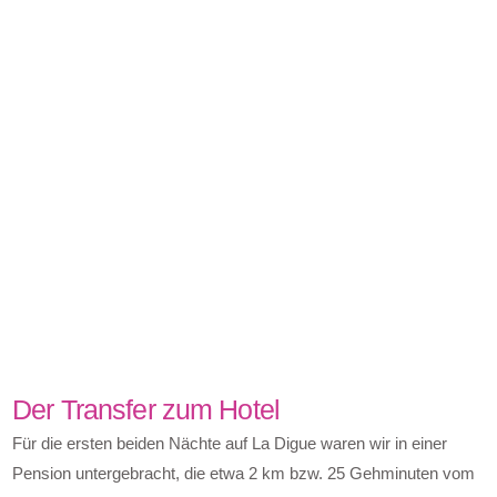
Der Transfer zum Hotel
Für die ersten beiden Nächte auf La Digue waren wir in einer
Pension untergebracht, die etwa 2 km bzw. 25 Gehminuten vom