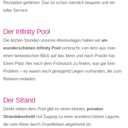
Rezeption gefahren. Das ist schon ziemlich bequem und ein
toller Service.
Der Infinity Pool
Die letzten Stunden unseres Abreisetages haben wir
am
wunderschönen Infinity Pool
verbracht, von dem aus man
einen fantastischen Blick auf das Meer und nach Praslin hat.
Einen Platz hier nach dem Frühstück zu finden, war gar kein
Problem – es waren noch genügend Liegen vorhanden, die zum
Relaxen einladen.
Der Strand
Direkt neben dem Pool gibt es einen kleinen,
privaten
Strandabschnitt
mit Zugang zu einer wunderschönen Lagune,
die vom Meer durch Granitfelsen abgetrennt ist.