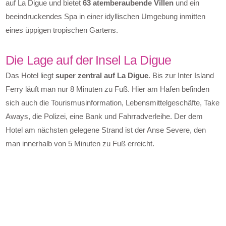
auf La Digue und bietet
63 atemberaubende Villen
und ein
beeindruckendes Spa in einer idyllischen Umgebung inmitten
eines üppigen tropischen Gartens.
Die Lage auf der Insel La Digue
Das Hotel liegt
super zentral auf La Digue
. Bis zur Inter Island
Ferry läuft man nur 8 Minuten zu Fuß. Hier am Hafen befinden
sich auch die Tourismusinformation, Lebensmittelgeschäfte, Take
Aways, die Polizei, eine Bank und Fahrradverleihe. Der dem
Hotel am nächsten gelegene Strand ist der Anse Severe, den
man innerhalb von 5 Minuten zu Fuß erreicht.