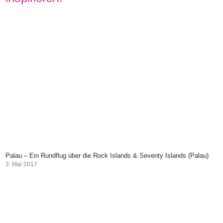
Palau – Ein Rundflug über die Rock Islands & Seventy Islands (Palau)
3. Mai 2017