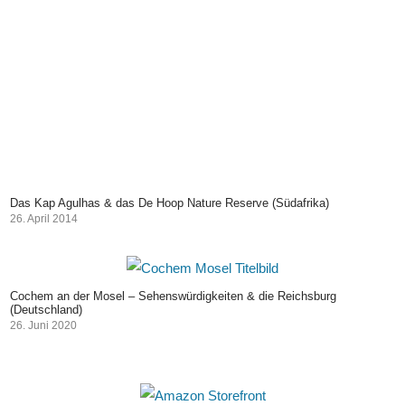
Das Kap Agulhas & das De Hoop Nature Reserve (Südafrika)
26. April 2014
Cochem an der Mosel – Sehenswürdigkeiten & die Reichsburg
(Deutschland)
26. Juni 2020