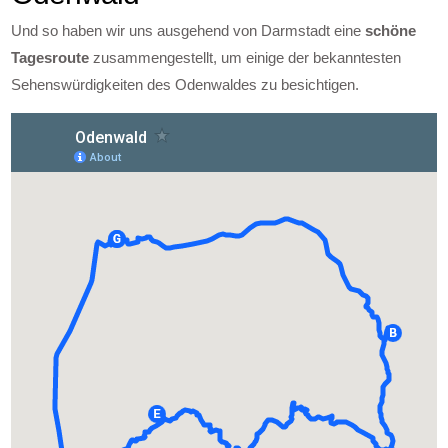
Und so haben wir uns ausgehend von Darmstadt eine
schöne
Tagesroute
zusammengestellt, um einige der bekanntesten
Sehenswürdigkeiten des Odenwaldes zu besichtigen.