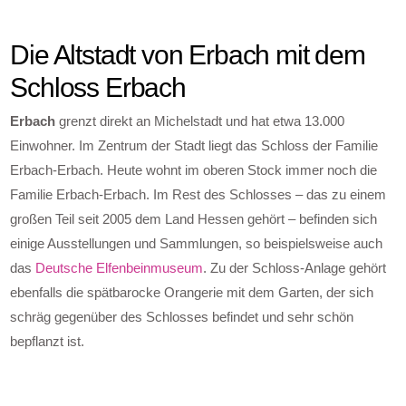
Die Altstadt von Erbach mit dem
Schloss Erbach
Erbach
grenzt direkt an Michelstadt und hat etwa 13.000
Einwohner. Im Zentrum der Stadt liegt das Schloss der Familie
Erbach-Erbach. Heute wohnt im oberen Stock immer noch die
Familie Erbach-Erbach. Im Rest des Schlosses – das zu einem
großen Teil seit 2005 dem Land Hessen gehört – befinden sich
einige Ausstellungen und Sammlungen, so beispielsweise auch
das
Deutsche Elfenbeinmuseum
. Zu der Schloss-Anlage gehört
ebenfalls die spätbarocke Orangerie mit dem Garten, der sich
schräg gegenüber des Schlosses befindet und sehr schön
bepflanzt ist.