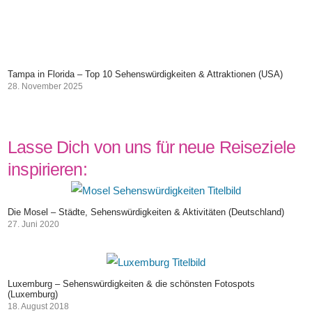
Tampa in Florida – Top 10 Sehenswürdigkeiten & Attraktionen (USA)
28. November 2025
Lasse Dich von uns für neue Reiseziele
inspirieren:
Die Mosel – Städte, Sehenswürdigkeiten & Aktivitäten (Deutschland)
27. Juni 2020
Luxemburg – Sehenswürdigkeiten & die schönsten Fotospots
(Luxemburg)
18. August 2018