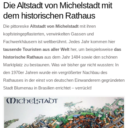
Die Altstadt von Michelstadt mit
dem historischen Rathaus
Die pittoreske
Altstadt von Michelstadt
mit ihren
kopfsteingepflasterten, verwinkelten Gassen und
Fachwerkhäusern ist weltberühmt. Jedes Jahr kommen hier
tausende Touristen aus aller Welt
her, um beispielsweise
das
historische Rathaus
aus dem Jahr 1484 sowie den schönen
Marktplatz zu bestaunen. Was wir bisher gar nicht wussten: In
den 1970er Jahren wurde ein vergrößerter Nachbau des
Rathauses in der einst von deutschen Einwanderern gegründeten
Stadt Blumenau in Brasilien errichtet – verrückt!