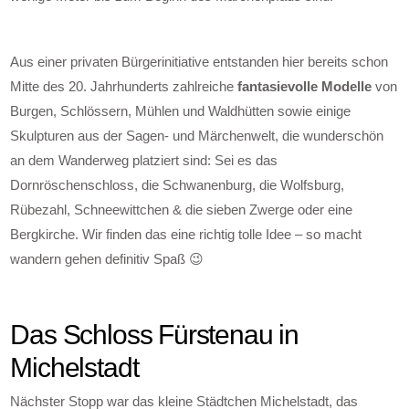
Aus einer privaten Bürgerinitiative entstanden hier bereits schon
Mitte des 20. Jahrhunderts zahlreiche
fantasievolle Modelle
von
Burgen, Schlössern, Mühlen und Waldhütten sowie einige
Skulpturen aus der Sagen- und Märchenwelt, die wunderschön
an dem Wanderweg platziert sind: Sei es das
Dornröschenschloss, die Schwanenburg, die Wolfsburg,
Rübezahl, Schneewittchen & die sieben Zwerge oder eine
Bergkirche. Wir finden das eine richtig tolle Idee – so macht
wandern gehen definitiv Spaß 😉
Das Schloss Fürstenau in
Michelstadt
Nächster Stopp war das kleine Städtchen Michelstadt, das