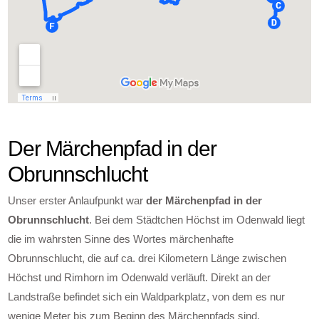
Der Märchenpfad in der
Obrunnschlucht
Unser erster Anlaufpunkt war
der Märchenpfad in der
Obrunnschlucht
. Bei dem Städtchen Höchst im Odenwald liegt
die im wahrsten Sinne des Wortes märchenhafte
Obrunnschlucht, die auf ca. drei Kilometern Länge zwischen
Höchst und Rimhorn im Odenwald verläuft. Direkt an der
Landstraße befindet sich ein Waldparkplatz, von dem es nur
wenige Meter bis zum Beginn des Märchenpfads sind.