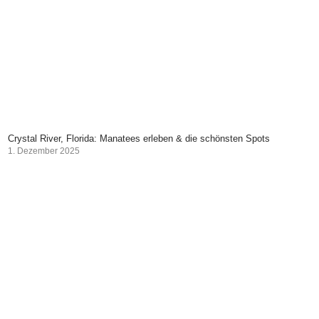
Crystal River, Florida: Manatees erleben & die schönsten Spots
1. Dezember 2025