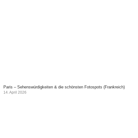
Paris – Sehenswürdigkeiten & die schönsten Fotospots (Frankreich)
14. April 2026