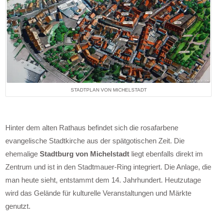
STADTPLAN VON MICHELSTADT
Hinter dem alten Rathaus befindet sich die rosafarbene
evangelische Stadtkirche aus der spätgotischen Zeit. Die
ehemalige
Stadtburg von Michelstadt
liegt ebenfalls direkt im
Zentrum und ist in den Stadtmauer-Ring integriert. Die Anlage, die
man heute sieht, entstammt dem 14. Jahrhundert. Heutzutage
wird das Gelände für kulturelle Veranstaltungen und Märkte
genutzt.