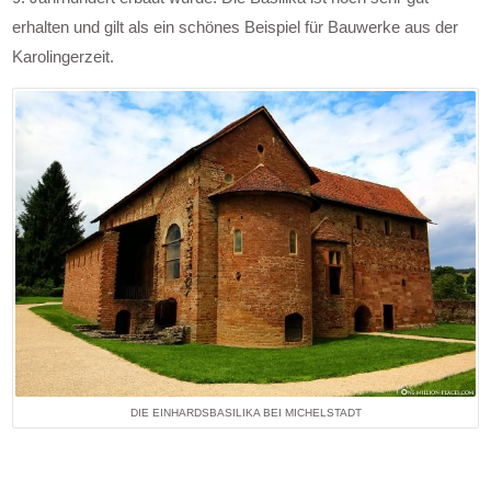
erhalten und gilt als ein schönes Beispiel für Bauwerke aus der
Karolingerzeit.
DIE EINHARDSBASILIKA BEI MICHELSTADT