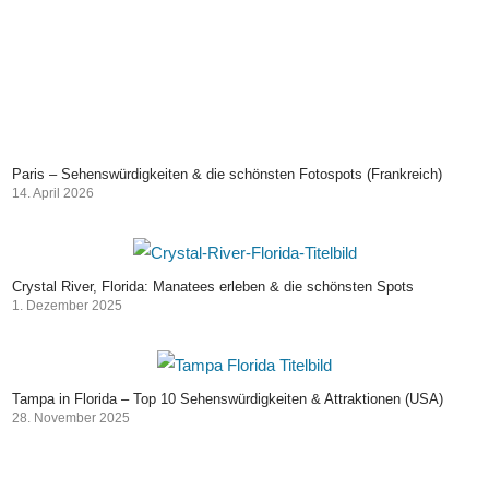
Paris – Sehenswürdigkeiten & die schönsten Fotospots (Frankreich)
14. April 2026
Crystal River, Florida: Manatees erleben & die schönsten Spots
1. Dezember 2025
Tampa in Florida – Top 10 Sehenswürdigkeiten & Attraktionen (USA)
28. November 2025