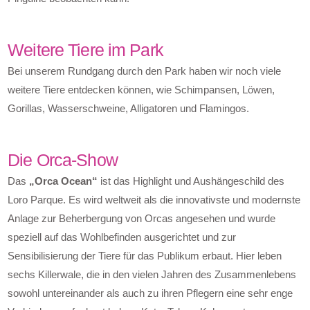
Weitere Tiere im Park
Bei unserem Rundgang durch den Park haben wir noch viele
weitere Tiere entdecken können, wie Schimpansen, Löwen,
Gorillas, Wasserschweine, Alligatoren und Flamingos.
Die Orca-Show
Das
„Orca Ocean“
ist das Highlight und Aushängeschild des
Loro Parque. Es wird weltweit als die innovativste und modernste
Anlage zur Beherbergung von Orcas angesehen und wurde
speziell auf das Wohlbefinden ausgerichtet und zur
Sensibilisierung der Tiere für das Publikum erbaut. Hier leben
sechs Killerwale, die in den vielen Jahren des Zusammenlebens
sowohl untereinander als auch zu ihren Pflegern eine sehr enge