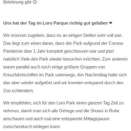
Belohnung gibt 😉
Uns hat der Tag im Loro Parque richtig gut gefallen
❤
Wir müssen zugeben, dass es an einigen Stellen sehr voll war.
Das liegt zum einen daran, dass der Park aufgrund der Corona-
Pandemie über 1 Jahr komplett geschlossen war und jetzt
natürlich Viele den Park wieder besuchen möchten. Zum anderen
waren parallel auch noch einige größere Gruppen von
Kreuzfahrtschiffen im Park unterwegs. Am Nachmittag hatte sich
das aber wieder aufgelöst und wir konnten entspannt durch den
Zoo schlendern.
Wir empfehlen, sich für den Loro Park einen ganzen Tag Zeit zu
nehmen, damit man sich alle Gehege und die Shows in Ruhe
anschauen und auch mal eine entspannte Mittagspause
zwischendurch einlegen kann.