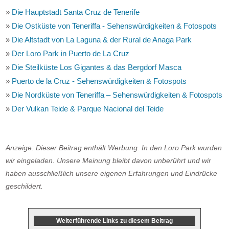
»
Die Hauptstadt Santa Cruz de Tenerife
»
Die Ostküste von Teneriffa - Sehenswürdigkeiten & Fotospots
»
Die Altstadt von La Laguna & der Rural de Anaga Park
»
Der Loro Park in Puerto de La Cruz
»
Die Steilküste Los Gigantes & das Bergdorf Masca
»
Puerto de la Cruz - Sehenswürdigkeiten & Fotospots
»
Die Nordküste von Teneriffa – Sehenswürdigkeiten & Fotospots
»
Der Vulkan Teide & Parque Nacional del Teide
Anzeige: Dieser Beitrag enthält Werbung. In den Loro Park wurden
wir eingeladen. Unsere Meinung bleibt davon unberührt und wir
haben ausschließlich unsere eigenen Erfahrungen und Eindrücke
geschildert.
Weiterführende Links zu diesem Beitrag