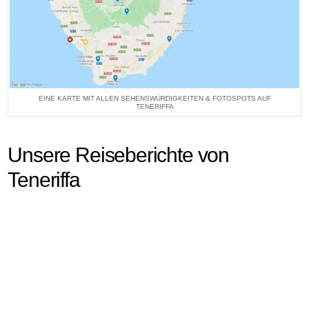
EINE KARTE MIT ALLEN SEHENSWÜRDIGKEITEN & FOTOSPOTS AUF
TENERIFFA
Unsere Reiseberichte von
Teneriffa