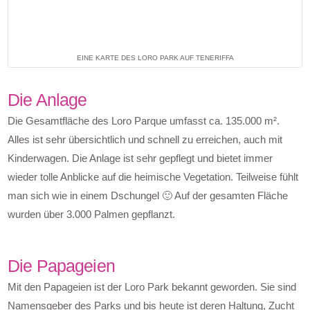
EINE KARTE DES LORO PARK AUF TENERIFFA
Die Anlage
Die Gesamtfläche des Loro Parque umfasst ca. 135.000 m².
Alles ist sehr übersichtlich und schnell zu erreichen, auch mit
Kinderwagen. Die Anlage ist sehr gepflegt und bietet immer
wieder tolle Anblicke auf die heimische Vegetation. Teilweise fühlt
man sich wie in einem Dschungel 🙂 Auf der gesamten Fläche
wurden über 3.000 Palmen gepflanzt.
Die Papageien
Mit den Papageien ist der Loro Park bekannt geworden. Sie sind
Namensgeber des Parks und bis heute ist deren Haltung, Zucht