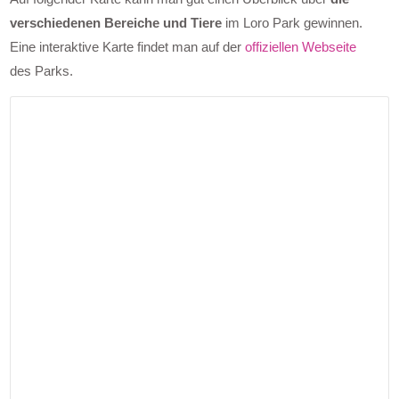
verschiedenen Bereiche und Tiere
im Loro Park gewinnen.
Eine interaktive Karte findet man auf der
offiziellen Webseite
des Parks.