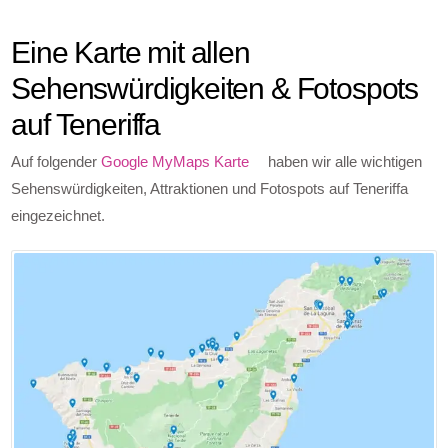
Eine Karte mit allen
Sehenswürdigkeiten & Fotospots
auf Teneriffa
Auf folgender
Google MyMaps Karte
haben wir alle wichtigen
Sehenswürdigkeiten, Attraktionen und Fotospots auf Teneriffa
eingezeichnet.