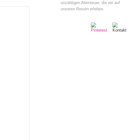
unzähligen Abenteuer, die wir auf
unseren Reisen erleben.