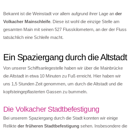
Bekannt ist die Weinstadt vor allem aufgrund ihrer Lage an
der
Volkacher Mainschleife
. Diese ist wohl die einzige Stelle am
gesamten Main mit seinen 527 Flusskilometern, an der der Fluss
tatsächlich eine Schleife macht.
Ein Spaziergang durch die Altstadt
Von unserer Schiffsanlegestelle haben wir über die Mainbrücke
die Altstadt in etwa 10 Minuten zu Fuß erreicht. Hier haben wir
uns 1,5 Stunden Zeit genommen, um durch die Altstadt und die
kopfsteingepflasterten Gassen zu bummeln.
Die Volkacher Stadtbefestigung
Bei unserem Spaziergang durch die Stadt konnten wir einige
Relikte
der früheren Stadtbefestigung
sehen. Insbesondere die