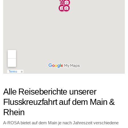
Alle Reiseberichte unserer
Flusskreuzfahrt auf dem Main &
Rhein
A-ROSA bietet auf dem Main je nach Jahreszeit verschiedene