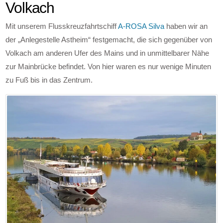
Volkach
Mit unserem Flusskreuzfahrtschiff
A-ROSA Silva
haben wir an
der „Anlegestelle Astheim“ festgemacht, die sich gegenüber von
Volkach am anderen Ufer des Mains und in unmittelbarer Nähe
zur Mainbrücke befindet. Von hier waren es nur wenige Minuten
zu Fuß bis in das Zentrum.