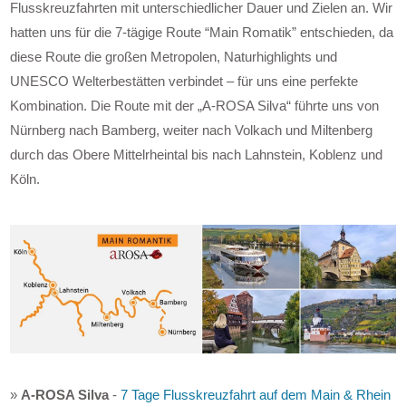
Flusskreuzfahrten mit unterschiedlicher Dauer und Zielen an. Wir
hatten uns für die 7-tägige Route “Main Romatik” entschieden, da
diese Route die großen Metropolen, Naturhighlights und
UNESCO Welterbestätten verbindet – für uns eine perfekte
Kombination. Die Route mit der „A-ROSA Silva“ führte uns von
Nürnberg nach Bamberg, weiter nach Volkach und Miltenberg
durch das Obere Mittelrheintal bis nach Lahnstein, Koblenz und
Köln.
»
A-ROSA Silva
-
7 Tage Flusskreuzfahrt auf dem Main & Rhein