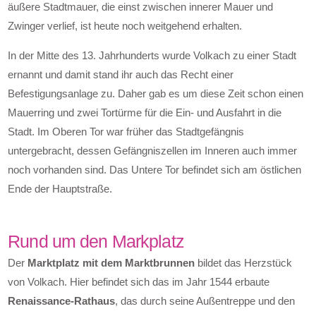
äußere Stadtmauer, die einst zwischen innerer Mauer und
Zwinger verlief, ist heute noch weitgehend erhalten.
In der Mitte des 13. Jahrhunderts wurde Volkach zu einer Stadt
ernannt und damit stand ihr auch das Recht einer
Befestigungsanlage zu. Daher gab es um diese Zeit schon einen
Mauerring und zwei Tortürme für die Ein- und Ausfahrt in die
Stadt. Im Oberen Tor war früher das Stadtgefängnis
untergebracht, dessen Gefängniszellen im Inneren auch immer
noch vorhanden sind. Das Untere Tor befindet sich am östlichen
Ende der Hauptstraße.
Rund um den Markplatz
Der
Marktplatz mit dem Marktbrunnen
bildet das Herzstück
von Volkach. Hier befindet sich das im Jahr 1544 erbaute
Renaissance-Rathaus
, das durch seine Außentreppe und den