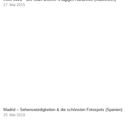
27. Mai 2015
Madrid – Sehenswürdigkeiten & die schönsten Fotospots (Spanien)
25. Mai 2019