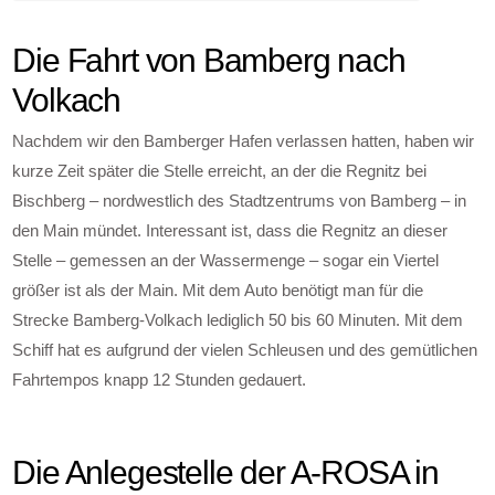
Die Fahrt von Bamberg nach
Volkach
Nachdem wir den Bamberger Hafen verlassen hatten, haben wir
kurze Zeit später die Stelle erreicht, an der die Regnitz bei
Bischberg – nordwestlich des Stadtzentrums von Bamberg – in
den Main mündet. Interessant ist, dass die Regnitz an dieser
Stelle – gemessen an der Wassermenge – sogar ein Viertel
größer ist als der Main. Mit dem Auto benötigt man für die
Strecke Bamberg-Volkach lediglich 50 bis 60 Minuten. Mit dem
Schiff hat es aufgrund der vielen Schleusen und des gemütlichen
Fahrtempos knapp 12 Stunden gedauert.
Die Anlegestelle der A-ROSA in