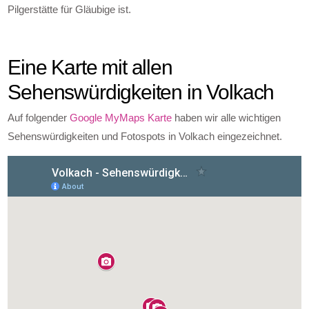
Pilgerstätte für Gläubige ist.
Eine Karte mit allen
Sehenswürdigkeiten in Volkach
Auf folgender
Google MyMaps Karte
haben wir alle wichtigen
Sehenswürdigkeiten und Fotospots in Volkach eingezeichnet.