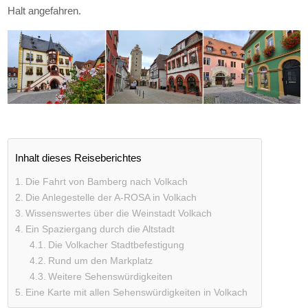
Halt angefahren.
Inhalt dieses Reiseberichtes
Die Fahrt von Bamberg nach Volkach
Die Anlegestelle der A-ROSA in Volkach
Wissenswertes über die Weinstadt Volkach
Ein Spaziergang durch die Altstadt
Die Volkacher Stadtbefestigung
Rund um den Markplatz
Weitere Sehenswürdigkeiten
Eine Karte mit allen Sehenswürdigkeiten in Volkach