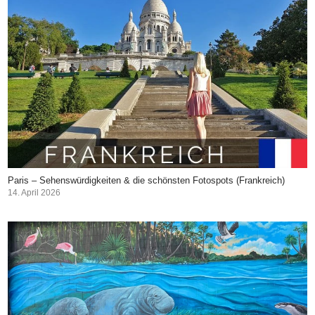
Paris – Sehenswürdigkeiten & die schönsten Fotospots (Frankreich)
14. April 2026