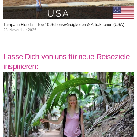
Tampa in Florida – Top 10 Sehenswürdigkeiten & Attraktionen (USA)
28. November 2025
Lasse Dich von uns für neue Reiseziele
inspirieren: