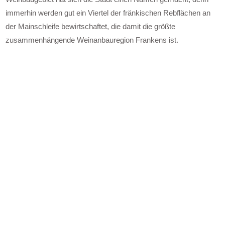
immerhin werden gut ein Viertel der fränkischen Rebflächen an
der Mainschleife bewirtschaftet, die damit die größte
zusammenhängende Weinanbauregion Frankens ist.