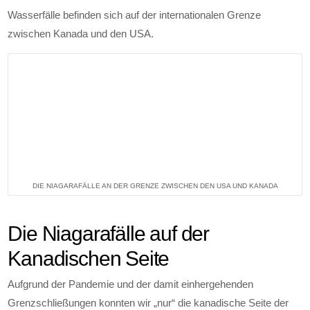
Wasserfälle befinden sich auf der internationalen Grenze
zwischen Kanada und den USA.
DIE NIAGARAFÄLLE AN DER GRENZE ZWISCHEN DEN USA UND KANADA
Die Niagarafälle auf der
Kanadischen Seite
Aufgrund der Pandemie und der damit einhergehenden
Grenzschließungen konnten wir „nur“ die kanadische Seite der