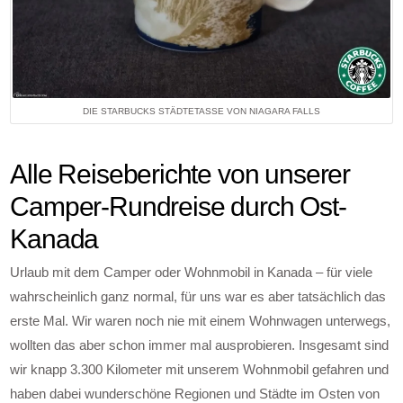
DIE STARBUCKS STÄDTETASSE VON NIAGARA FALLS
Alle Reiseberichte von unserer
Camper-Rundreise durch Ost-
Kanada
Urlaub mit dem Camper oder Wohnmobil in Kanada – für viele
wahrscheinlich ganz normal, für uns war es aber tatsächlich das
erste Mal. Wir waren noch nie mit einem Wohnwagen unterwegs,
wollten das aber schon immer mal ausprobieren. Insgesamt sind
wir knapp 3.300 Kilometer mit unserem Wohnmobil gefahren und
haben dabei wunderschöne Regionen und Städte im Osten von