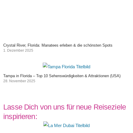
Crystal River, Florida: Manatees erleben & die schönsten Spots
1. Dezember 2025
Tampa in Florida – Top 10 Sehenswürdigkeiten & Attraktionen (USA)
28. November 2025
Lasse Dich von uns für neue Reiseziele
inspirieren: