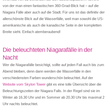
von der man einen fantastischen 360-Grad-Blick hat – auf die
Niagara Fälle aber auch auf die Stadt. Für uns ist das definitiv der
allerschönste Blick auf die Wasserfälle, weil man sowohl die US-
amerikanische als auch die kanadische Seite in der kompletten
Breite sieht. Einfach atemberaubend!
Die beleuchteten Niagarafälle in der
Nacht
Wer die Niagarafälle besichtigt, sollte auf jeden Fall auch bis zum
Abend bleiben, denn dann werden die Wasserfälle in den
verschiedensten Farben wunderschön beleuchtet. Auf der
Website vom Skylon Tower
gibt es eine tolle Übersicht über die
Beleuchtungszeiten der Niagara Falls. In der Regel sind sie im
Winter ab 16.30 Uhr und im Sommer ab 20.30 Uhr bis maximal 2
Uhr nachts beleuchtet.