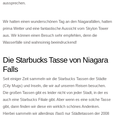
aussprechen.
Wir hatten einen wunderschönen Tag an den Niagarafällen, hatten
prima Wetter und eine fantastische Aussicht vom Skylon Tower
aus. Wir können einen Besuch sehr empfehlen, denn die
Wasserfälle sind wahnsinnig beeindruckend!
Die Starbucks Tasse von Niagara
Falls
Seit einiger Zeit sammeln wir die Starbucks Tassen der Städte
(City Mugs) und Inseln, die wir auf unseren Reisen besuchen.
Die großen Tassen gibt es leider nicht von jeder Stadt, in der es
auch eine Starbucks Filiale gibt. Aber wenn es eine solche Tasse
gibt, dann finden wir diese ein wirklich schönes Andenken.
Hierbei sammeln wir allerdings (fast) nur Städtetassen der 2008