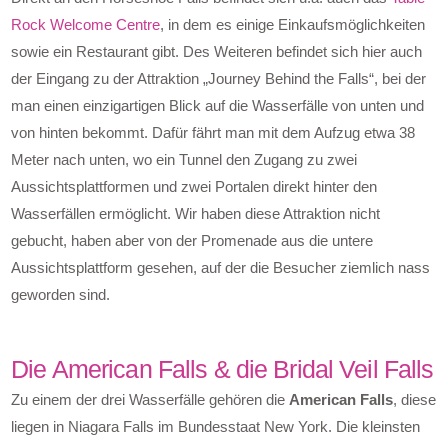
Rock Welcome Centre
, in dem es einige Einkaufsmöglichkeiten
sowie ein Restaurant gibt. Des Weiteren befindet sich hier auch
der Eingang zu der Attraktion „Journey Behind the Falls“, bei der
man einen einzigartigen Blick auf die Wasserfälle von unten und
von hinten bekommt. Dafür fährt man mit dem Aufzug etwa 38
Meter nach unten, wo ein Tunnel den Zugang zu zwei
Aussichtsplattformen und zwei Portalen direkt hinter den
Wasserfällen ermöglicht. Wir haben diese Attraktion nicht
gebucht, haben aber von der Promenade aus die untere
Aussichtsplattform gesehen, auf der die Besucher ziemlich nass
geworden sind.
Die American Falls & die Bridal Veil Falls
Zu einem der drei Wasserfälle gehören die
American Falls
, diese
liegen in Niagara Falls im Bundesstaat New York. Die kleinsten