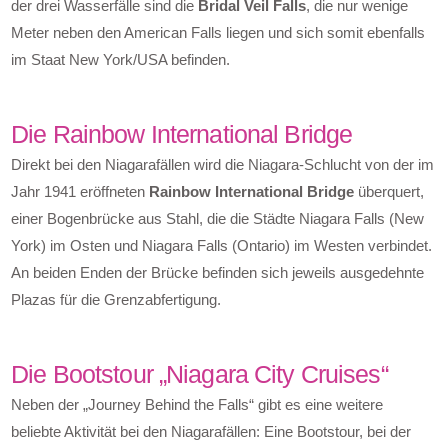
der drei Wasserfälle sind die
Bridal Veil Falls
, die nur wenige
Meter neben den American Falls liegen und sich somit ebenfalls
im Staat New York/USA befinden.
Die Rainbow International Bridge
Direkt bei den Niagarafällen wird die Niagara-Schlucht von der im
Jahr 1941 eröffneten
Rainbow International Bridge
überquert,
einer Bogenbrücke aus Stahl, die die Städte Niagara Falls (New
York) im Osten und Niagara Falls (Ontario) im Westen verbindet.
An beiden Enden der Brücke befinden sich jeweils ausgedehnte
Plazas für die Grenzabfertigung.
Die Bootstour „Niagara City Cruises“
Neben der „Journey Behind the Falls“ gibt es eine weitere
beliebte Aktivität bei den Niagarafällen: Eine Bootstour, bei der