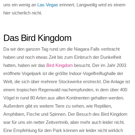
uns ein wenig an
Las Vegas
erinnert. Langweilig wird es einem
hier sicherlich nicht.
Das Bird Kingdom
Da wir den ganzen Tag rund um die Niagara Falls verbracht
haben und noch etwas Zeit bis zum Einbruch der Dunkelheit
hatten, haben wir das
Bird Kingdom
besucht. Der im Jahr 2003
eröffnete Vogelpark ist die größte Indoor-Vogelfreiflughalle der
Welt, die sich über mehrere Stockwerke erstreckt. Die Anlage ist
einem tropischen Regenwald nachempfunden, in dem über 400
Vögel in rund 80 Arten aus allen Kontinenten gehalten werden.
Außerdem gibt es weitere Tiere zu sehen, wie Reptilien,
Amphibien, Fische und Spinnen. Der Besuch des Bird Kingdom
war für uns ein netter Zeitvertreib, aber mehr auch leider nicht.
Eine Empfehlung für den Park können wir leider nicht wirklich