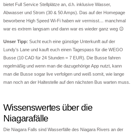
bietet Full Service Stellplätze an, d.h. inklusive Wasser,
Abwasser und Strom (30 & 50 Amps). Das auf der Homepage
beworbene High Speed Wi-Fi haben wir vermisst… manchmal
war es extrem langsam und dann war es wieder ganz weg 😉
Unser Tipp:
Sucht euch eine günstige Unterkunft auf der
Lundy’s Lane und kauft euch einen Tagespass für die WEGO
Busse (10 CAD für 24 Stunden = 7 EUR). Die Busse fahren
regelmäßig und wenn man die dazugehörige App nutzt, kann
man die Busse sogar live verfolgen und weiß somit, wie lange
man noch an der Haltestelle auf den nächsten Bus warten muss.
Wissenswertes über die
Niagarafälle
Die Niagara Falls sind Wasserfälle des Niagara Rivers an der