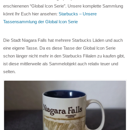
erschienenen “Global Icon Serie”. Unsere komplette Sammlung
könnt Ihr Euch hier ansehen:
Starbucks – Unsere
Tassensammlung der Global Icon Serie
Die Stadt Niagara Falls hat mehrere Starbucks Läden und auch
eine eigene Tasse. Da es diese Tasse der Global Icon Serie
schon länger nicht mehr in den Starbucks Filialen zu kaufen gibt,
ist diese mittlerweile als Sammelobjekt auch relativ teuer und
selten.