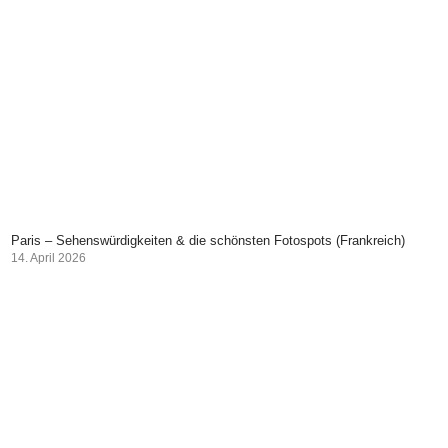
Paris – Sehenswürdigkeiten & die schönsten Fotospots (Frankreich)
14. April 2026